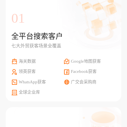
01
全平台搜索客户
七大外贸获客场景全覆盖
海关数据
Google地图获客
领英获客
Facebook获客
WhatsApp获客
广交会采购商
全球企业库