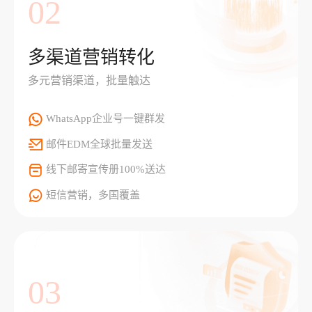
02
多渠道营销转化
多元营销渠道，批量触达
WhatsApp企业号一键群发
邮件EDM全球批量发送
线下邮寄宣传册100%送达
短信营销，多国覆盖
03