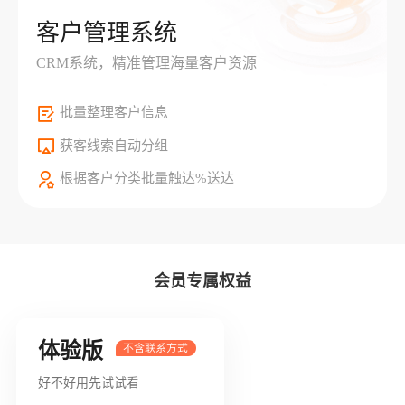
客户管理系统
CRM系统，精准管理海量客户资源
批量整理客户信息
获客线索自动分组
根据客户分类批量触达%送达
会员专属权益
体验版
好不好用先试试看