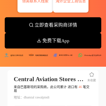
领英联系人线索
海外企业工商信息
立即查看采购商详情
免费下载App
Central Aviation Stores Depot
未收藏
来自巴基斯坦的采购商，此公司累计 进口有
46
笔交
易
地址：dhamial rawalpindi