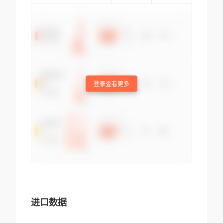
登录查看更多
进口数据