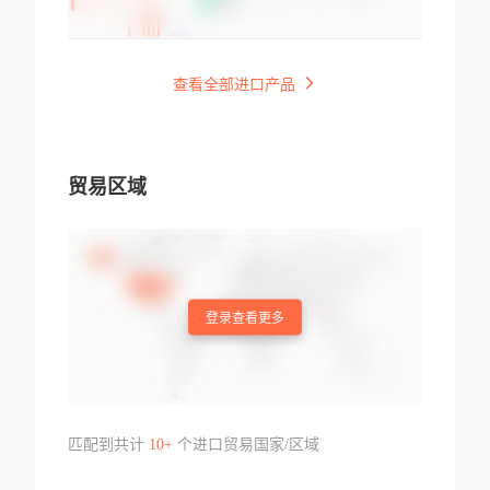
查看全部进口产品
贸易区域
登录查看更多
匹配到共计
10+
个进口贸易国家/区域