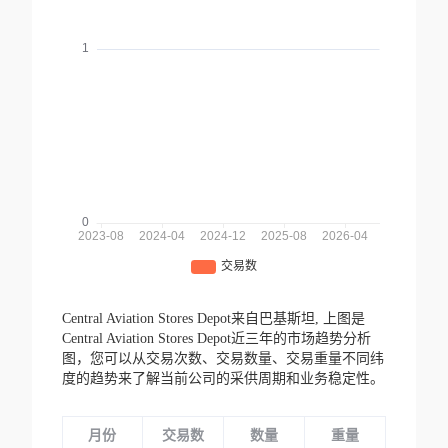
Central Aviation Stores Depot来自巴基斯坦,
上图是
Central Aviation Stores Depot近三年的市场趋势分析
图，您可以从交易次数、交易数量、交易重量不同纬
度的趋势来了解当前公司的采供周期和业务稳定性。
月份
交易数
数量
重量