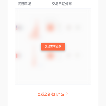
贸易区域
交易日期分布
交易产品
登录查看更多
查看全部进口产品