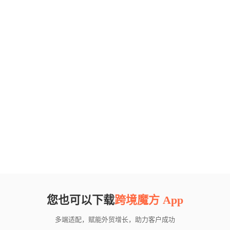
您也可以下载
跨境魔方 App
多端适配，赋能外贸增长，助力客户成功