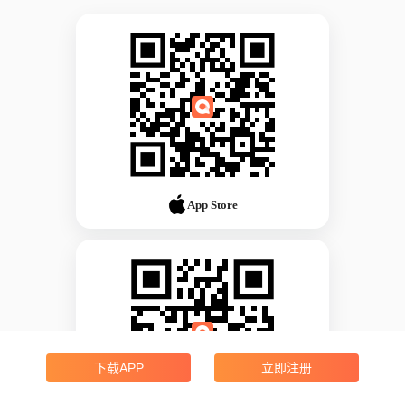
App Store
下载APP
立即注册