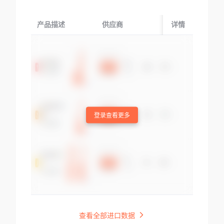
产品描述
供应商
起运国/地区
详情
登录查看更多
查看全部进口数据