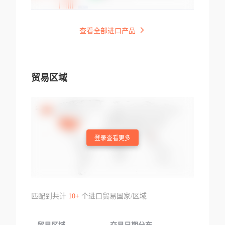
查看全部进口产品
贸易区域
登录查看更多
匹配到共计
10+
个进口贸易国家/区域