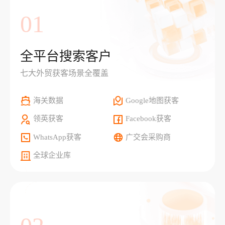
01
全平台搜索客户
七大外贸获客场景全覆盖
海关数据
Google地图获客
领英获客
Facebook获客
WhatsApp获客
广交会采购商
全球企业库