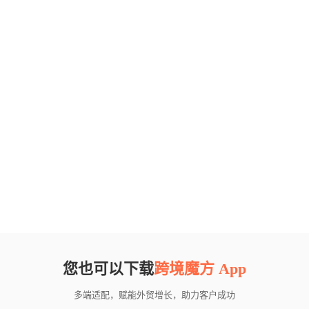
您也可以下载
跨境魔方 App
多端适配，赋能外贸增长，助力客户成功