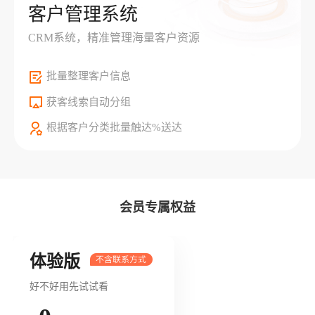
客户管理系统
CRM系统，精准管理海量客户资源
批量整理客户信息
获客线索自动分组
根据客户分类批量触达%送达
会员专属权益
体验版
好不好用先试试看