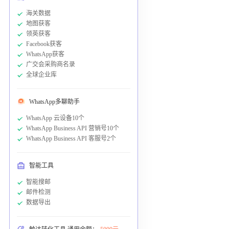
海关数据
地图获客
领英获客
Facebook获客
WhatsApp获客
广交会采购商名录
全球企业库
WhatsApp多聊助手
WhatsApp 云设备10个
WhatsApp Business API 营销号10个
WhatsApp Business API 客服号2个
智能工具
智能搜邮
邮件检测
数据导出