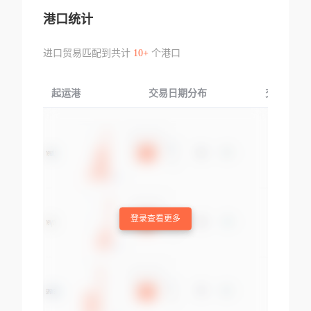
港口统计
进口贸易匹配到共计
10+
个港口
起运港
交易日期分布
交易产品
登录查看更多