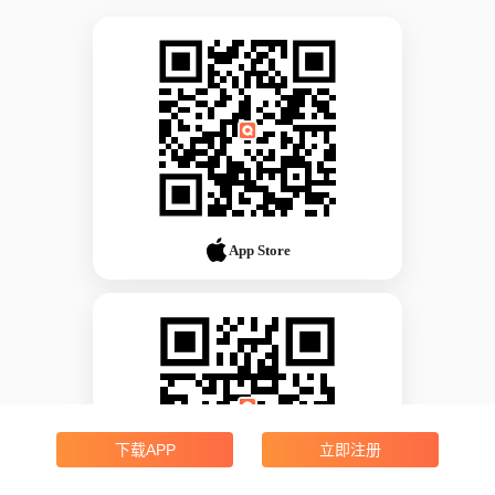
App Store
下载APP
立即注册