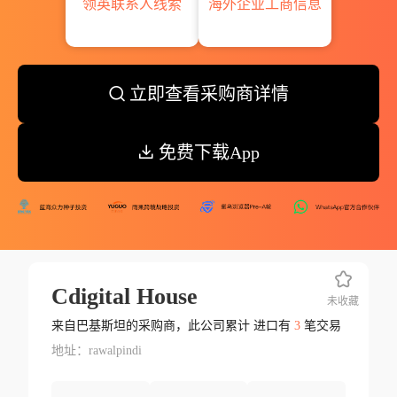
领英联系人线索
海外企业工商信息
立即查看采购商详情
免费下载App
Cdigital House
未收藏
来自巴基斯坦的采购商，此公司累计 进口有
3
笔交易
地址：rawalpindi