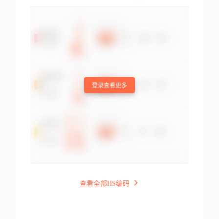
登录查看更多
查看全部HS编码