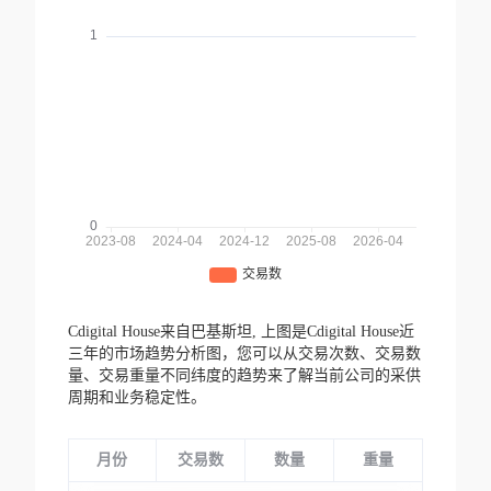
Cdigital House来自巴基斯坦,
上图是Cdigital House近
三年的市场趋势分析图，您可以从交易次数、交易数
量、交易重量不同纬度的趋势来了解当前公司的采供
周期和业务稳定性。
月份
交易数
数量
重量