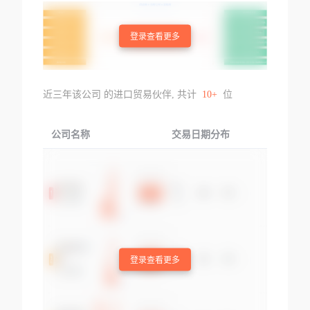
登录查看更多
近三年该公司 的进口贸易伙伴, 共计
10+
位
公司名称
交易日期分布
交易
登录查看更多