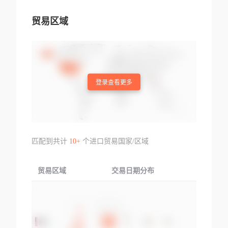
贸易区域
登录查看更多
匹配到共计
10+
个进口贸易国家/区域
贸易区域
交易日期分布
交易产品