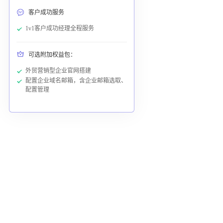
客户成功服务
1v1客户成功经理全程服务
可选附加权益包：
外贸营销型企业官网搭建
配置企业域名邮箱，含企业邮箱选取、
配置管理