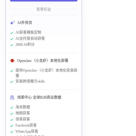
套餐权益
AI外贸员
AI获客模板定制
AI全托管自动获客
3000 AI积分
Openclaw（小龙虾）本地化部署
提供Openclaw（小龙虾）本地化安装部
署
安装跨境魔方skills
线索中心 全球B2B商业数据
海关数据
地图获客
领英获客
Facebook获客
WhatsApp获客