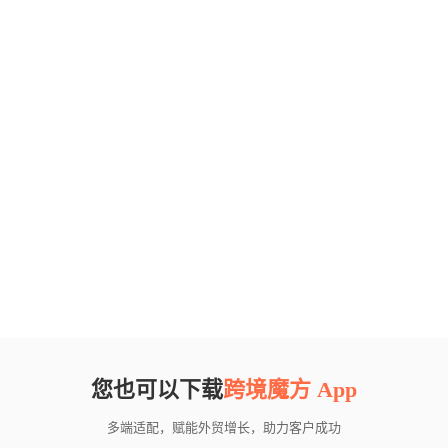
您也可以下载
跨境魔方 App
多端适配，赋能外贸增长，助力客户成功