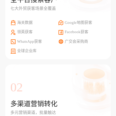
七大外贸获客场景全覆盖
海关数据
Google地图获客
领英获客
Facebook获客
WhatsApp获客
广交会采购商
全球企业库
02
多渠道营销转化
多元营销渠道，批量触达