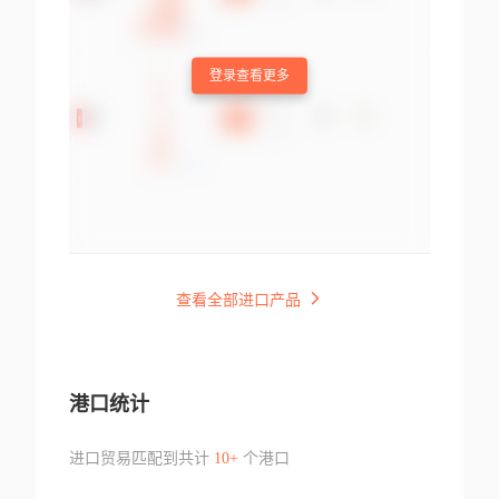
登录查看更多
查看全部进口产品
港口统计
进口贸易匹配到共计
10+
个港口