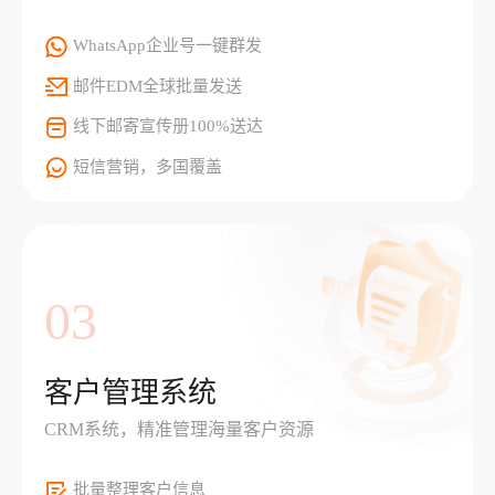
WhatsApp企业号一键群发
邮件EDM全球批量发送
线下邮寄宣传册100%送达
短信营销，多国覆盖
03
客户管理系统
CRM系统，精准管理海量客户资源
批量整理客户信息