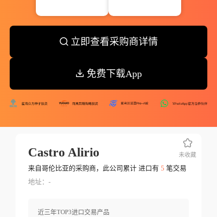
立即查看采购商详情
免费下载App
Castro Alirio
未收藏
来自哥伦比亚的采购商，此公司累计 进口有
5
笔交易
地址：-
近三年TOP3进口交易产品