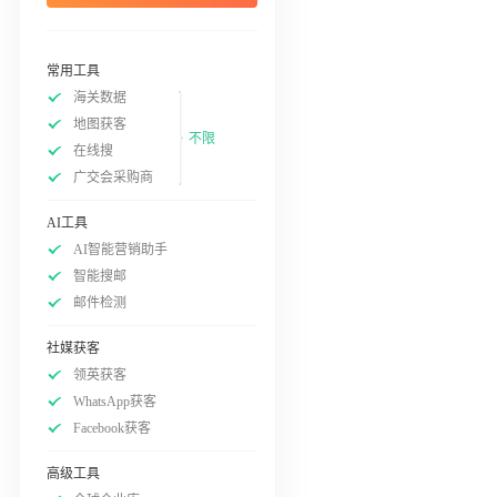
常用工具
海关数据
地图获客
不限
在线搜
广交会采购商
AI工具
AI智能营销助手
智能搜邮
邮件检测
社媒获客
领英获客
WhatsApp获客
Facebook获客
高级工具