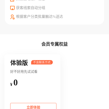
获客线索自动分组
根据客户分类批量触达%送达
会员专属权益
体验版
好不好用先试试看
0
¥
立即体验