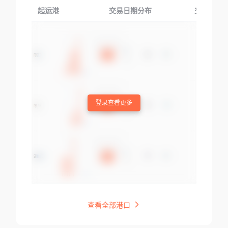
起运港
交易日期分布
交易产品
登录查看更多
查看全部港口