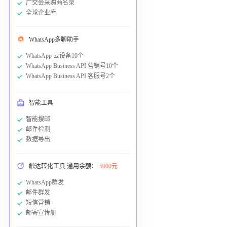
广交会采购商名录
全球企业库
WhatsApp多聊助手
WhatsApp 云设备10个
WhatsApp Business API 营销号10个
WhatsApp Business API 客服号2个
智能工具
智能搜邮
邮件检测
数据导出
触达转化工具 通用余额：
5000元
WhatsApp群发
邮件群发
短信营销
邮寄宣传册