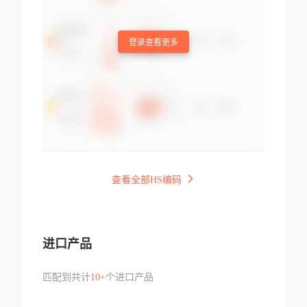
登录查看更多
查看全部HS编码
进口产品
匹配到共计
10+
个进口产品