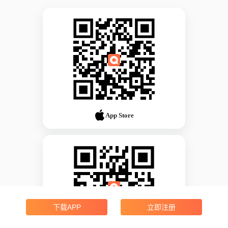
App Store
下载APP
立即注册