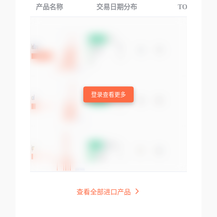
产品名称
交易日期分布
TOP3交易国
登录查看更多
查看全部进口产品