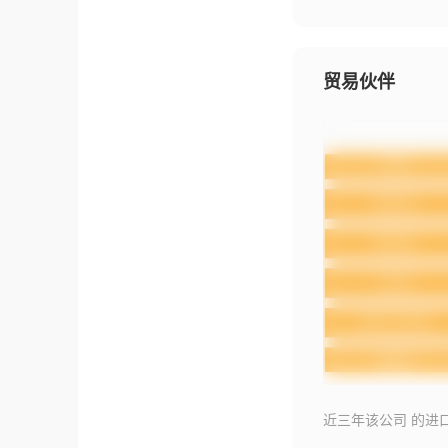
贸易伙伴
近三年该公司 的进