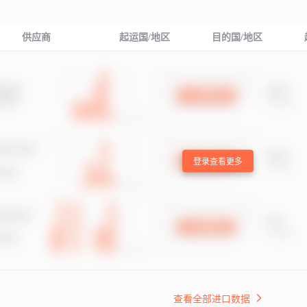
供应商
起运国/地区
目的国/地区
登录查看更多
查看全部进口数据