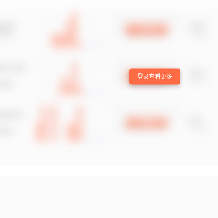
登录查看更多