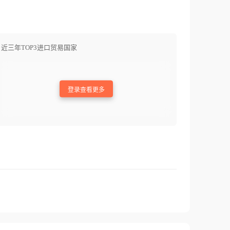
近三年TOP3进口贸易国家
登录查看更多