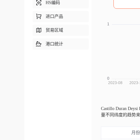
HS编码
进口产品
贸易区域
港口统计
Castillo Duran De
量不同纬度的趋势
月