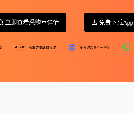
立即查看采购商详情
免费下载App