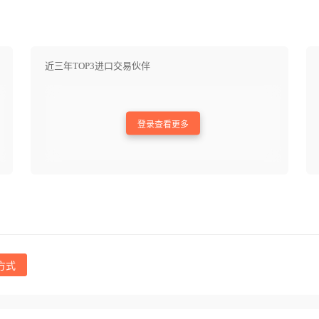
近三年TOP3进口交易伙伴
登录查看更多
方式