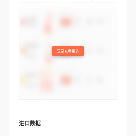
登录查看更多
进口数据