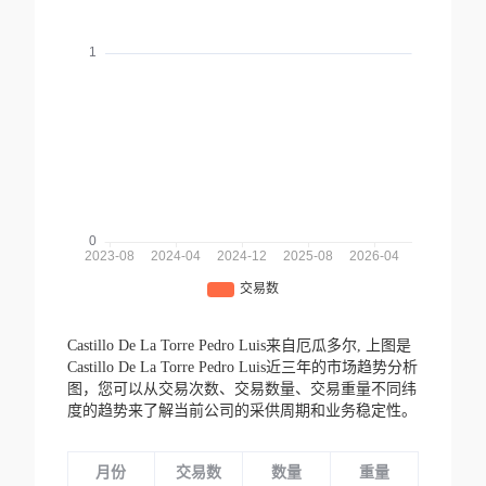
Castillo De La Torre Pedro Luis来自厄瓜多尔,
上图是
Castillo De La Torre Pedro Luis近三年的市场趋势分析
图，您可以从交易次数、交易数量、交易重量不同纬
度的趋势来了解当前公司的采供周期和业务稳定性。
月份
交易数
数量
重量