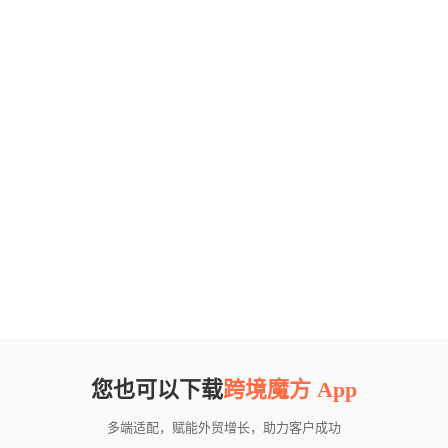
您也可以下载
跨境魔方 App
多端适配，赋能外贸增长，助力客户成功