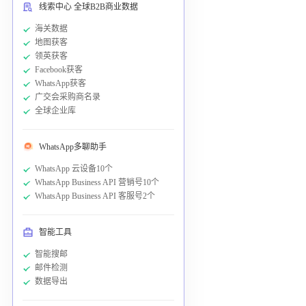
线索中心 全球B2B商业数据
海关数据
地图获客
领英获客
Facebook获客
WhatsApp获客
广交会采购商名录
全球企业库
WhatsApp多聊助手
WhatsApp 云设备10个
WhatsApp Business API 营销号10个
WhatsApp Business API 客服号2个
智能工具
智能搜邮
邮件检测
数据导出