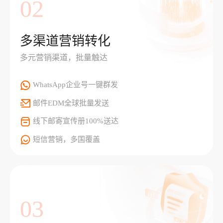
02
多渠道营销转化
多元营销渠道，批量触达
WhatsApp企业号一键群发
邮件EDM全球批量发送
线下邮寄宣传册100%送达
短信营销，多国覆盖
03