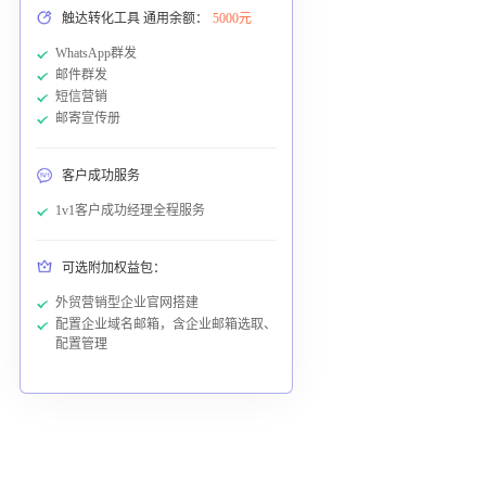
触达转化工具 通用余额：
5000元
WhatsApp群发
邮件群发
短信营销
邮寄宣传册
客户成功服务
1v1客户成功经理全程服务
可选附加权益包：
外贸营销型企业官网搭建
配置企业域名邮箱，含企业邮箱选取、
配置管理