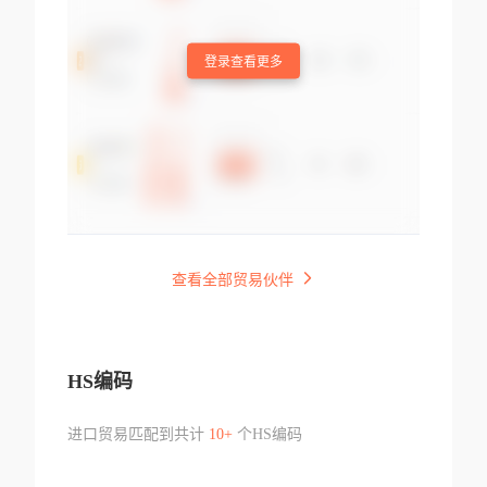
登录查看更多
查看全部贸易伙伴
HS编码
进口贸易匹配到共计
10+
个HS编码