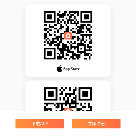
App Store
下载APP
立即注册