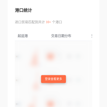
港口统计
进口贸易匹配到共计
10+
个港口
起运港
交易日期分布
交易产品
登录查看更多