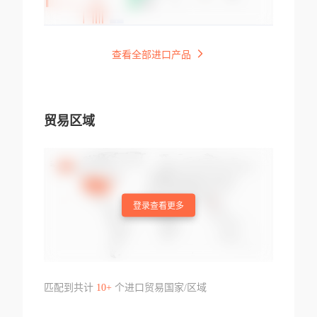
查看全部进口产品
贸易区域
登录查看更多
匹配到共计
10+
个进口贸易国家/区域