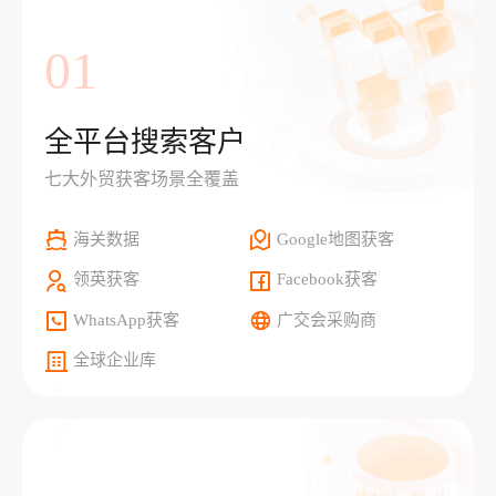
01
全平台搜索客户
七大外贸获客场景全覆盖
海关数据
Google地图获客
领英获客
Facebook获客
WhatsApp获客
广交会采购商
全球企业库