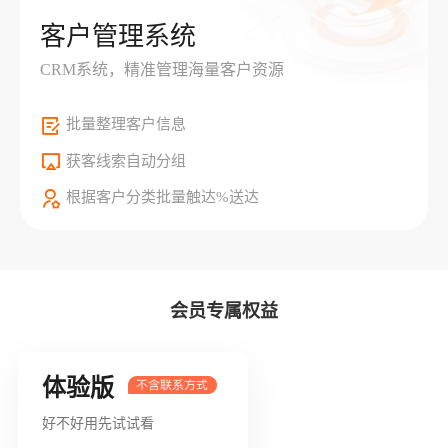
客户管理系统
CRM系统，精准管理海量客户资源
批量整理客户信息
获客线索自动分组
根据客户分类批量触达%送达
会员专属权益
体验版
好不好用先试试看