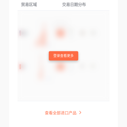
贸易区域
交易日期分布
交易产品
登录查看更多
查看全部进口产品