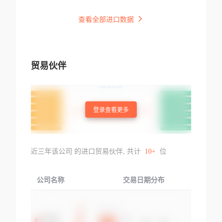
查看全部进口数据
贸易伙伴
登录查看更多
近三年该公司 的进口贸易伙伴, 共计
10+
位
公司名称
交易日期分布
交易