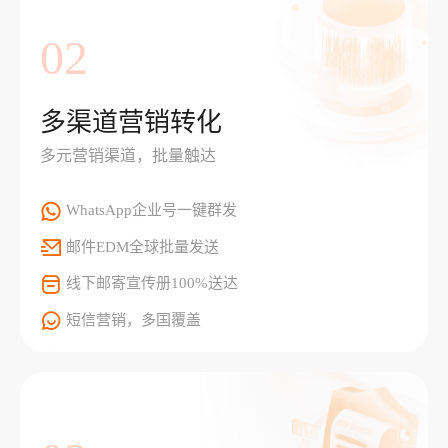
02
多渠道营销转化
多元营销渠道，批量触达
WhatsApp企业号一键群发
邮件EDM全球批量发送
线下邮寄宣传册100%送达
短信营销，多国覆盖