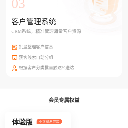
03
客户管理系统
CRM系统，精准管理海量客户资源
批量整理客户信息
获客线索自动分组
根据客户分类批量触达%送达
会员专属权益
体验版