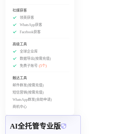
社媒获客
领英获客
WhatsApp获客
Facebook获客
高级工具
全球企业库
数据导出(按需充值)
免费子账号
(5个)
触达工具
邮件群发(按需充值)
短信营销(按需充值)
WhatsApp群发(自助申请)
商机中心
AI全托管专业版