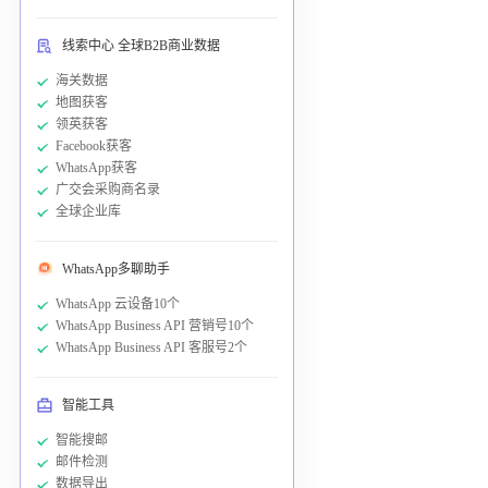
线索中心 全球B2B商业数据
海关数据
地图获客
领英获客
Facebook获客
WhatsApp获客
广交会采购商名录
全球企业库
WhatsApp多聊助手
WhatsApp 云设备10个
WhatsApp Business API 营销号10个
WhatsApp Business API 客服号2个
智能工具
智能搜邮
邮件检测
数据导出