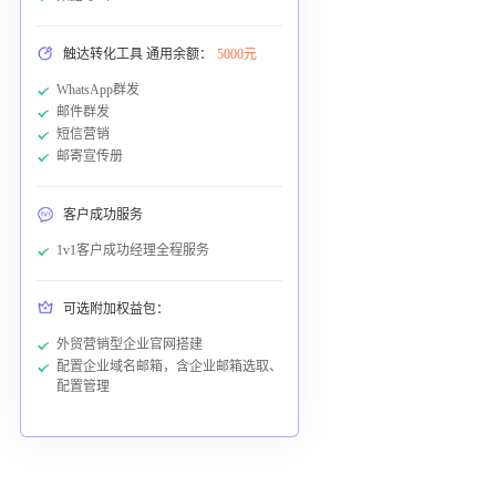
触达转化工具 通用余额：
5000元
WhatsApp群发
邮件群发
短信营销
邮寄宣传册
客户成功服务
1v1客户成功经理全程服务
可选附加权益包：
外贸营销型企业官网搭建
配置企业域名邮箱，含企业邮箱选取、
配置管理