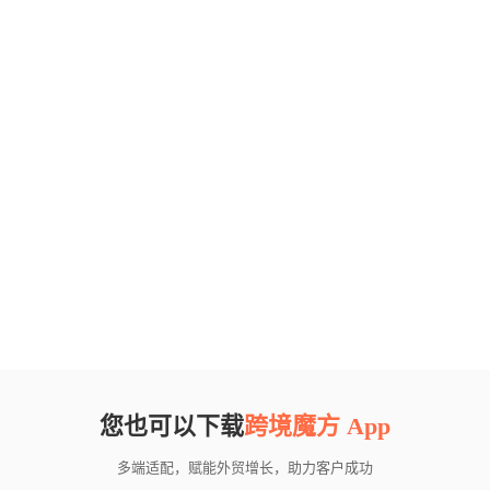
您也可以下载
跨境魔方 App
多端适配，赋能外贸增长，助力客户成功