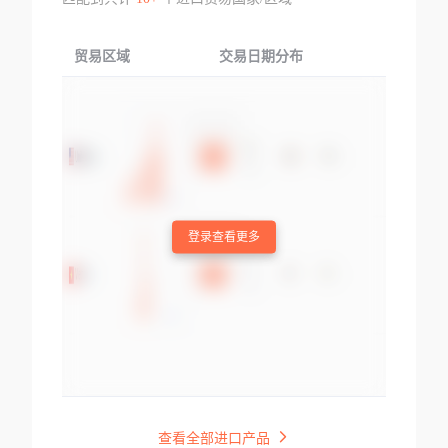
贸易区域
交易日期分布
交易产品
登录查看更多
查看全部进口产品