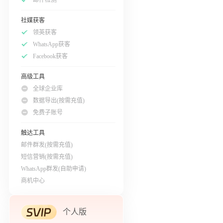
社媒获客
领英获客
WhatsApp获客
Facebook获客
高级工具
全球企业库
数据导出(按需充值)
免费子账号
触达工具
邮件群发(按需充值)
短信营销(按需充值)
WhatsApp群发(自助申请)
商机中心
个人版