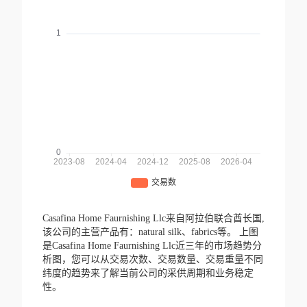
Casafina Home Faurnishing Llc来自阿拉伯联合酋长国,
该公司的主营产品有：natural silk、fabrics等。
上图
是Casafina Home Faurnishing Llc近三年的市场趋势分
析图，您可以从交易次数、交易数量、交易重量不同
纬度的趋势来了解当前公司的采供周期和业务稳定
性。