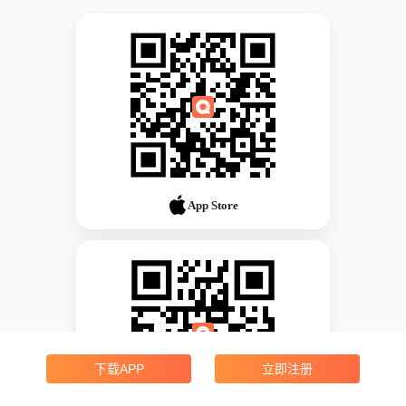
App Store
下载APP
立即注册