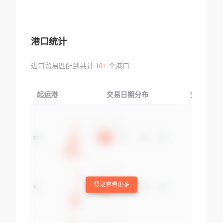
港口统计
进口贸易匹配到共计
10+
个港口
起运港
交易日期分布
交易产品
登录查看更多