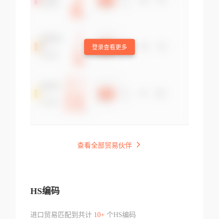
登录查看更多
查看全部贸易伙伴
HS编码
进口贸易匹配到共计
10+
个HS编码