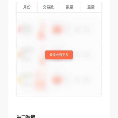
月份
交易数
数量
重量
登录查看更多
进口数据