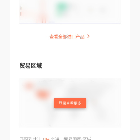
查看全部进口产品
贸易区域
登录查看更多
匹配到共计
10+
个进口贸易国家/区域