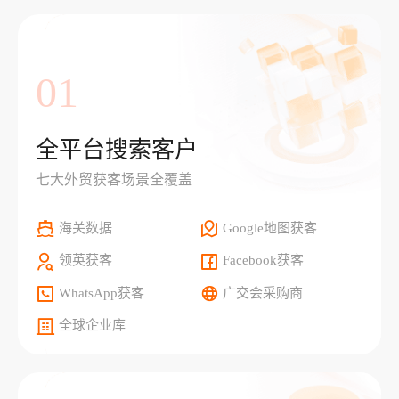
01
全平台搜索客户
七大外贸获客场景全覆盖
海关数据
Google地图获客
领英获客
Facebook获客
WhatsApp获客
广交会采购商
全球企业库