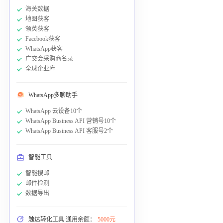
海关数据
地图获客
领英获客
Facebook获客
WhatsApp获客
广交会采购商名录
全球企业库
WhatsApp多聊助手
WhatsApp 云设备10个
WhatsApp Business API 营销号10个
WhatsApp Business API 客服号2个
智能工具
智能搜邮
邮件检测
数据导出
触达转化工具 通用余额：
5000元