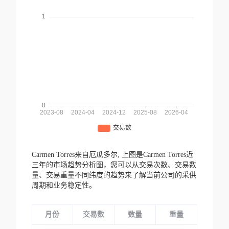
Carmen Torres来自厄瓜多尔,
上图是Carmen Torres近
三年的市场趋势分析图，您可以从交易次数、交易数
量、交易重量不同纬度的趋势来了解当前公司的采供
周期和业务稳定性。
月份
交易数
数量
重量