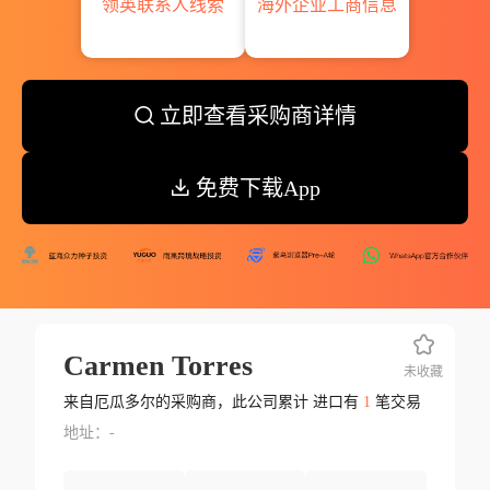
领英联系人线索
海外企业工商信息
立即查看采购商详情
免费下载App
Carmen Torres
未收藏
来自厄瓜多尔的采购商，此公司累计 进口有
1
笔交易
地址：-