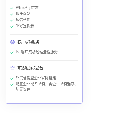
WhatsApp群发
邮件群发
短信营销
邮寄宣传册
客户成功服务
1v1客户成功经理全程服务
可选附加权益包：
外贸营销型企业官网搭建
配置企业域名邮箱，含企业邮箱选取、
配置管理