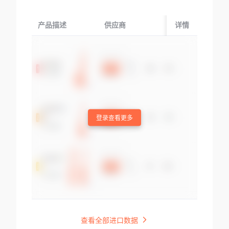
产品描述
供应商
起运国/地区
详情
登录查看更多
查看全部进口数据