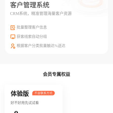
客户管理系统
CRM系统，精准管理海量客户资源
批量整理客户信息
获客线索自动分组
根据客户分类批量触达%送达
会员专属权益
体验版
好不好用先试试看