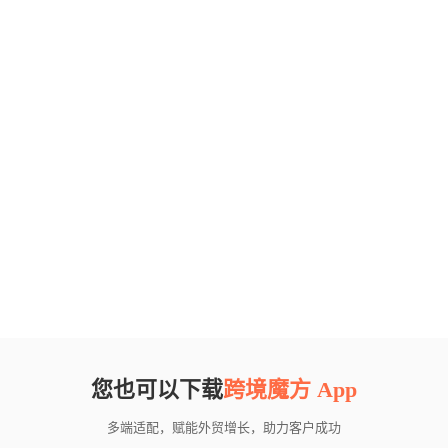
您也可以下载
跨境魔方 App
多端适配，赋能外贸增长，助力客户成功