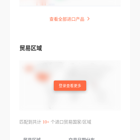
查看全部进口产品
贸易区域
登录查看更多
匹配到共计
10+
个进口贸易国家/区域