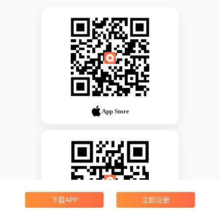
App Store
下载APP
立即注册