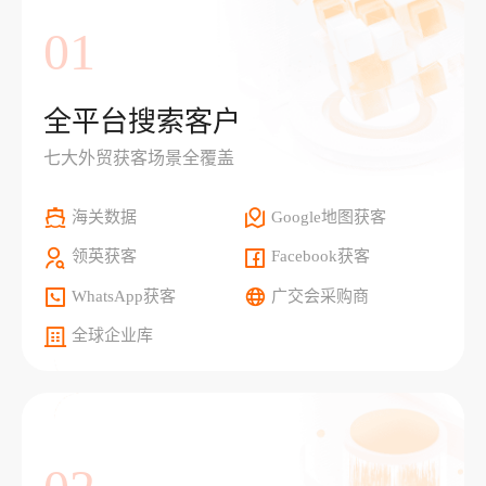
01
全平台搜索客户
七大外贸获客场景全覆盖
海关数据
Google地图获客
领英获客
Facebook获客
WhatsApp获客
广交会采购商
全球企业库