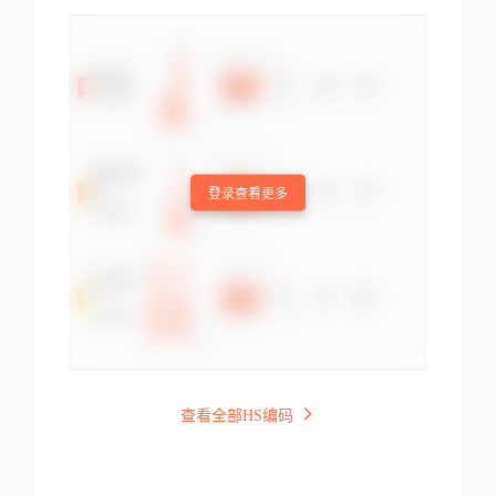
登录查看更多
查看全部HS编码