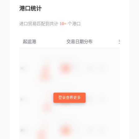
港口统计
进口贸易匹配到共计
10+
个港口
起运港
交易日期分布
交易产品
登录查看更多