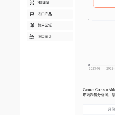
HS编码
进口产品
贸易区域
港口统计
Carmen Carrasco 
市场趋势分析图，
月