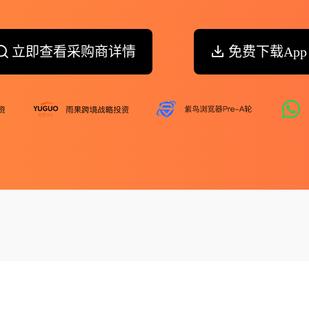
立即查看采购商详情
免费下载App