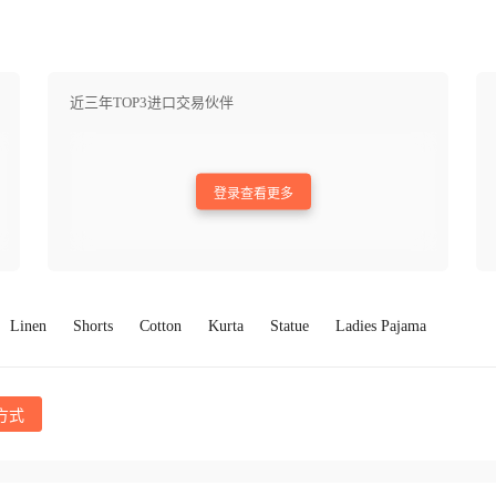
近三年TOP3进口交易伙伴
登录查看更多
Linen
Shorts
Cotton
Kurta
Statue
Ladies Pajama
方式