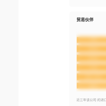
贸易伙伴
近三年该公司 的进