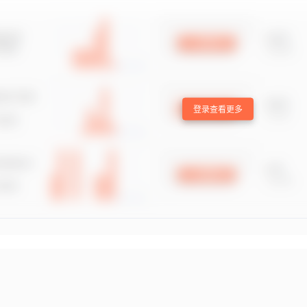
登录查看更多