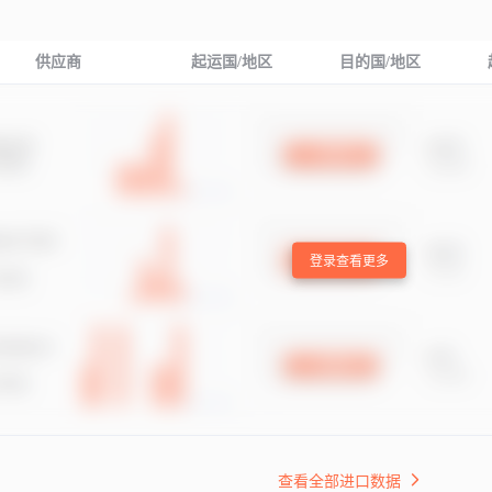
供应商
起运国/地区
目的国/地区
登录查看更多
查看全部进口数据