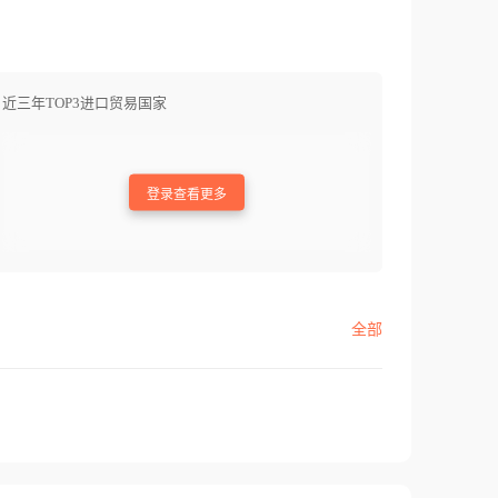
近三年TOP3进口贸易国家
登录查看更多
全部