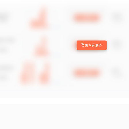
登录查看更多