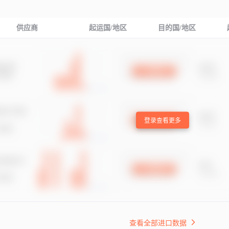
供应商
起运国/地区
目的国/地区
登录查看更多
查看全部进口数据