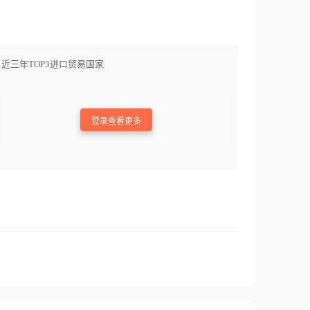
近三年TOP3进口贸易国家
登录查看更多