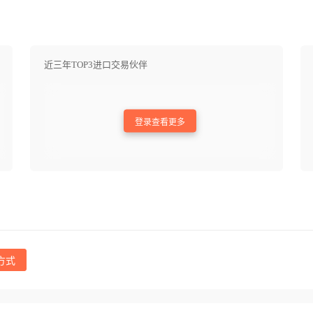
近三年TOP3进口交易伙伴
登录查看更多
方式