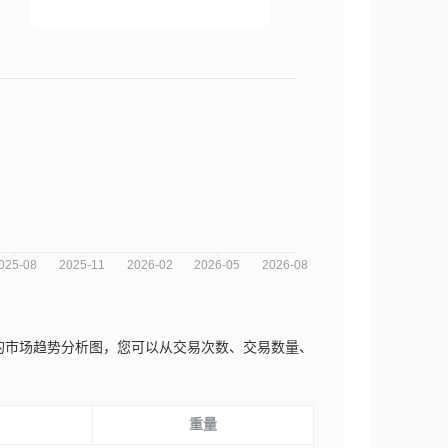
Lorena近三年的市场趋势分析图，您可以从交易次数、交易数量、
重量