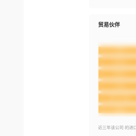
贸易伙伴
近三年该公司 的进