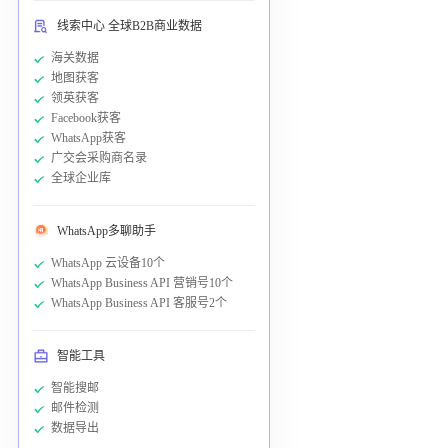
线索中心 全球B2B商业数据
海关数据
地图获客
领英获客
Facebook获客
WhatsApp获客
广交会采购商名录
全球企业库
WhatsApp多聊助手
WhatsApp 云设备10个
WhatsApp Business API 营销号10个
WhatsApp Business API 客服号2个
智能工具
智能搜邮
邮件检测
数据导出