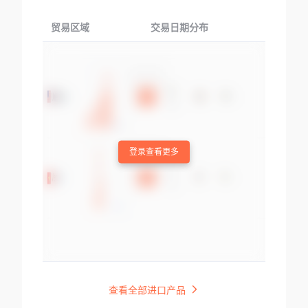
贸易区域
交易日期分布
交易产品
登录查看更多
查看全部进口产品