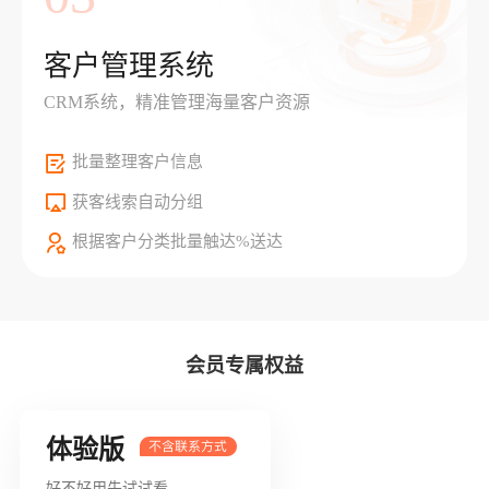
客户管理系统
CRM系统，精准管理海量客户资源
批量整理客户信息
获客线索自动分组
根据客户分类批量触达%送达
会员专属权益
体验版
好不好用先试试看