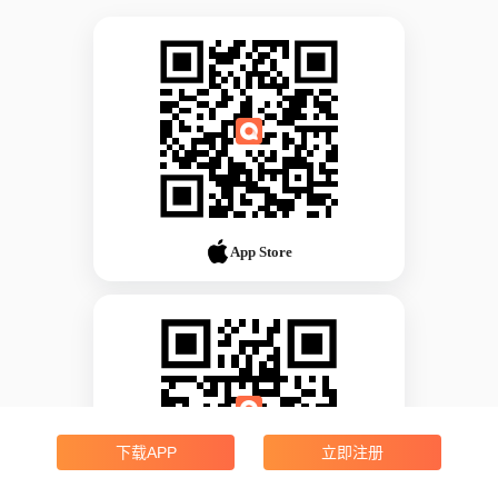
App Store
下载APP
立即注册