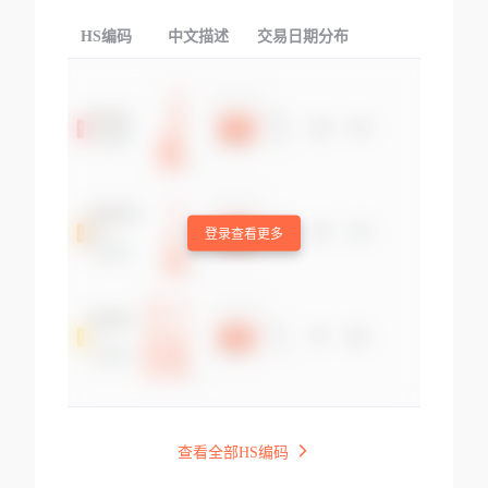
HS编码
中文描述
交易日期分布
TOP
登录查看更多
查看全部HS编码