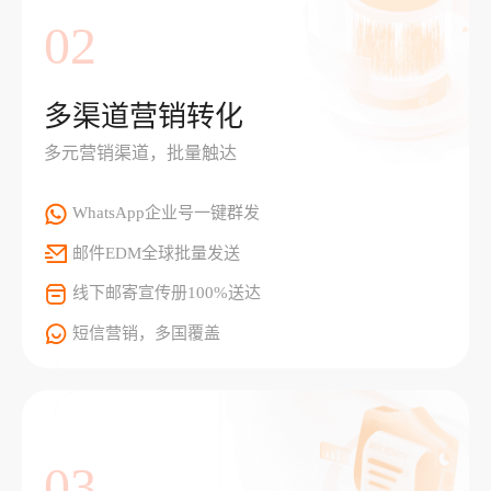
02
多渠道营销转化
多元营销渠道，批量触达
WhatsApp企业号一键群发
邮件EDM全球批量发送
线下邮寄宣传册100%送达
短信营销，多国覆盖
03