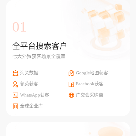
01
全平台搜索客户
七大外贸获客场景全覆盖
海关数据
Google地图获客
领英获客
Facebook获客
WhatsApp获客
广交会采购商
全球企业库