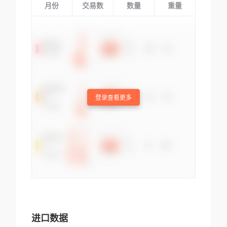
月份
交易数
数量
重量
登录查看更多
进口数据