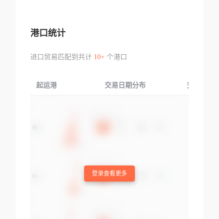
港口统计
进口贸易匹配到共计
10+
个港口
起运港
交易日期分布
交易产品
登录查看更多