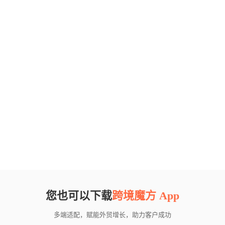
您也可以下载
跨境魔方 App
多端适配，赋能外贸增长，助力客户成功