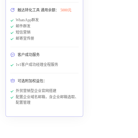
触达转化工具 通用余额：
5000元
WhatsApp群发
邮件群发
短信营销
邮寄宣传册
客户成功服务
1v1客户成功经理全程服务
可选附加权益包：
外贸营销型企业官网搭建
配置企业域名邮箱，含企业邮箱选取、
配置管理