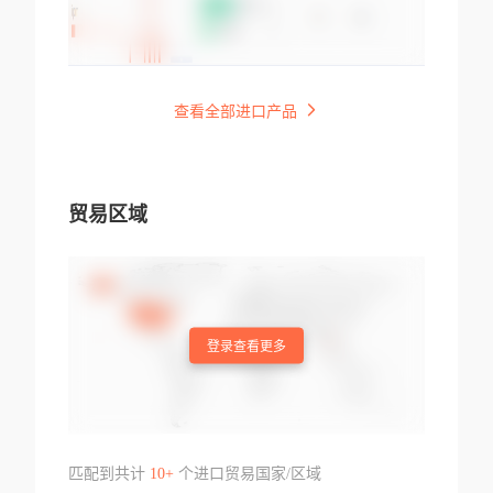
查看全部进口产品
贸易区域
登录查看更多
匹配到共计
10+
个进口贸易国家/区域