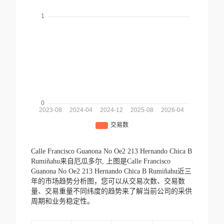
Calle Francisco Guanona No Oe2 213 Hernando Chica B
Rumiñahu来自厄瓜多尔,
上图是Calle Francisco
Guanona No Oe2 213 Hernando Chica B Rumiñahu近三
年的市场趋势分析图，您可以从交易次数、交易数
量、交易重量不同纬度的趋势来了解当前公司的采供
周期和业务稳定性。