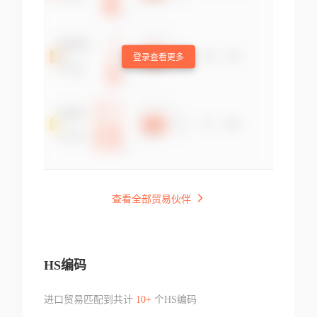
登录查看更多
查看全部贸易伙伴
HS编码
进口贸易匹配到共计
10+
个HS编码