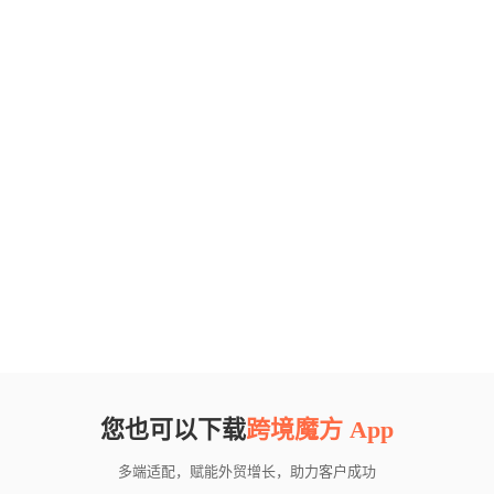
您也可以下载
跨境魔方 App
多端适配，赋能外贸增长，助力客户成功