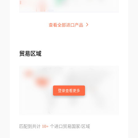
查看全部进口产品
贸易区域
登录查看更多
匹配到共计
10+
个进口贸易国家/区域