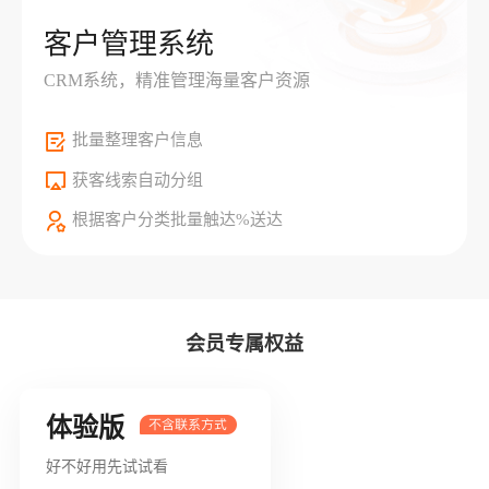
客户管理系统
CRM系统，精准管理海量客户资源
批量整理客户信息
获客线索自动分组
根据客户分类批量触达%送达
会员专属权益
体验版
好不好用先试试看