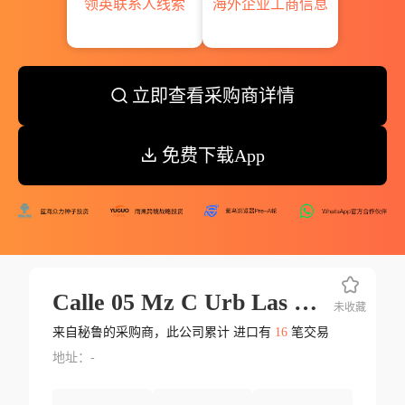
领英联系人线索
海外企业工商信息
立即查看采购商详情
免费下载App
Calle 05 Mz C Urb Las Vegas Puente Piedra
未收藏
来自秘鲁的采购商，此公司累计 进口有
16
笔交易
地址：-