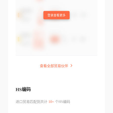
登录查看更多
查看全部贸易伙伴
HS编码
进口贸易匹配到共计
10+
个HS编码