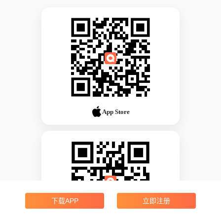
App Store
下载APP
立即注册