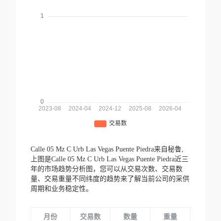
Calle 05 Mz C Urb Las Vegas Puente Piedra来自秘鲁,
上图是Calle 05 Mz C Urb Las Vegas Puente Piedra近三
年的市场趋势分析图，您可以从交易次数、交易数
量、交易重量不同纬度的趋势来了解当前公司的采供
周期和业务稳定性。
月份
交易数
数量
重量