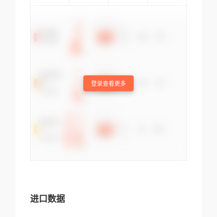
登录查看更多
进口数据