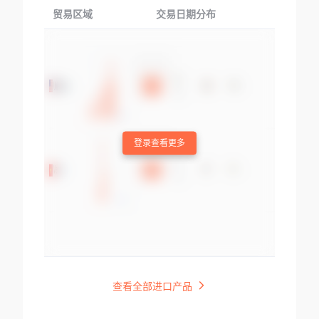
贸易区域
交易日期分布
交易产品
登录查看更多
查看全部进口产品