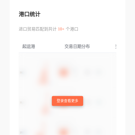
港口统计
进口贸易匹配到共计
10+
个港口
起运港
交易日期分布
交易产品
登录查看更多