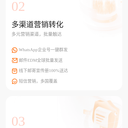
02
多渠道营销转化
多元营销渠道，批量触达
WhatsApp企业号一键群发
邮件EDM全球批量发送
线下邮寄宣传册100%送达
短信营销，多国覆盖
03