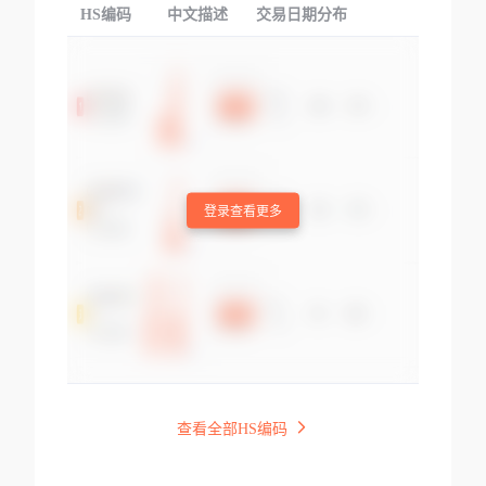
HS编码
中文描述
交易日期分布
TOP
登录查看更多
查看全部HS编码