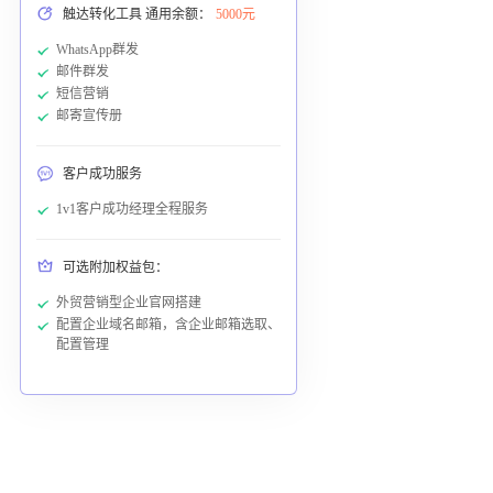
触达转化工具 通用余额：
5000元
WhatsApp群发
邮件群发
短信营销
邮寄宣传册
客户成功服务
1v1客户成功经理全程服务
可选附加权益包：
外贸营销型企业官网搭建
配置企业域名邮箱，含企业邮箱选取、
配置管理