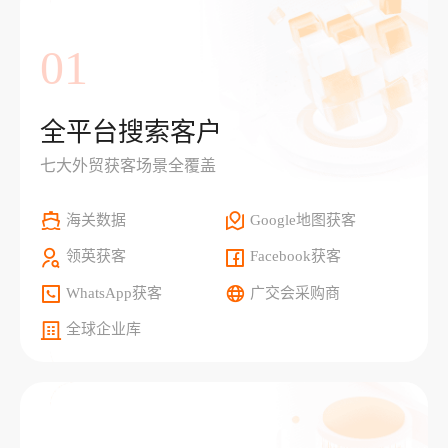
01
全平台搜索客户
七大外贸获客场景全覆盖
海关数据
Google地图获客
领英获客
Facebook获客
WhatsApp获客
广交会采购商
全球企业库