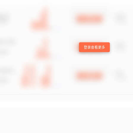
登录查看更多