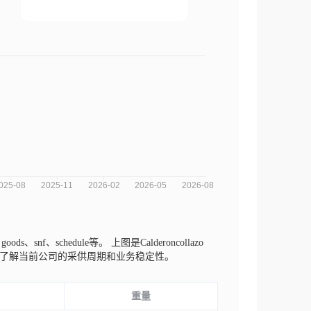
 goods、snf、schedule等。
上图是Calderoncollazo
势来了解当前公司的采供周期和业务稳定性。
重量