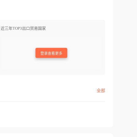
近三年TOP3出口贸易国家
登录查看更多
全部