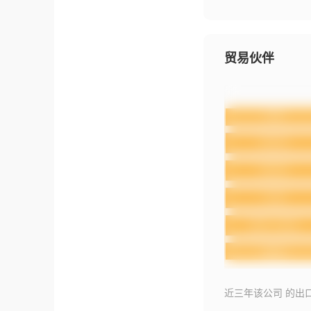
贸易伙伴
近三年该公司 的出