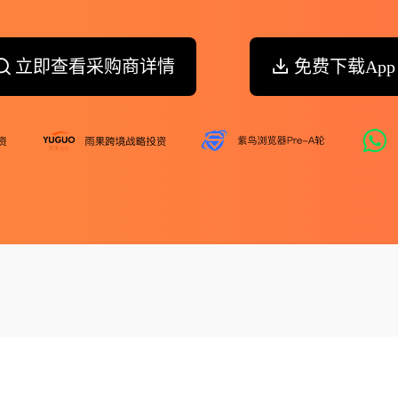
立即查看采购商详情
免费下载App