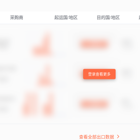
采购商
起运国/地区
目的国/地区
登录查看更多
查看全部出口数据