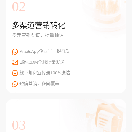
02
多渠道营销转化
多元营销渠道，批量触达
WhatsApp企业号一键群发
邮件EDM全球批量发送
线下邮寄宣传册100%送达
短信营销，多国覆盖
03