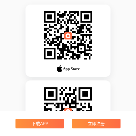
App Store
下载APP
立即注册