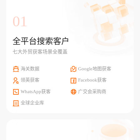
01
全平台搜索客户
七大外贸获客场景全覆盖
海关数据
Google地图获客
领英获客
Facebook获客
WhatsApp获客
广交会采购商
全球企业库