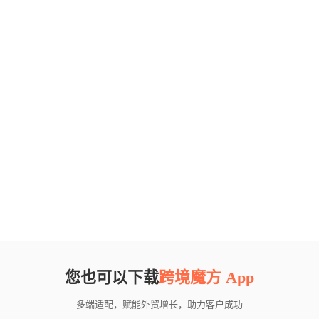
您也可以下载
跨境魔方 App
多端适配，赋能外贸增长，助力客户成功