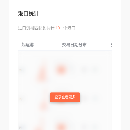
港口统计
进口贸易匹配到共计
10+
个港口
起运港
交易日期分布
交易产品
登录查看更多