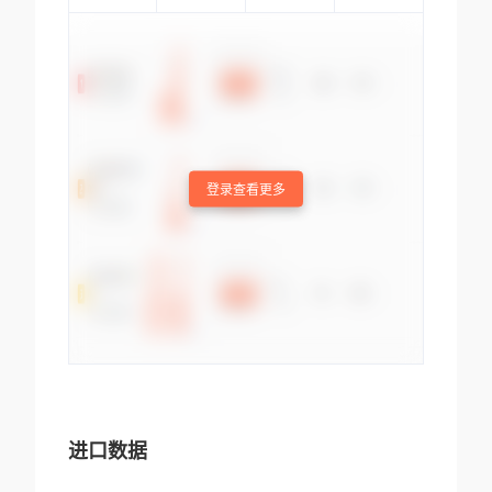
登录查看更多
进口数据