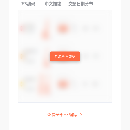
HS编码
中文描述
交易日期分布
TOP
登录查看更多
查看全部HS编码