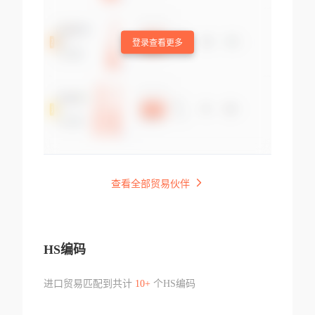
登录查看更多
查看全部贸易伙伴
HS编码
进口贸易匹配到共计
10+
个HS编码