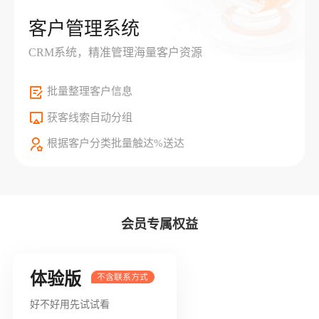
客户管理系统
CRM系统，精准管理海量客户资源
批量整理客户信息
获客线索自动分组
根据客户分类批量触达%送达
会员专属权益
体验版
好不好用先试试看