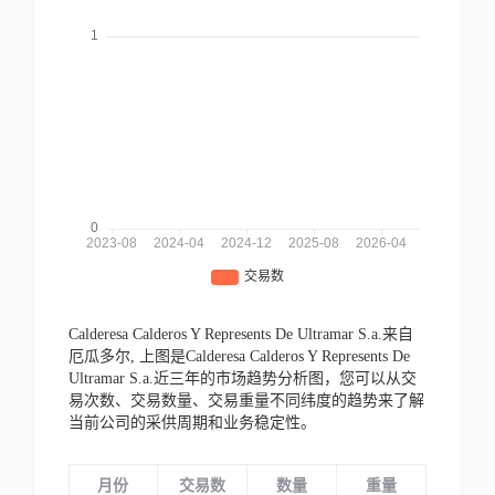
Calderesa Calderos Y Represents De Ultramar S.a.来自
厄瓜多尔,
上图是Calderesa Calderos Y Represents De
Ultramar S.a.近三年的市场趋势分析图，您可以从交
易次数、交易数量、交易重量不同纬度的趋势来了解
当前公司的采供周期和业务稳定性。
月份
交易数
数量
重量