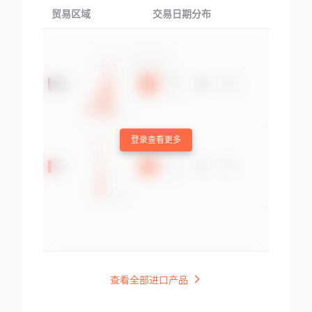
贸易区域
交易日期分布
交易产品
登录查看更多
查看全部进口产品