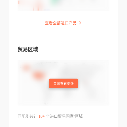
查看全部进口产品
贸易区域
登录查看更多
匹配到共计
10+
个进口贸易国家/区域