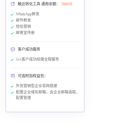
触达转化工具 通用余额：
5000元
WhatsApp群发
邮件群发
短信营销
邮寄宣传册
客户成功服务
1v1客户成功经理全程服务
可选附加权益包：
外贸营销型企业官网搭建
配置企业域名邮箱，含企业邮箱选取、
配置管理