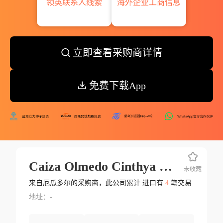
领英联系人线索
海外企业工商信息
立即查看采购商详情
免费下载App
Caiza Olmedo Cinthya Lisset
未收藏
来自厄瓜多尔的采购商，此公司累计 进口有
4
笔交易
地址：-