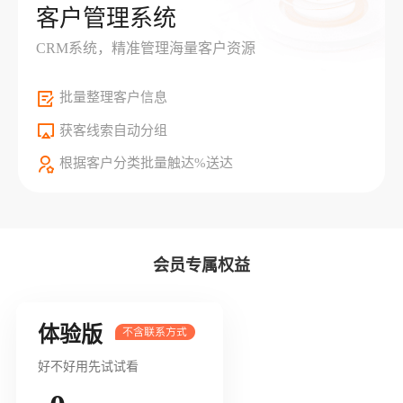
客户管理系统
CRM系统，精准管理海量客户资源
批量整理客户信息
获客线索自动分组
根据客户分类批量触达%送达
会员专属权益
体验版
好不好用先试试看