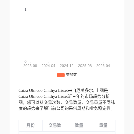
Caiza Olmedo Cinthya Lisset来自厄瓜多尔,
上图是
Caiza Olmedo Cinthya Lisset近三年的市场趋势分析
图，您可以从交易次数、交易数量、交易重量不同纬
度的趋势来了解当前公司的采供周期和业务稳定性。
月份
交易数
数量
重量