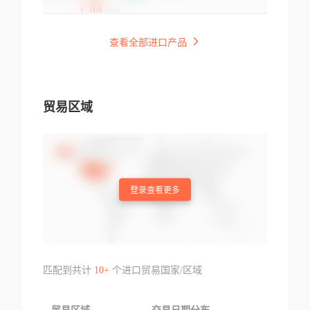
查看全部进口产品
贸易区域
登录查看更多
匹配到共计
10+
个进口贸易国家/区域