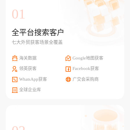
01
全平台搜索客户
七大外贸获客场景全覆盖
海关数据
Google地图获客
领英获客
Facebook获客
WhatsApp获客
广交会采购商
全球企业库