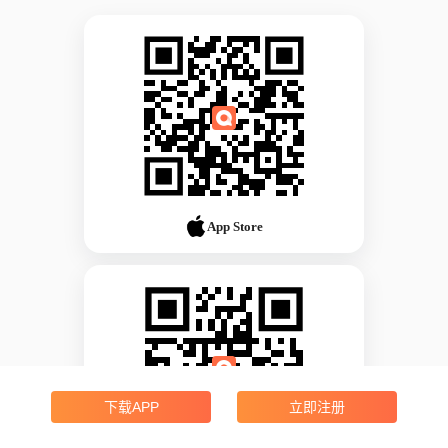
App Store
下载APP
立即注册