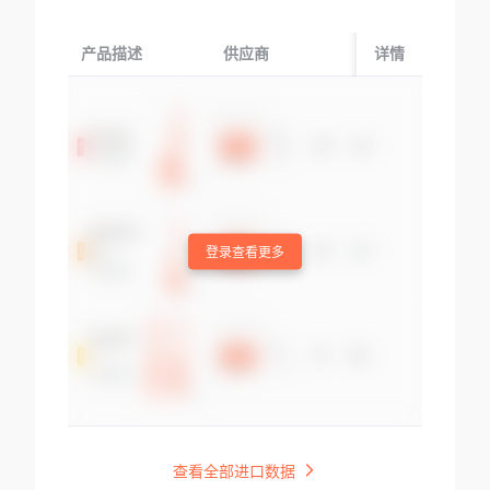
产品描述
供应商
起运国/地区
详情
登录查看更多
查看全部进口数据