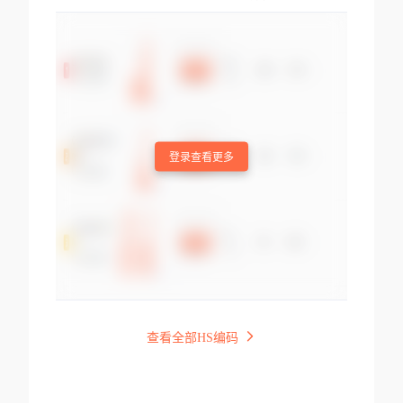
登录查看更多
查看全部HS编码