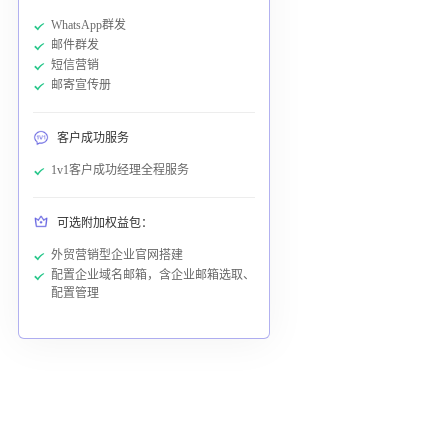
WhatsApp群发
邮件群发
短信营销
邮寄宣传册
客户成功服务
1v1客户成功经理全程服务
可选附加权益包：
外贸营销型企业官网搭建
配置企业域名邮箱，含企业邮箱选取、
配置管理