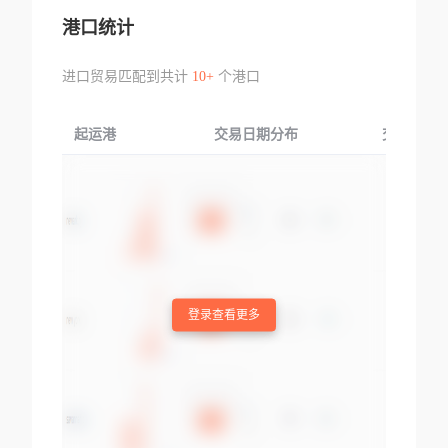
港口统计
进口贸易匹配到共计
10+
个港口
起运港
交易日期分布
交易产品
登录查看更多