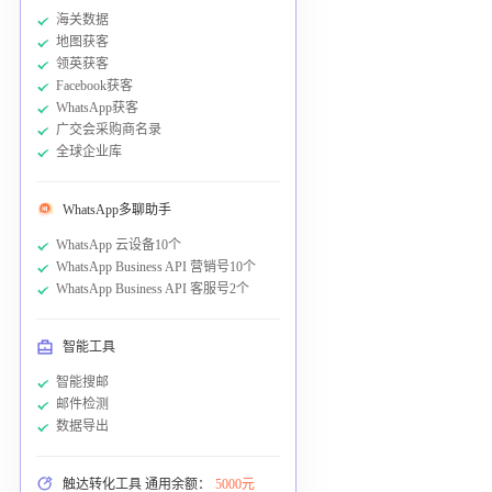
海关数据
地图获客
领英获客
Facebook获客
WhatsApp获客
广交会采购商名录
全球企业库
WhatsApp多聊助手
WhatsApp 云设备10个
WhatsApp Business API 营销号10个
WhatsApp Business API 客服号2个
智能工具
智能搜邮
邮件检测
数据导出
触达转化工具 通用余额：
5000元