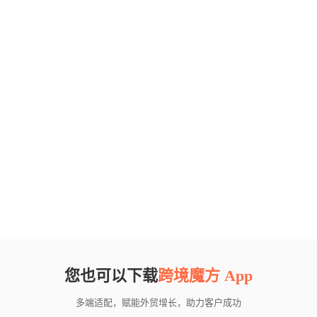
您也可以下载
跨境魔方 App
多端适配，赋能外贸增长，助力客户成功