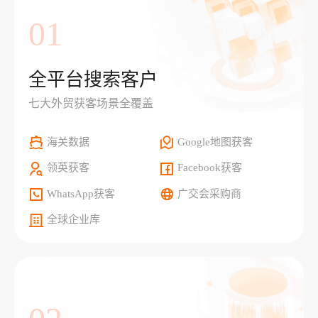
01
全平台搜索客户
七大外贸获客场景全覆盖
海关数据
Google地图获客
领英获客
Facebook获客
WhatsApp获客
广交会采购商
全球企业库