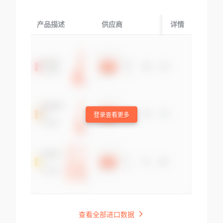
产品描述
供应商
起运国/地区
详情
登录查看更多
查看全部进口数据