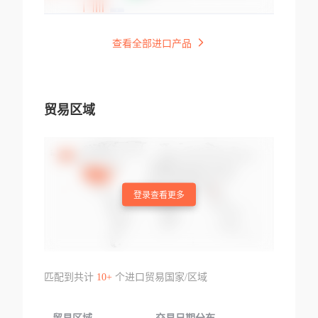
查看全部进口产品
贸易区域
登录查看更多
匹配到共计
10+
个进口贸易国家/区域