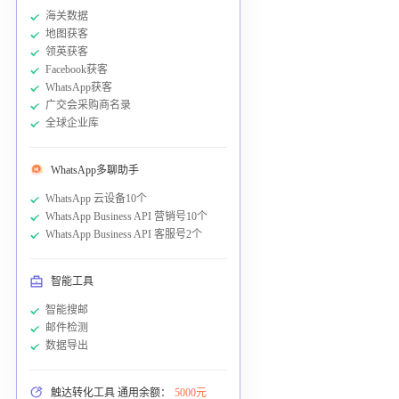
海关数据
地图获客
领英获客
Facebook获客
WhatsApp获客
广交会采购商名录
全球企业库
WhatsApp多聊助手
WhatsApp 云设备10个
WhatsApp Business API 营销号10个
WhatsApp Business API 客服号2个
智能工具
智能搜邮
邮件检测
数据导出
触达转化工具 通用余额：
5000元