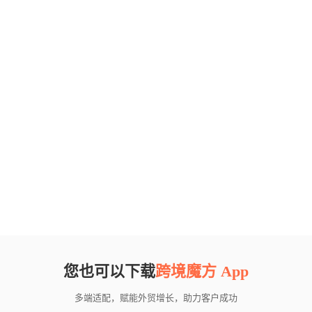
您也可以下载
跨境魔方 App
多端适配，赋能外贸增长，助力客户成功