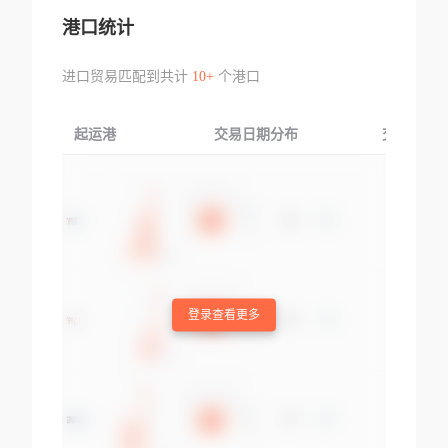
港口统计
进口贸易匹配到共计
10+
个港口
起运港
交易日期分布
交易产品
登录查看更多