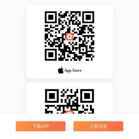
App Store
下载APP
立即注册