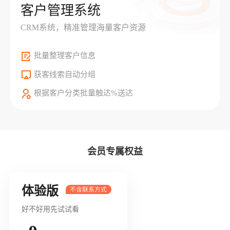
客户管理系统
CRM系统，精准管理海量客户资源
批量整理客户信息
获客线索自动分组
根据客户分类批量触达%送达
会员专属权益
体验版
好不好用先试试看