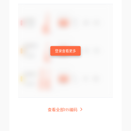
登录查看更多
查看全部HS编码