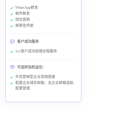
WhatsApp群发
邮件群发
短信营销
邮寄宣传册
客户成功服务
1v1客户成功经理全程服务
可选附加权益包：
外贸营销型企业官网搭建
配置企业域名邮箱，含企业邮箱选取、
配置管理