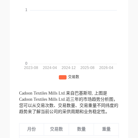
Cadoon Textiles Mills Ltd.来自巴基斯坦,
上图是
Cadoon Textiles Mills Ltd.近三年的市场趋势分析图，
您可以从交易次数、交易数量、交易重量不同纬度的
趋势来了解当前公司的采供周期和业务稳定性。
月份
交易数
数量
重量