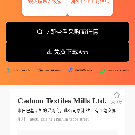
领英联系人线索
海外企业工商信息
立即查看采购商详情
免费下载App
Cadoon Textiles Mills Ltd.
未收藏
来自巴基斯坦的采购商，此公司累计 进口有
1
笔交易
地址：abdul aziz haji hashim tabba street