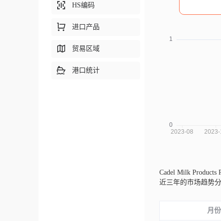
HS编码
进口产品
贸易区域
港口统计
Cadel Milk Produc
近三年的市场趋势
月