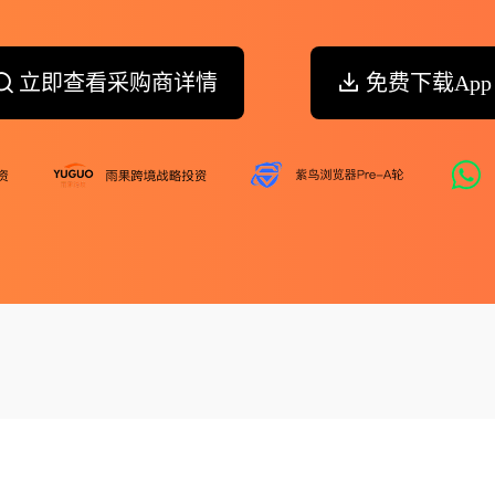
立即查看采购商详情
免费下载App