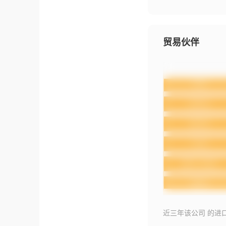
贸易伙伴
近三年该公司 的进