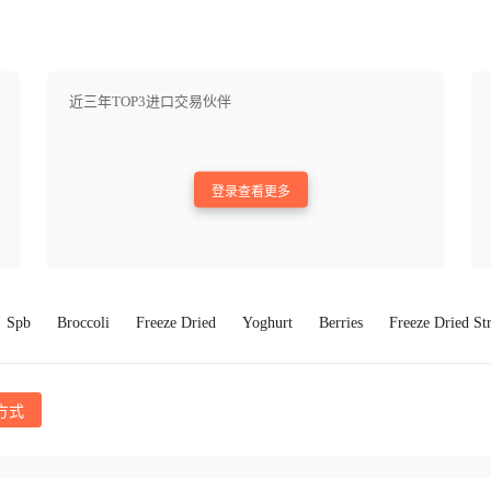
近三年TOP3进口交易伙伴
登录查看更多
Spb
Broccoli
Freeze Dried
Yoghurt
Berries
Freeze Dried St
方式