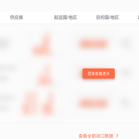
供应商
起运国/地区
目的国/地区
登录查看更多
查看全部进口数据