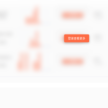
登录查看更多