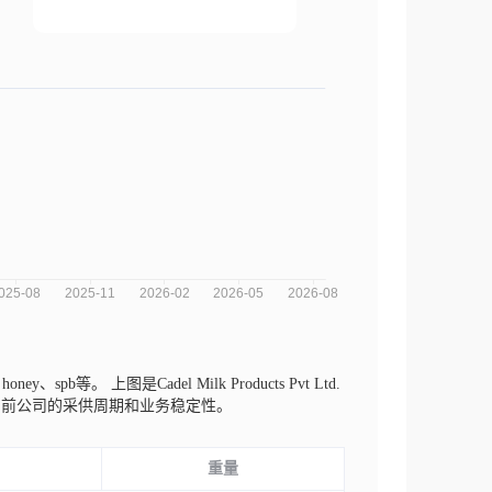
、honey、spb等。
上图是Cadel Milk Products Pvt Ltd.
当前公司的采供周期和业务稳定性。
重量