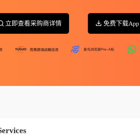
立即查看采购商详情
免费下载App
Services