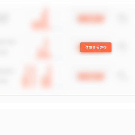
登录查看更多