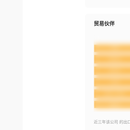
贸易伙伴
近三年该公司 的出