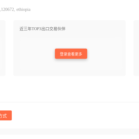
,120672, ethiopia
近三年TOP3出口交易伙伴
登录查看更多
方式