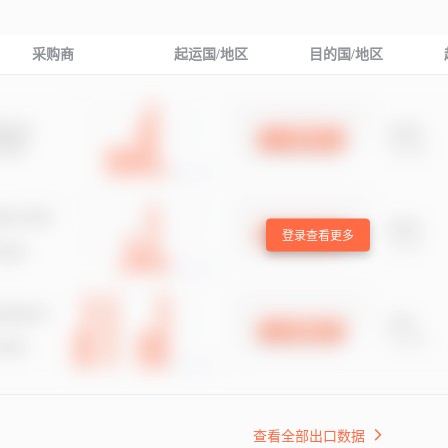
采购商
起运国/地区
目的国/地区
登录查看更多
查看全部出口数据