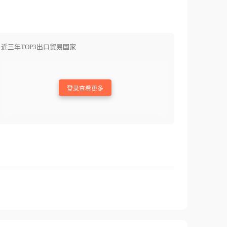
近三年TOP3出口贸易国家
登录查看更多