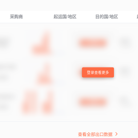
采购商
起运国/地区
目的国/地区
登录查看更多
查看全部出口数据