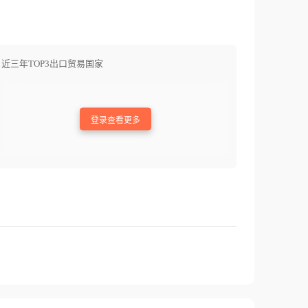
近三年TOP3出口贸易国家
登录查看更多