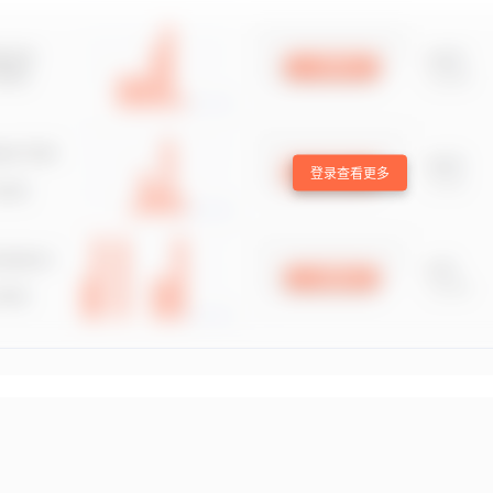
登录查看更多