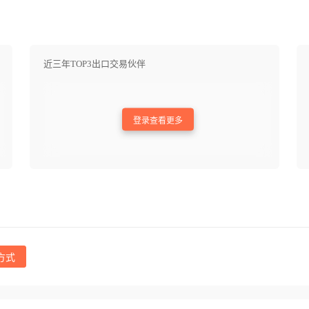
近三年TOP3出口交易伙伴
登录查看更多
方式