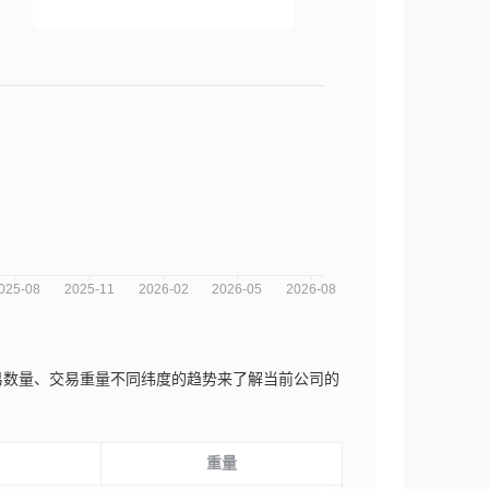
、交易数量、交易重量不同纬度的趋势来了解当前公司的
重量