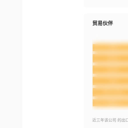
贸易伙伴
近三年该公司 的出