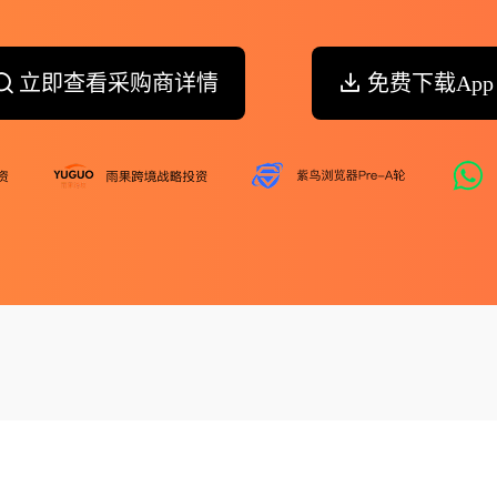
立即查看采购商详情
免费下载App