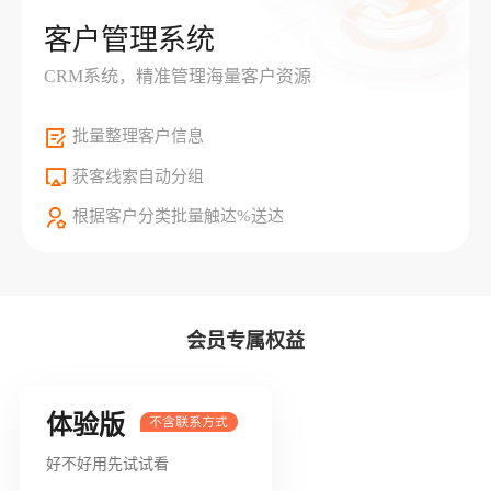
客户管理系统
CRM系统，精准管理海量客户资源
批量整理客户信息
获客线索自动分组
根据客户分类批量触达%送达
会员专属权益
体验版
好不好用先试试看