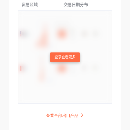
贸易区域
交易日期分布
交易产品
登录查看更多
查看全部出口产品