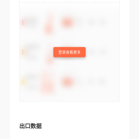
登录查看更多
出口数据