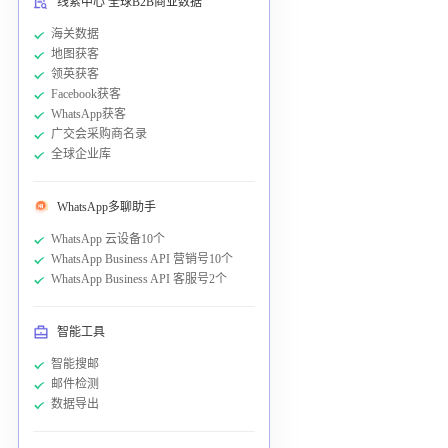
线索中心 全球B2B商业数据
海关数据
地图获客
领英获客
Facebook获客
WhatsApp获客
广交会采购商名录
全球企业库
WhatsApp多聊助手
WhatsApp 云设备10个
WhatsApp Business API 营销号10个
WhatsApp Business API 客服号2个
智能工具
智能搜邮
邮件检测
数据导出