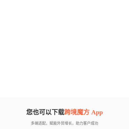
您也可以下载
跨境魔方 App
多端适配，赋能外贸增长，助力客户成功