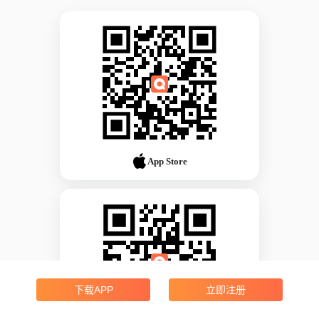
App Store
下载APP
立即注册