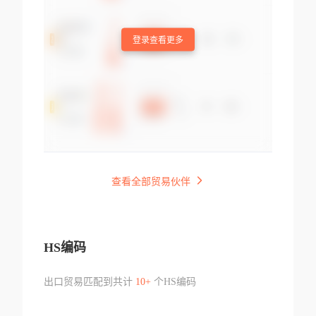
登录查看更多
查看全部贸易伙伴
HS编码
出口贸易匹配到共计
10+
个HS编码