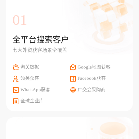
01
全平台搜索客户
七大外贸获客场景全覆盖
海关数据
Google地图获客
领英获客
Facebook获客
WhatsApp获客
广交会采购商
全球企业库