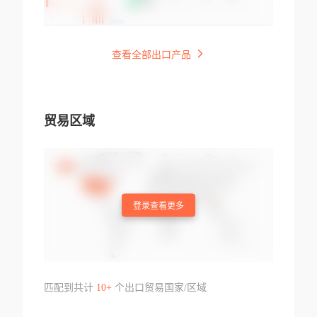
查看全部出口产品
贸易区域
登录查看更多
匹配到共计
10+
个出口贸易国家/区域