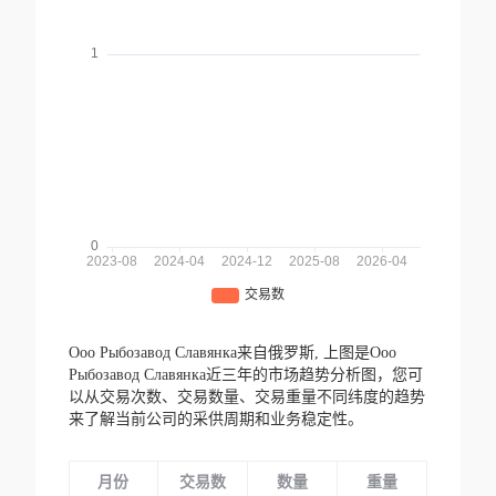
Ооо Рыбозавод Славянка来自俄罗斯,
上图是Ооо
Рыбозавод Славянка近三年的市场趋势分析图，您可
以从交易次数、交易数量、交易重量不同纬度的趋势
来了解当前公司的采供周期和业务稳定性。
月份
交易数
数量
重量