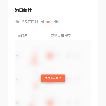
港口统计
出口贸易匹配到共计
10+
个港口
目的港
交易日期分布
交易产品
登录查看更多