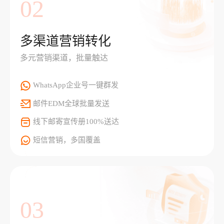
02
多渠道营销转化
多元营销渠道，批量触达
WhatsApp企业号一键群发
邮件EDM全球批量发送
线下邮寄宣传册100%送达
短信营销，多国覆盖
03