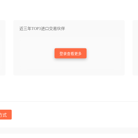
近三年TOP3进口交易伙伴
登录查看更多
方式