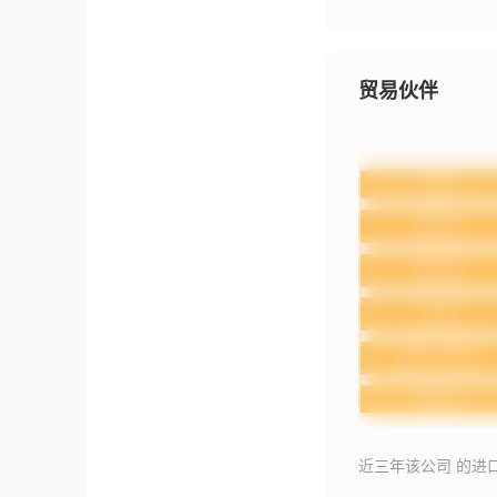
贸易伙伴
近三年该公司 的进