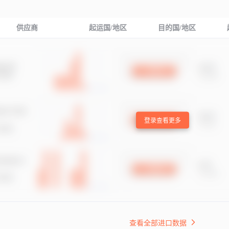
供应商
起运国/地区
目的国/地区
登录查看更多
查看全部进口数据