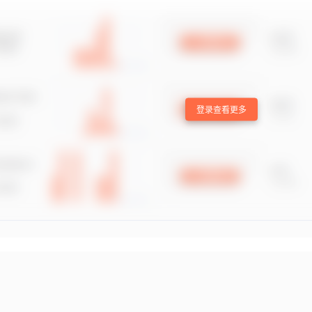
登录查看更多