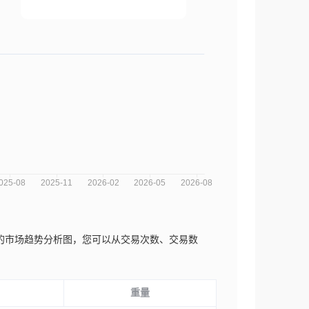
Плюс近三年的市场趋势分析图，您可以从交易次数、交易数
重量