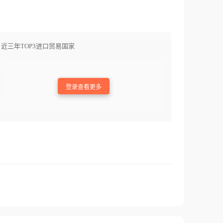
近三年TOP3进口贸易国家
登录查看更多