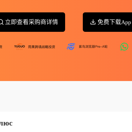
立即查看采购商详情
免费下载App
Плюс