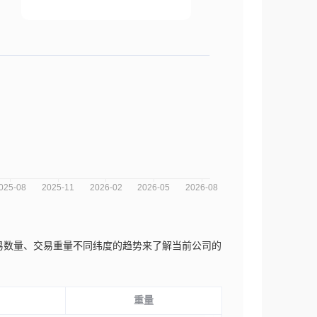
、交易数量、交易重量不同纬度的趋势来了解当前公司的
重量