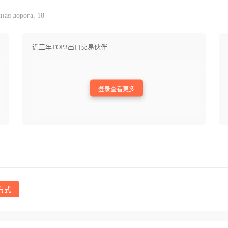
ная дорога, 18
近三年TOP3出口交易伙伴
登录查看更多
方式