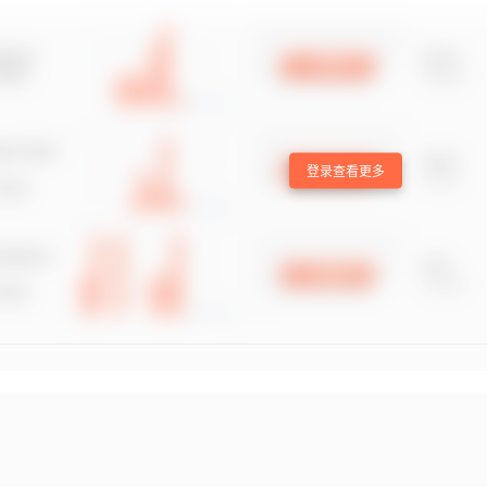
登录查看更多