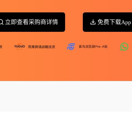
立即查看采购商详情
免费下载App