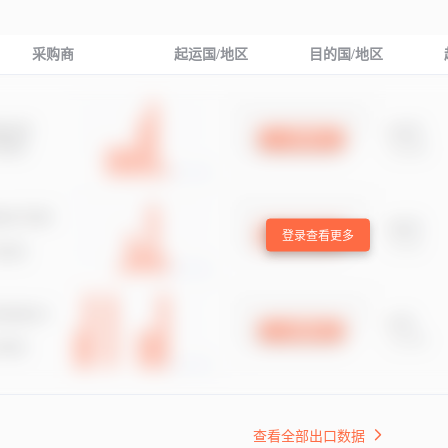
采购商
起运国/地区
目的国/地区
登录查看更多
查看全部出口数据