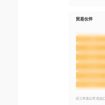
贸易伙伴
近三年该公司 的出