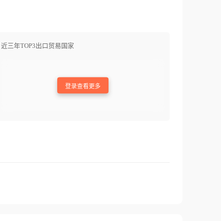
近三年TOP3出口贸易国家
登录查看更多