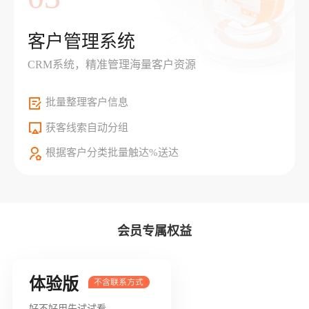
客户管理系统
CRM系统，精准管理海量客户资源
批量整理客户信息
获客线索自动分组
根据客户分类批量触达%送达
会员专属权益
体验版
好不好用先试试看