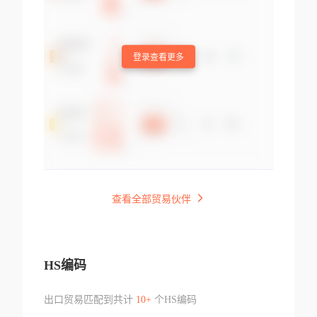
登录查看更多
查看全部贸易伙伴
HS编码
出口贸易匹配到共计
10+
个HS编码