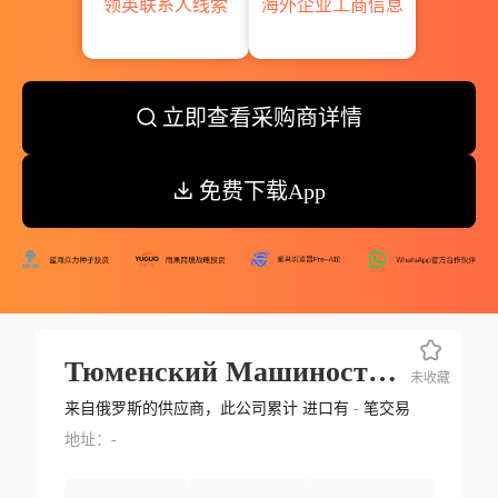
领英联系人线索
海外企业工商信息
立即查看采购商详情
免费下载App
Тюменский Машиностроительный Завод Россия Тмз
未收藏
来自俄罗斯的供应商，此公司累计 进口有
-
笔交易
地址：-