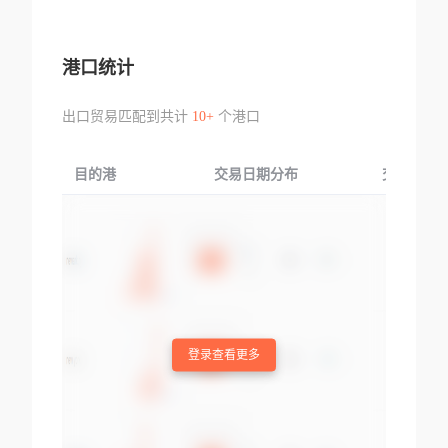
港口统计
出口贸易匹配到共计
10+
个港口
目的港
交易日期分布
交易产品
登录查看更多