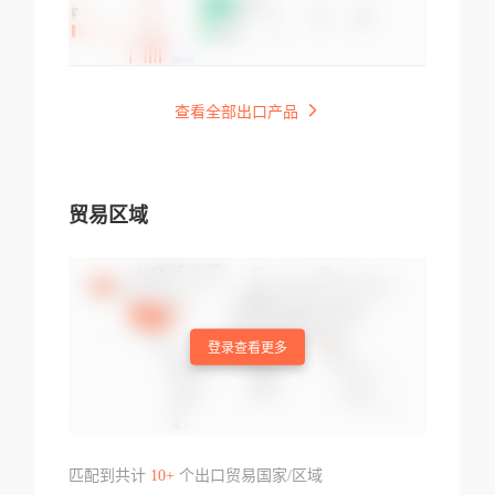
查看全部出口产品
贸易区域
登录查看更多
匹配到共计
10+
个出口贸易国家/区域