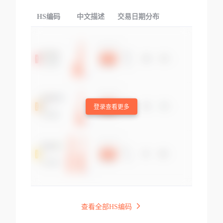
HS编码
中文描述
交易日期分布
TOP
登录查看更多
查看全部HS编码