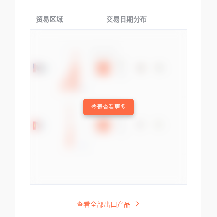
贸易区域
交易日期分布
交易产品
登录查看更多
查看全部出口产品