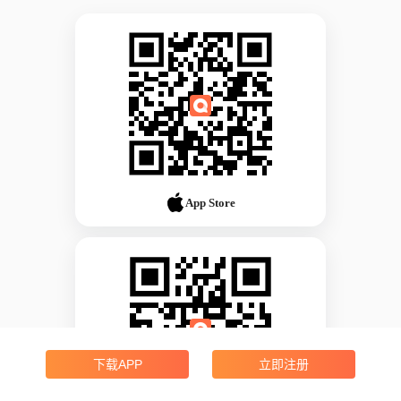
App Store
下载APP
立即注册