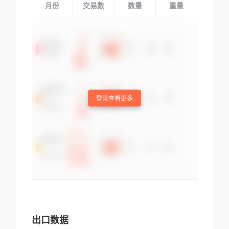
月份
交易数
数量
重量
登录查看更多
出口数据