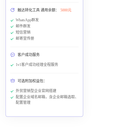
触达转化工具 通用余额：
5000元
WhatsApp群发
邮件群发
短信营销
邮寄宣传册
客户成功服务
1v1客户成功经理全程服务
可选附加权益包：
外贸营销型企业官网搭建
配置企业域名邮箱，含企业邮箱选取、
配置管理