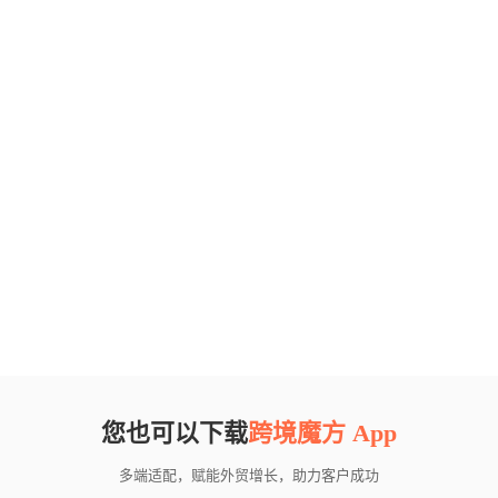
您也可以下载
跨境魔方 App
多端适配，赋能外贸增长，助力客户成功