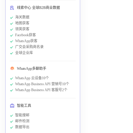
线索中心 全球B2B商业数据
海关数据
地图获客
领英获客
Facebook获客
WhatsApp获客
广交会采购商名录
全球企业库
WhatsApp多聊助手
WhatsApp 云设备10个
WhatsApp Business API 营销号10个
WhatsApp Business API 客服号2个
智能工具
智能搜邮
邮件检测
数据导出