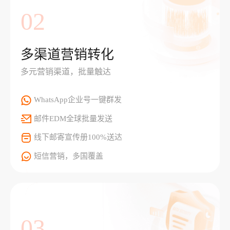
02
多渠道营销转化
多元营销渠道，批量触达
WhatsApp企业号一键群发
邮件EDM全球批量发送
线下邮寄宣传册100%送达
短信营销，多国覆盖
03