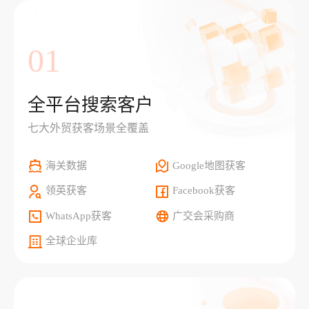
01
全平台搜索客户
七大外贸获客场景全覆盖
海关数据
Google地图获客
领英获客
Facebook获客
WhatsApp获客
广交会采购商
全球企业库