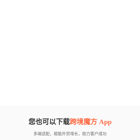
您也可以下载
跨境魔方 App
多端适配，赋能外贸增长，助力客户成功