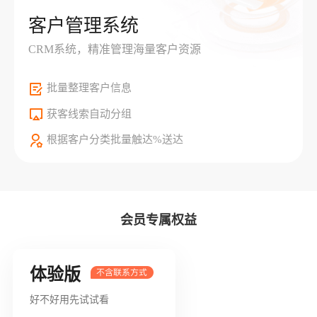
客户管理系统
CRM系统，精准管理海量客户资源
批量整理客户信息
获客线索自动分组
根据客户分类批量触达%送达
会员专属权益
体验版
好不好用先试试看