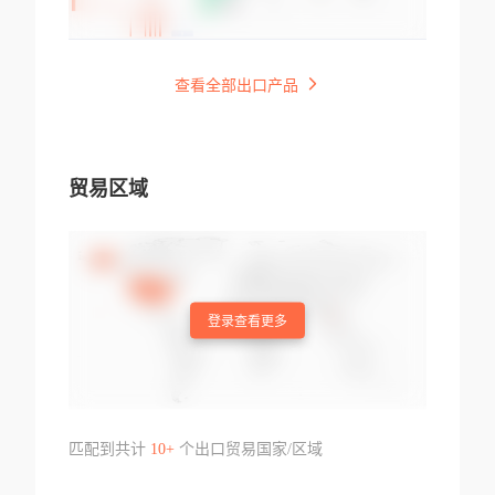
查看全部出口产品
贸易区域
登录查看更多
匹配到共计
10+
个出口贸易国家/区域