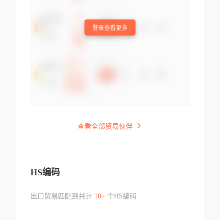
登录查看更多
查看全部贸易伙伴
HS编码
出口贸易匹配到共计
10+
个HS编码