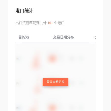
港口统计
出口贸易匹配到共计
10+
个港口
目的港
交易日期分布
交易产品
登录查看更多