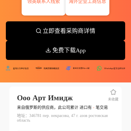
领英联系人线索
海外企业工商信息
立即查看采购商详情
免费下载App
Ооо Арт Имидж
未收藏
来自俄罗斯的供应商，此公司累计 进口有
-
笔交易
地址：346781 пер. некрасова, 47 г. азов ростовская
область