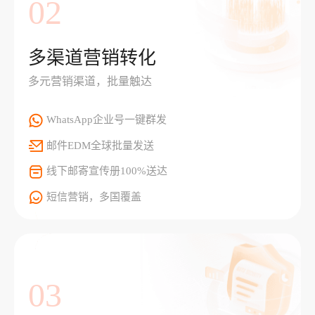
02
多渠道营销转化
多元营销渠道，批量触达
WhatsApp企业号一键群发
邮件EDM全球批量发送
线下邮寄宣传册100%送达
短信营销，多国覆盖
03