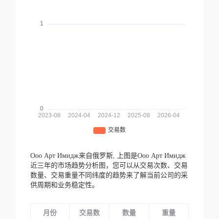
Ооо Арт Имидж来自俄罗斯,
上图是Ооо Арт Имидж
近三年的市场趋势分析图，您可以从交易次数、交易
数量、交易重量不同纬度的趋势来了解当前公司的采
供周期和业务稳定性。
月份
交易数
数量
重量