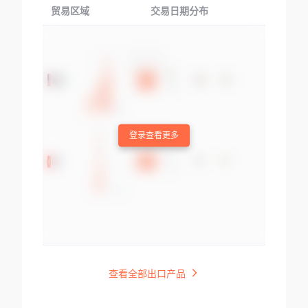
贸易区域
交易日期分布
交易产品
登录查看更多
查看全部出口产品