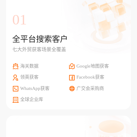
01
全平台搜索客户
七大外贸获客场景全覆盖
海关数据
Google地图获客
领英获客
Facebook获客
WhatsApp获客
广交会采购商
全球企业库