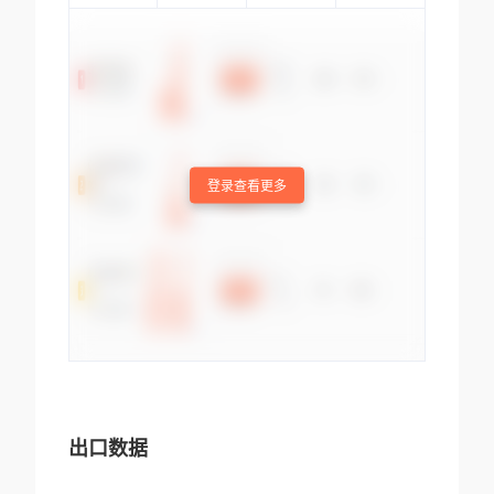
登录查看更多
出口数据