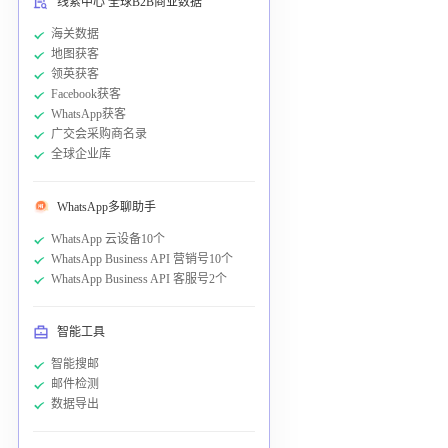
线索中心 全球B2B商业数据
海关数据
地图获客
领英获客
Facebook获客
WhatsApp获客
广交会采购商名录
全球企业库
WhatsApp多聊助手
WhatsApp 云设备10个
WhatsApp Business API 营销号10个
WhatsApp Business API 客服号2个
智能工具
智能搜邮
邮件检测
数据导出