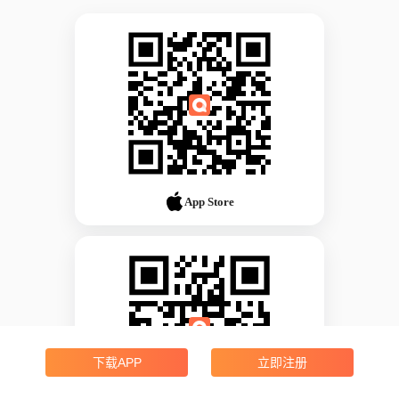
App Store
下载APP
立即注册