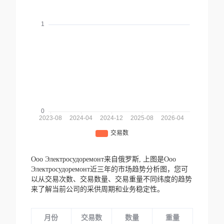
Ооо Электросудоремонт来自俄罗斯,
上图是Ооо
Электросудоремонт近三年的市场趋势分析图，您可
以从交易次数、交易数量、交易重量不同纬度的趋势
来了解当前公司的采供周期和业务稳定性。
月份
交易数
数量
重量