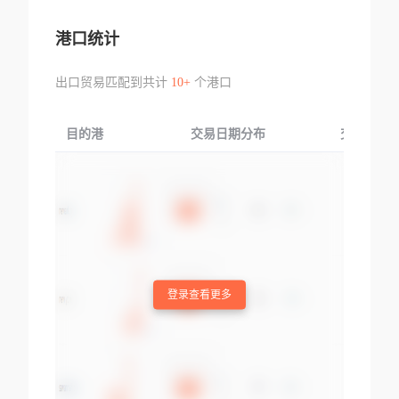
港口统计
出口贸易匹配到共计
10+
个港口
目的港
交易日期分布
交易产品
登录查看更多