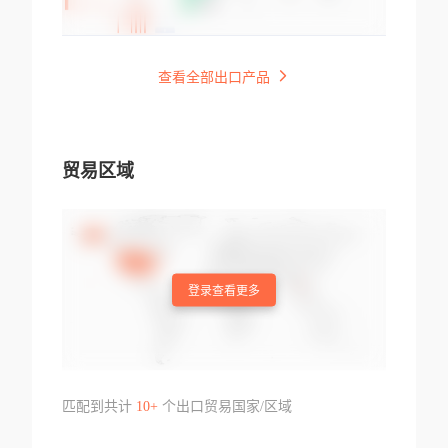
查看全部出口产品
贸易区域
登录查看更多
匹配到共计
10+
个出口贸易国家/区域