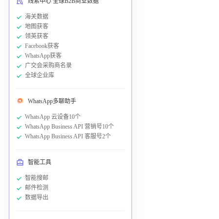
线索中心 全球B2B商业数据
海关数据
地图获客
领英获客
Facebook获客
WhatsApp获客
广交会采购商名录
全球企业库
WhatsApp多聊助手
WhatsApp 云设备10个
WhatsApp Business API 营销号10个
WhatsApp Business API 客服号2个
智能工具
智能搜邮
邮件检测
数据导出