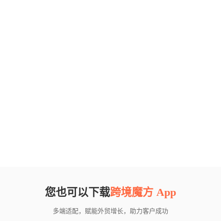
您也可以下载
跨境魔方 App
多端适配，赋能外贸增长，助力客户成功