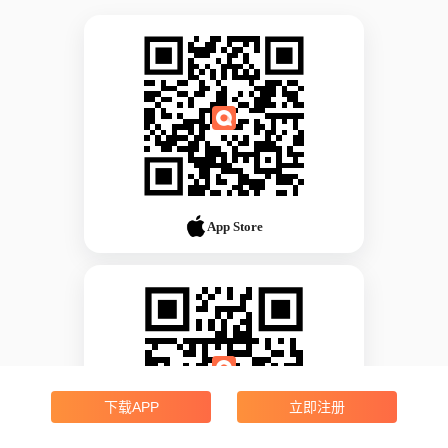
App Store
下载APP
立即注册