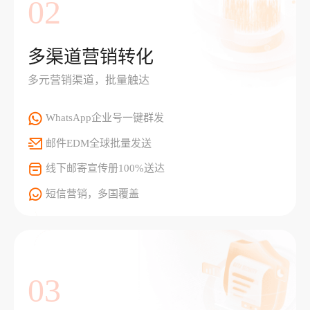
02
多渠道营销转化
多元营销渠道，批量触达
WhatsApp企业号一键群发
邮件EDM全球批量发送
线下邮寄宣传册100%送达
短信营销，多国覆盖
03