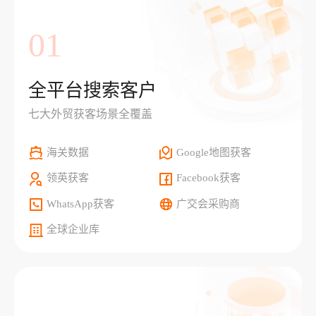
01
全平台搜索客户
七大外贸获客场景全覆盖
海关数据
Google地图获客
领英获客
Facebook获客
WhatsApp获客
广交会采购商
全球企业库