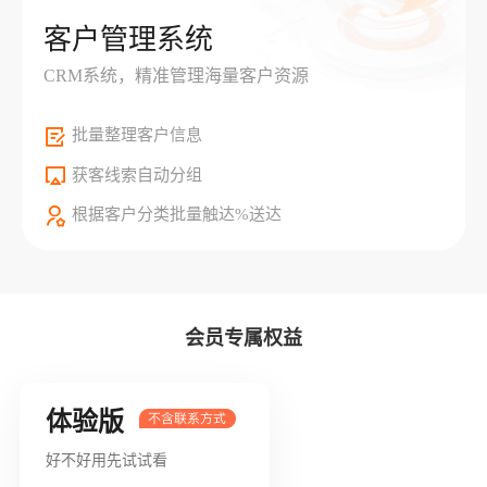
客户管理系统
CRM系统，精准管理海量客户资源
批量整理客户信息
获客线索自动分组
根据客户分类批量触达%送达
会员专属权益
体验版
好不好用先试试看