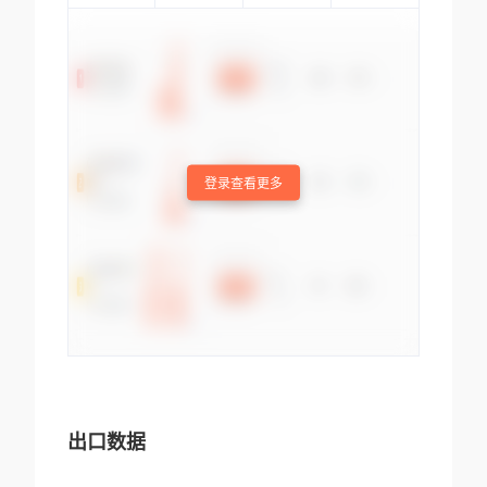
登录查看更多
出口数据