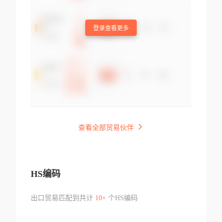
登录查看更多
查看全部贸易伙伴
HS编码
出口贸易匹配到共计
10+
个HS编码