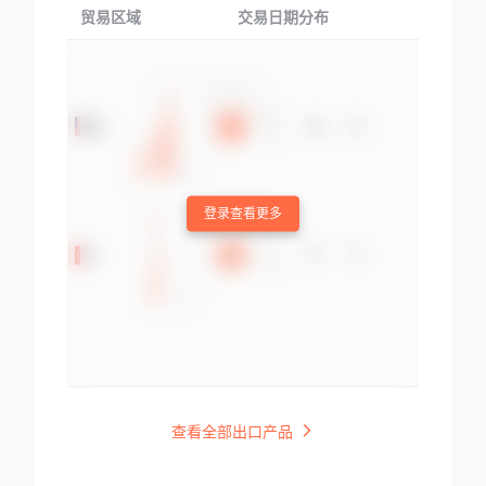
贸易区域
交易日期分布
交易产品
登录查看更多
查看全部出口产品