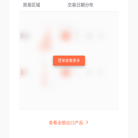
贸易区域
交易日期分布
交易产品
登录查看更多
查看全部出口产品