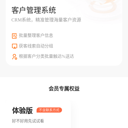
客户管理系统
CRM系统，精准管理海量客户资源
批量整理客户信息
获客线索自动分组
根据客户分类批量触达%送达
会员专属权益
体验版
好不好用先试试看