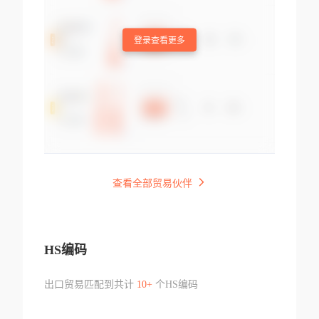
登录查看更多
查看全部贸易伙伴
HS编码
出口贸易匹配到共计
10+
个HS编码