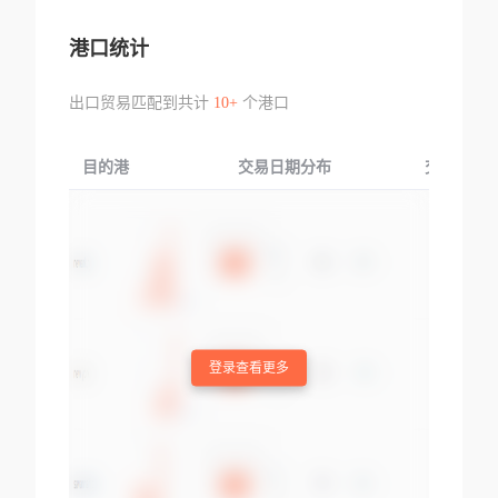
港口统计
出口贸易匹配到共计
10+
个港口
目的港
交易日期分布
交易产品
登录查看更多