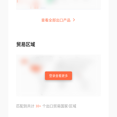
查看全部出口产品
贸易区域
登录查看更多
匹配到共计
10+
个出口贸易国家/区域