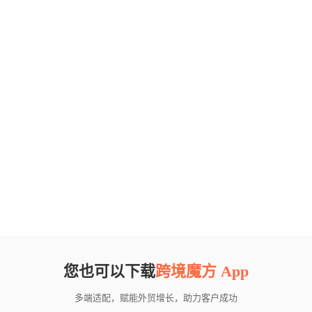
您也可以下载
跨境魔方 App
多端适配，赋能外贸增长，助力客户成功