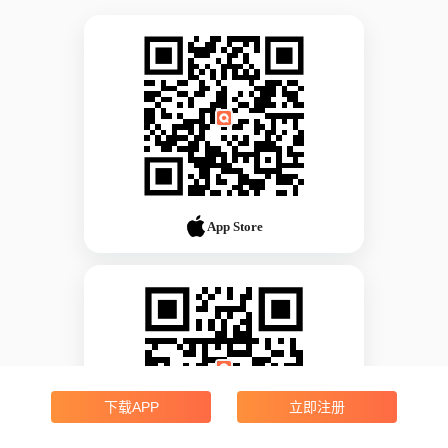
App Store
下载APP
立即注册