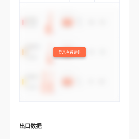
登录查看更多
出口数据