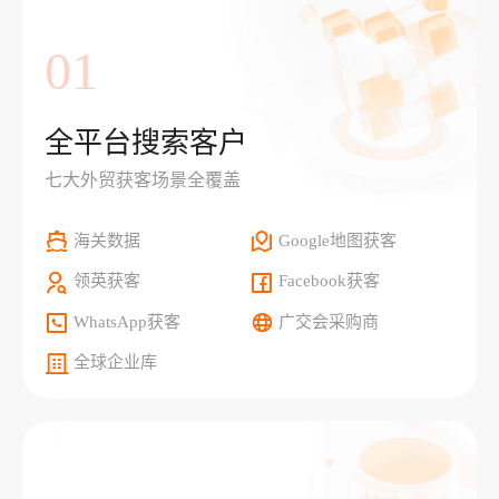
01
全平台搜索客户
七大外贸获客场景全覆盖
海关数据
Google地图获客
领英获客
Facebook获客
WhatsApp获客
广交会采购商
全球企业库