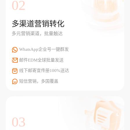
02
多渠道营销转化
多元营销渠道，批量触达
WhatsApp企业号一键群发
邮件EDM全球批量发送
线下邮寄宣传册100%送达
短信营销，多国覆盖
03