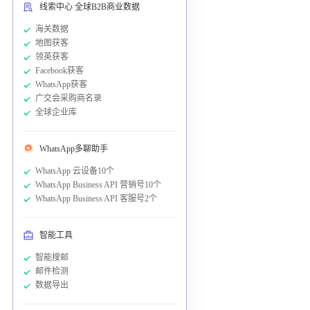
线索中心 全球B2B商业数据
海关数据
地图获客
领英获客
Facebook获客
WhatsApp获客
广交会采购商名录
全球企业库
WhatsApp多聊助手
WhatsApp 云设备10个
WhatsApp Business API 营销号10个
WhatsApp Business API 客服号2个
智能工具
智能搜邮
邮件检测
数据导出