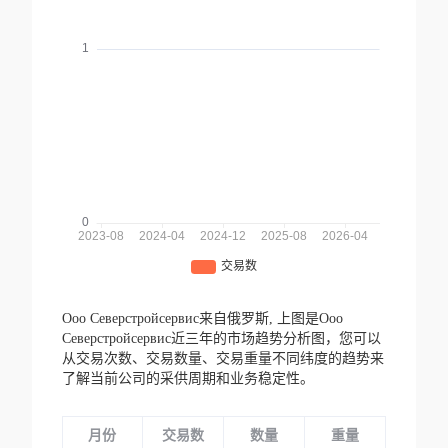
Ооо Северстройсервис来自俄罗斯,
上图是Ооо
Северстройсервис近三年的市场趋势分析图，您可以
从交易次数、交易数量、交易重量不同纬度的趋势来
了解当前公司的采供周期和业务稳定性。
月份
交易数
数量
重量