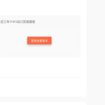
近三年TOP3出口贸易国家
登录查看更多