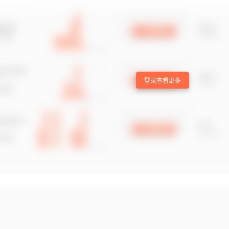
登录查看更多