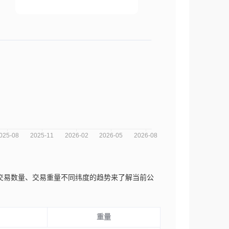
数、交易数量、交易重量不同纬度的趋势来了解当前公
重量