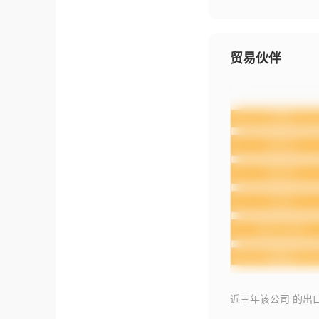
贸易伙伴
近三年该公司 的出