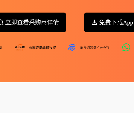
立即查看采购商详情
免费下载App