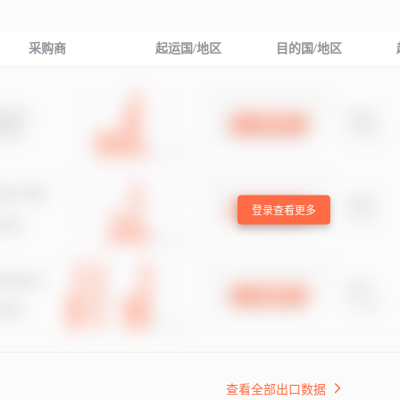
采购商
起运国/地区
目的国/地区
登录查看更多
查看全部出口数据