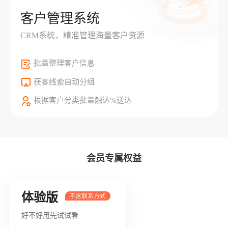
客户管理系统
CRM系统，精准管理海量客户资源
批量整理客户信息
获客线索自动分组
根据客户分类批量触达%送达
会员专属权益
体验版
好不好用先试试看