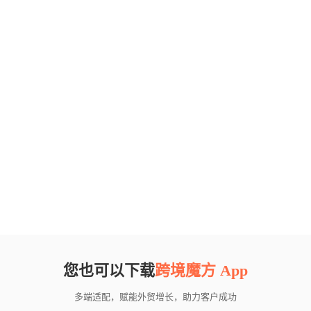
您也可以下载
跨境魔方 App
多端适配，赋能外贸增长，助力客户成功