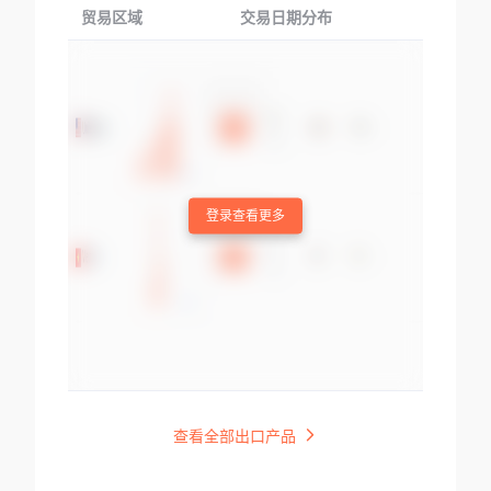
贸易区域
交易日期分布
交易产品
登录查看更多
查看全部出口产品