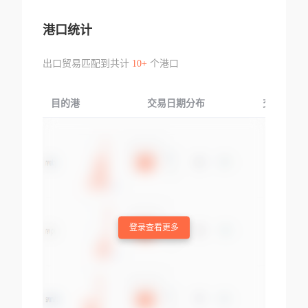
港口统计
出口贸易匹配到共计
10+
个港口
目的港
交易日期分布
交易产品
登录查看更多