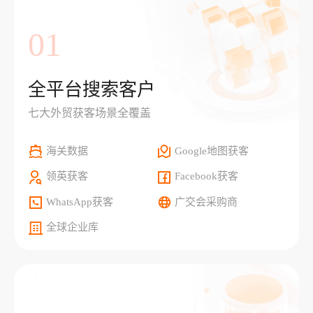
01
全平台搜索客户
七大外贸获客场景全覆盖
海关数据
Google地图获客
领英获客
Facebook获客
WhatsApp获客
广交会采购商
全球企业库