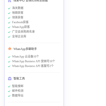
线索中心 全球B2B商业数据
海关数据
地图获客
领英获客
Facebook获客
WhatsApp获客
广交会采购商名录
全球企业库
WhatsApp多聊助手
WhatsApp 云设备10个
WhatsApp Business API 营销号10个
WhatsApp Business API 客服号2个
智能工具
智能搜邮
邮件检测
数据导出