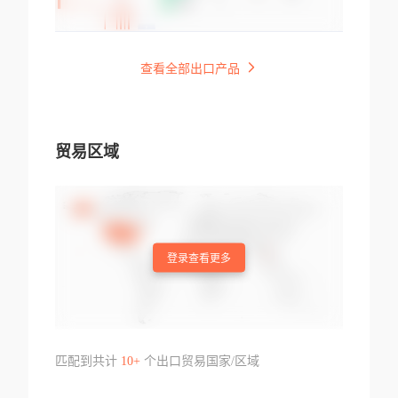
查看全部出口产品
贸易区域
登录查看更多
匹配到共计
10+
个出口贸易国家/区域