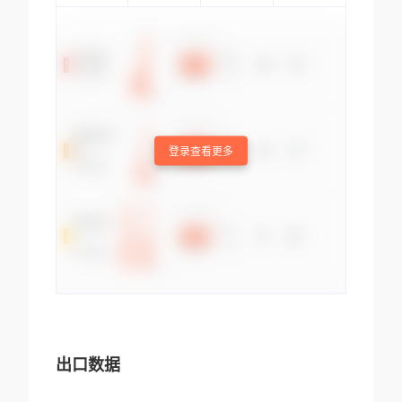
登录查看更多
出口数据