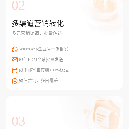
02
多渠道营销转化
多元营销渠道，批量触达
WhatsApp企业号一键群发
邮件EDM全球批量发送
线下邮寄宣传册100%送达
短信营销，多国覆盖
03