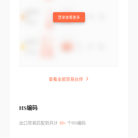
登录查看更多
查看全部贸易伙伴
HS编码
出口贸易匹配到共计
10+
个HS编码