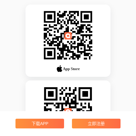
App Store
下载APP
立即注册