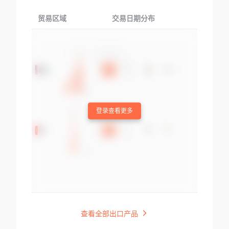
贸易区域
交易日期分布
交易产品
登录查看更多
查看全部出口产品