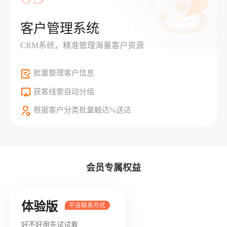
客户管理系统
CRM系统，精准管理海量客户资源
批量整理客户信息
获客线索自动分组
根据客户分类批量触达%送达
会员专属权益
体验版
好不好用先试试看