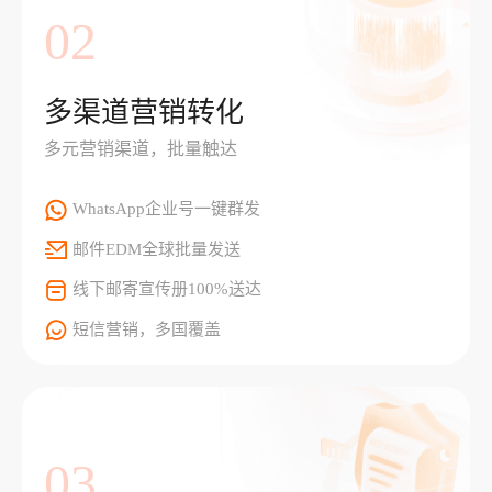
02
多渠道营销转化
多元营销渠道，批量触达
WhatsApp企业号一键群发
邮件EDM全球批量发送
线下邮寄宣传册100%送达
短信营销，多国覆盖
03