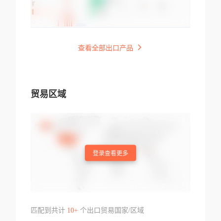
查看全部出口产品
贸易区域
登录查看更多
匹配到共计
10+
个出口贸易国家/区域