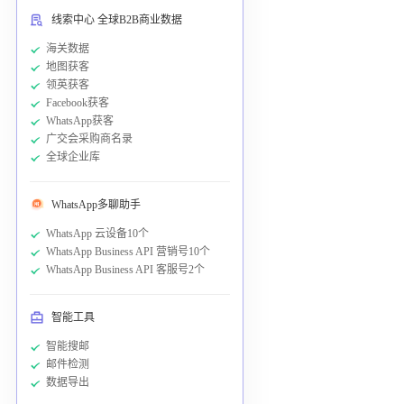
线索中心 全球B2B商业数据
海关数据
地图获客
领英获客
Facebook获客
WhatsApp获客
广交会采购商名录
全球企业库
WhatsApp多聊助手
WhatsApp 云设备10个
WhatsApp Business API 营销号10个
WhatsApp Business API 客服号2个
智能工具
智能搜邮
邮件检测
数据导出