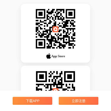
App Store
下载APP
立即注册