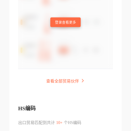
登录查看更多
查看全部贸易伙伴
HS编码
出口贸易匹配到共计
10+
个HS编码