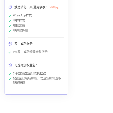
触达转化工具 通用余额：
5000元
WhatsApp群发
邮件群发
短信营销
邮寄宣传册
客户成功服务
1v1客户成功经理全程服务
可选附加权益包：
外贸营销型企业官网搭建
配置企业域名邮箱，含企业邮箱选取、
配置管理