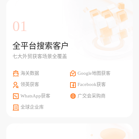
01
全平台搜索客户
七大外贸获客场景全覆盖
海关数据
Google地图获客
领英获客
Facebook获客
WhatsApp获客
广交会采购商
全球企业库