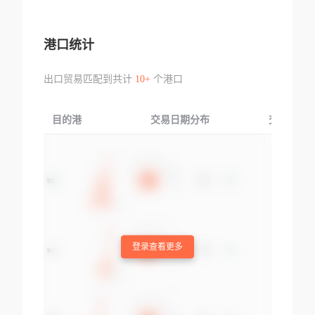
港口统计
出口贸易匹配到共计
10+
个港口
目的港
交易日期分布
交易产品
登录查看更多