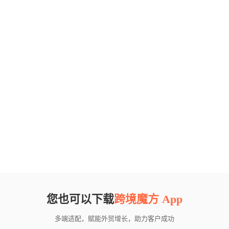
您也可以下载
跨境魔方 App
多端适配，赋能外贸增长，助力客户成功