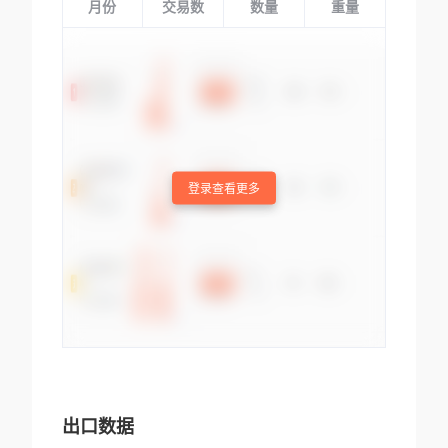
月份
交易数
数量
重量
登录查看更多
出口数据