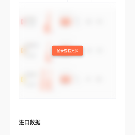
登录查看更多
进口数据