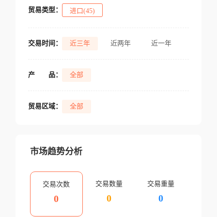
贸易类型：
进口(45)
交易时间：
近三年
近两年
近一年
产
品：
全部
贸易区域：
全部
市场趋势分析
交易数量
交易重量
交易次数
0
0
0