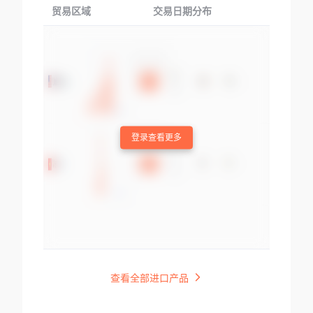
贸易区域
交易日期分布
交易产品
登录查看更多
查看全部进口产品