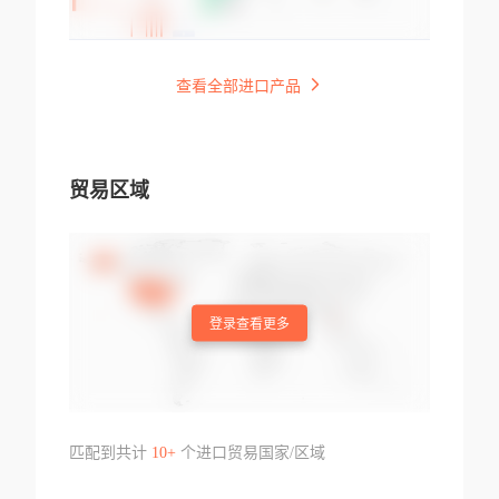
查看全部进口产品
贸易区域
登录查看更多
匹配到共计
10+
个进口贸易国家/区域