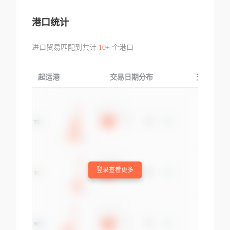
港口统计
进口贸易匹配到共计
10+
个港口
起运港
交易日期分布
交易产品
登录查看更多