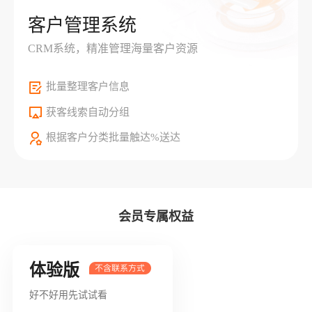
客户管理系统
CRM系统，精准管理海量客户资源
批量整理客户信息
获客线索自动分组
根据客户分类批量触达%送达
会员专属权益
体验版
好不好用先试试看