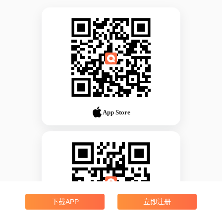
App Store
下载APP
立即注册