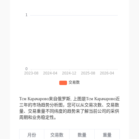
Тсм Карачарово来自俄罗斯,
上图是Тсм Карачарово近
三年的市场趋势分析图，您可以从交易次数、交易数
量、交易重量不同纬度的趋势来了解当前公司的采供
周期和业务稳定性。
月份
交易数
数量
重量