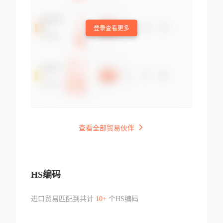
登录查看更多
查看全部贸易伙伴
HS编码
进口贸易匹配到共计
10+
个HS编码