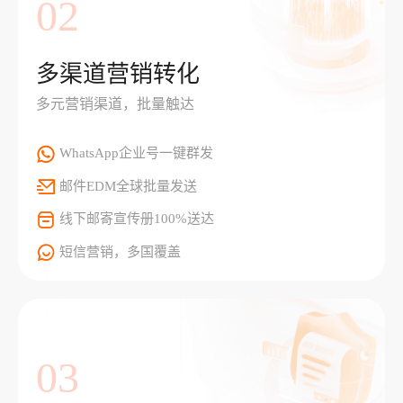
02
多渠道营销转化
多元营销渠道，批量触达
WhatsApp企业号一键群发
邮件EDM全球批量发送
线下邮寄宣传册100%送达
短信营销，多国覆盖
03