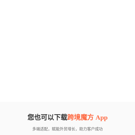
您也可以下载
跨境魔方 App
多端适配，赋能外贸增长，助力客户成功