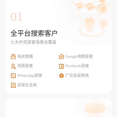
01
全平台搜索客户
七大外贸获客场景全覆盖
海关数据
Google地图获客
领英获客
Facebook获客
WhatsApp获客
广交会采购商
全球企业库