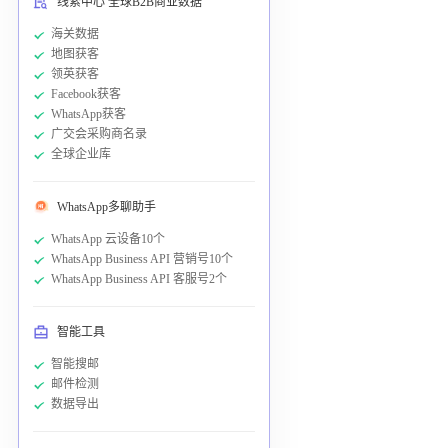
线索中心 全球B2B商业数据
海关数据
地图获客
领英获客
Facebook获客
WhatsApp获客
广交会采购商名录
全球企业库
WhatsApp多聊助手
WhatsApp 云设备10个
WhatsApp Business API 营销号10个
WhatsApp Business API 客服号2个
智能工具
智能搜邮
邮件检测
数据导出