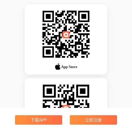
App Store
下载APP
立即注册