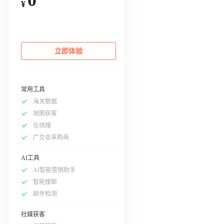
¥
立即体验
常用工具
海关数据
地图获客
在线搜
广交会采购商
AI工具
AI智能营销助手
智能搜邮
邮件检测
社媒获客