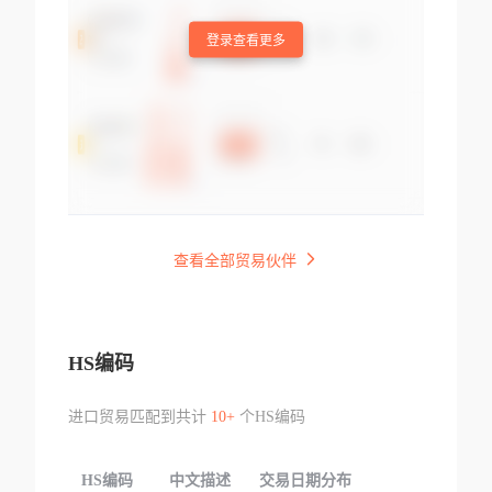
登录查看更多
查看全部贸易伙伴
HS编码
进口贸易匹配到共计
10+
个HS编码
HS编码
中文描述
交易日期分布
TOP