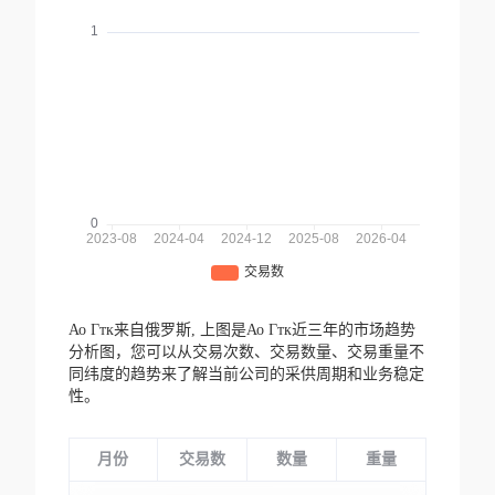
Ао Гтк来自俄罗斯,
上图是Ао Гтк近三年的市场趋势
分析图，您可以从交易次数、交易数量、交易重量不
同纬度的趋势来了解当前公司的采供周期和业务稳定
性。
月份
交易数
数量
重量