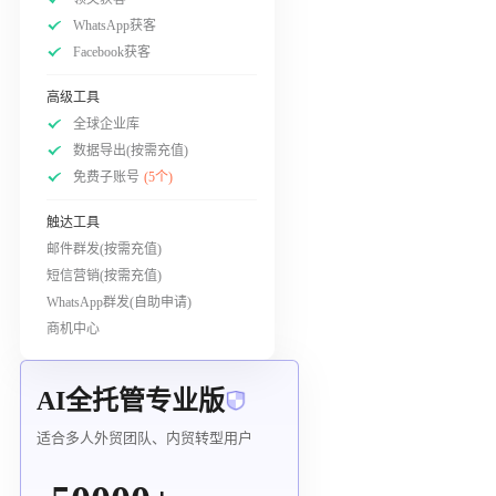
WhatsApp获客
Facebook获客
高级工具
全球企业库
数据导出(按需充值)
免费子账号
(5个)
触达工具
邮件群发(按需充值)
短信营销(按需充值)
WhatsApp群发(自助申请)
商机中心
AI全托管专业版
适合多人外贸团队、内贸转型用户