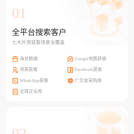
01
全平台搜索客户
七大外贸获客场景全覆盖
海关数据
Google地图获客
领英获客
Facebook获客
WhatsApp获客
广交会采购商
全球企业库
02