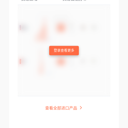
登录查看更多
查看全部进口产品