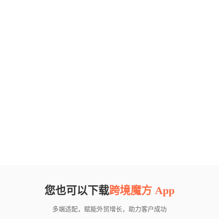
您也可以下载
跨境魔方 App
多端适配，赋能外贸增长，助力客户成功