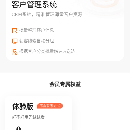
客户管理系统
CRM系统，精准管理海量客户资源
批量整理客户信息
获客线索自动分组
根据客户分类批量触达%送达
会员专属权益
体验版
好不好用先试试看
0