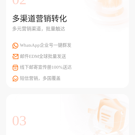
多渠道营销转化
多元营销渠道，批量触达
WhatsApp企业号一键群发
邮件EDM全球批量发送
线下邮寄宣传册100%送达
短信营销，多国覆盖
03