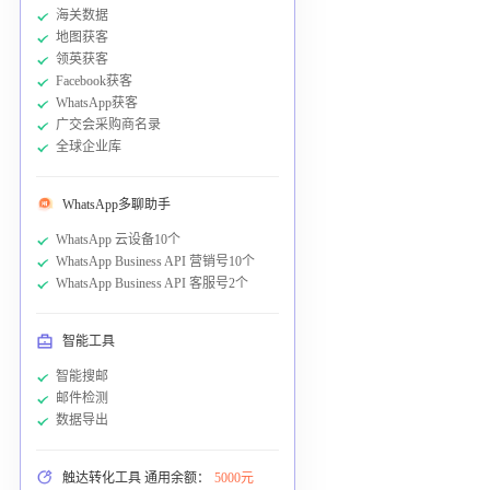
海关数据
地图获客
领英获客
Facebook获客
WhatsApp获客
广交会采购商名录
全球企业库
WhatsApp多聊助手
WhatsApp 云设备10个
WhatsApp Business API 营销号10个
WhatsApp Business API 客服号2个
智能工具
智能搜邮
邮件检测
数据导出
触达转化工具 通用余额：
5000元