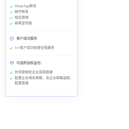
WhatsApp群发
邮件群发
短信营销
邮寄宣传册
客户成功服务
1v1客户成功经理全程服务
可选附加权益包：
外贸营销型企业官网搭建
配置企业域名邮箱，含企业邮箱选取、
配置管理