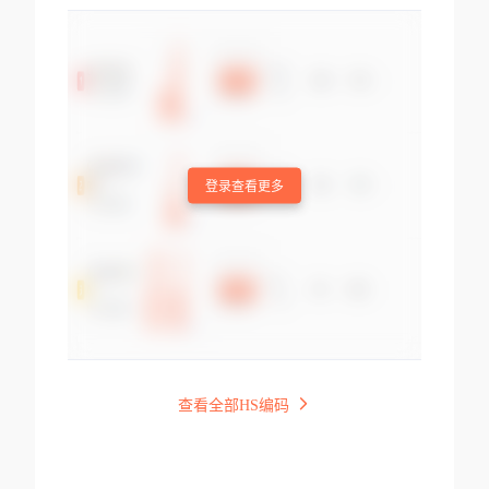
登录查看更多
查看全部HS编码