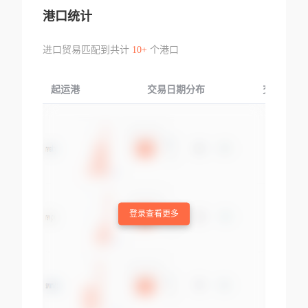
港口统计
进口贸易匹配到共计
10+
个港口
起运港
交易日期分布
交易产品
登录查看更多