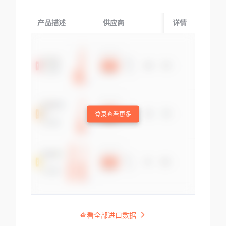
产品描述
供应商
起运国/地区
详情
登录查看更多
查看全部进口数据