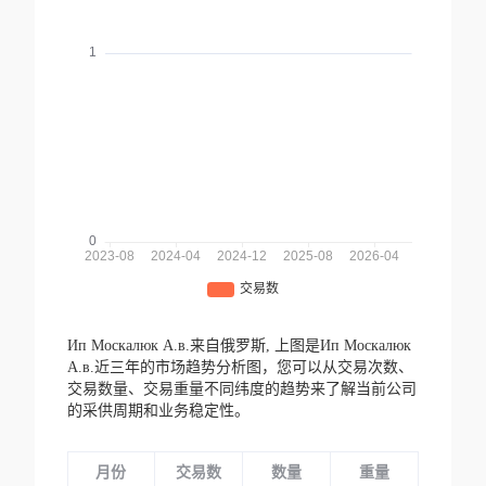
Ип Москалюк А.в.来自俄罗斯,
上图是Ип Москалюк
А.в.近三年的市场趋势分析图，您可以从交易次数、
交易数量、交易重量不同纬度的趋势来了解当前公司
的采供周期和业务稳定性。
月份
交易数
数量
重量