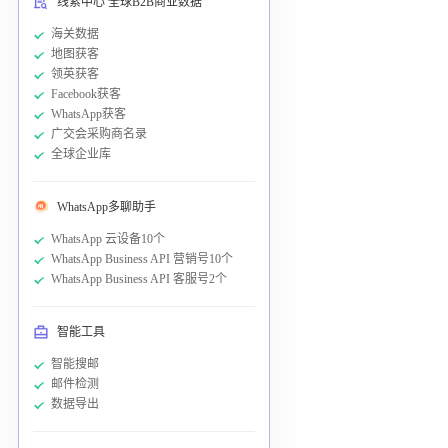
线索中心 全球B2B商业数据
海关数据
地图获客
领英获客
Facebook获客
WhatsApp获客
广交会采购商名录
全球企业库
WhatsApp多聊助手
WhatsApp 云设备10个
WhatsApp Business API 营销号10个
WhatsApp Business API 客服号2个
智能工具
智能搜邮
邮件检测
数据导出