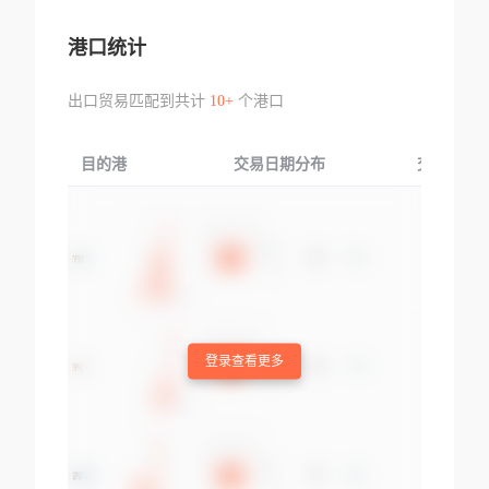
港口统计
出口贸易匹配到共计
10+
个港口
目的港
交易日期分布
交易产品
登录查看更多