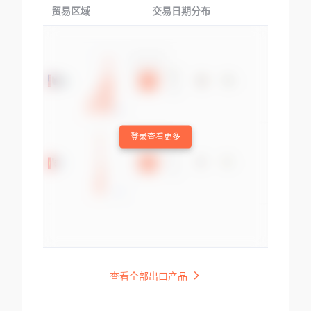
贸易区域
交易日期分布
交易产品
登录查看更多
查看全部出口产品