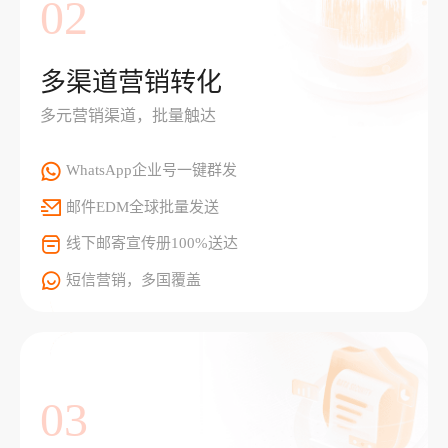
02
多渠道营销转化
多元营销渠道，批量触达
WhatsApp企业号一键群发
邮件EDM全球批量发送
线下邮寄宣传册100%送达
短信营销，多国覆盖
03