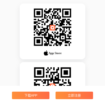
App Store
下载APP
立即注册