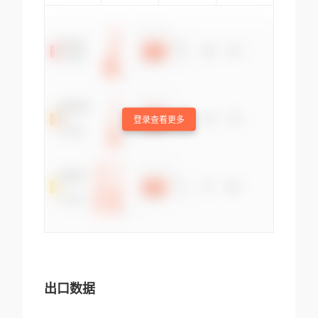
登录查看更多
出口数据