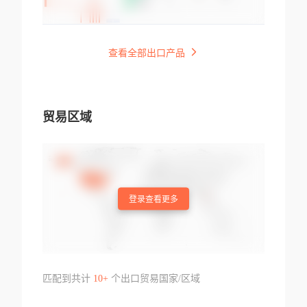
查看全部出口产品
贸易区域
登录查看更多
匹配到共计
10+
个出口贸易国家/区域