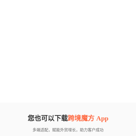
您也可以下载
跨境魔方 App
多端适配，赋能外贸增长，助力客户成功