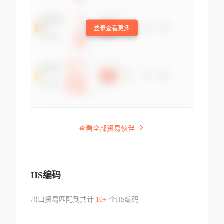
登录查看更多
查看全部贸易伙伴
HS编码
出口贸易匹配到共计
10+
个HS编码