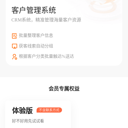
客户管理系统
CRM系统，精准管理海量客户资源
批量整理客户信息
获客线索自动分组
根据客户分类批量触达%送达
会员专属权益
体验版
好不好用先试试看