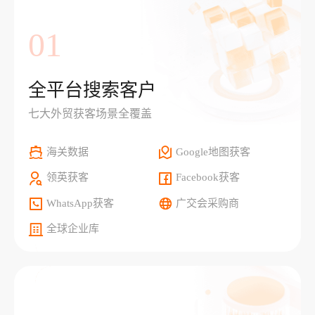
01
全平台搜索客户
七大外贸获客场景全覆盖
海关数据
Google地图获客
领英获客
Facebook获客
WhatsApp获客
广交会采购商
全球企业库