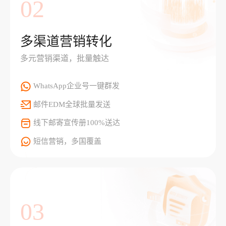
02
多渠道营销转化
多元营销渠道，批量触达
WhatsApp企业号一键群发
邮件EDM全球批量发送
线下邮寄宣传册100%送达
短信营销，多国覆盖
03