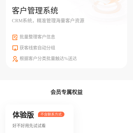
客户管理系统
CRM系统，精准管理海量客户资源
批量整理客户信息
获客线索自动分组
根据客户分类批量触达%送达
会员专属权益
体验版
好不好用先试试看