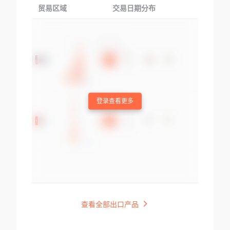
贸易区域
交易日期分布
交易产品
登录查看更多
查看全部出口产品