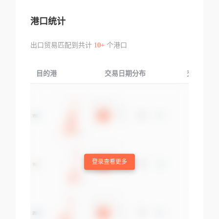
港口统计
出口贸易匹配到共计
10+
个港口
目的港
交易日期分布
交易产品
登录查看更多