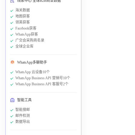
线索中心 全球B2B商业数据
海关数据
地图获客
领英获客
Facebook获客
WhatsApp获客
广交会采购商名录
全球企业库
WhatsApp多聊助手
WhatsApp 云设备10个
WhatsApp Business API 营销号10个
WhatsApp Business API 客服号2个
智能工具
智能搜邮
邮件检测
数据导出