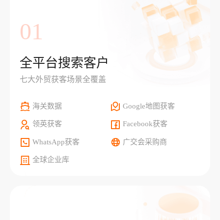
01
全平台搜索客户
七大外贸获客场景全覆盖
海关数据
Google地图获客
领英获客
Facebook获客
WhatsApp获客
广交会采购商
全球企业库