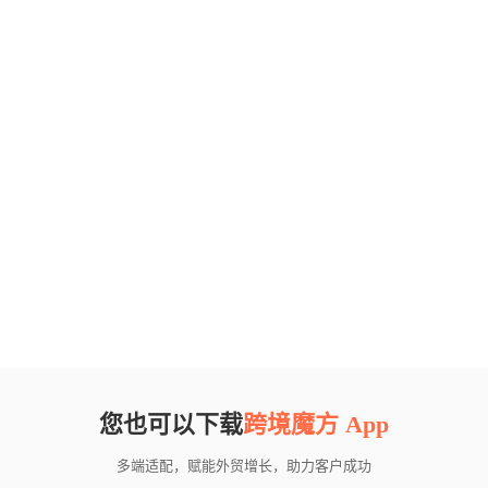
您也可以下载
跨境魔方 App
多端适配，赋能外贸增长，助力客户成功