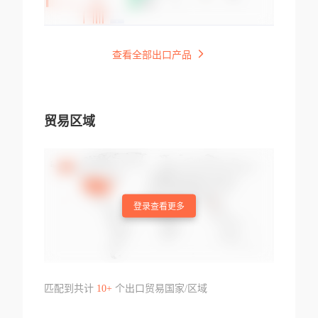
查看全部出口产品
贸易区域
登录查看更多
匹配到共计
10+
个出口贸易国家/区域