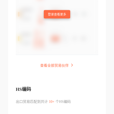
登录查看更多
查看全部贸易伙伴
HS编码
出口贸易匹配到共计
10+
个HS编码