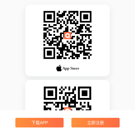
App Store
下载APP
立即注册