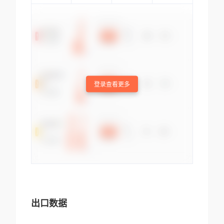
登录查看更多
出口数据