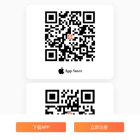
App Store
下载APP
立即注册