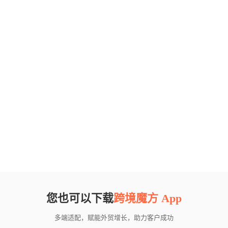
您也可以下载
跨境魔方 App
多端适配，赋能外贸增长，助力客户成功