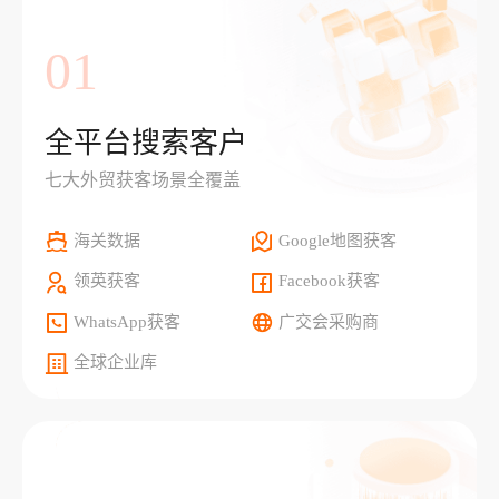
01
全平台搜索客户
七大外贸获客场景全覆盖
海关数据
Google地图获客
领英获客
Facebook获客
WhatsApp获客
广交会采购商
全球企业库