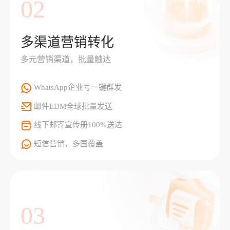
02
多渠道营销转化
多元营销渠道，批量触达
WhatsApp企业号一键群发
邮件EDM全球批量发送
线下邮寄宣传册100%送达
短信营销，多国覆盖
03