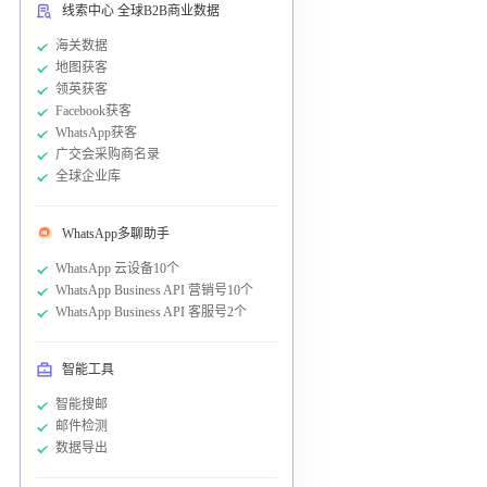
线索中心 全球B2B商业数据
海关数据
地图获客
领英获客
Facebook获客
WhatsApp获客
广交会采购商名录
全球企业库
WhatsApp多聊助手
WhatsApp 云设备10个
WhatsApp Business API 营销号10个
WhatsApp Business API 客服号2个
智能工具
智能搜邮
邮件检测
数据导出