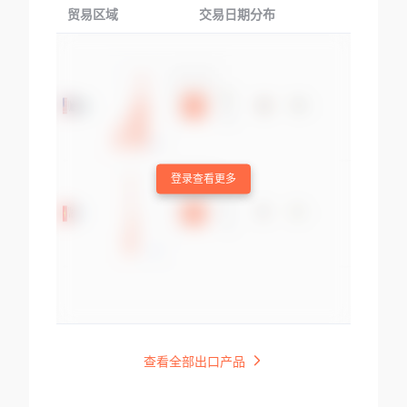
贸易区域
交易日期分布
交易产品
登录查看更多
查看全部出口产品