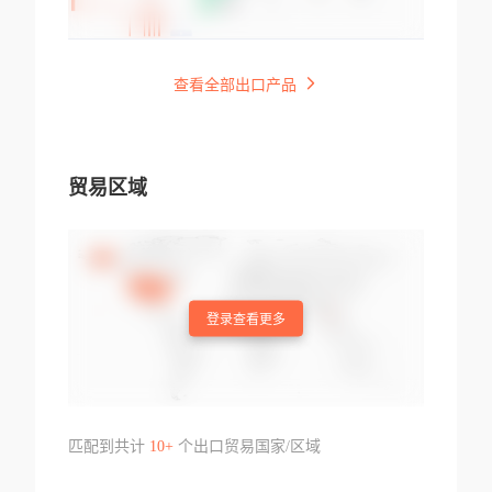
查看全部出口产品
贸易区域
登录查看更多
匹配到共计
10+
个出口贸易国家/区域