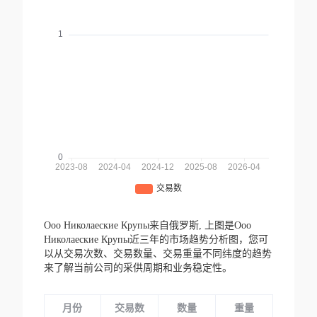
Ооо Николаеские Крупы来自俄罗斯,
上图是Ооо
Николаеские Крупы近三年的市场趋势分析图，您可
以从交易次数、交易数量、交易重量不同纬度的趋势
来了解当前公司的采供周期和业务稳定性。
月份
交易数
数量
重量