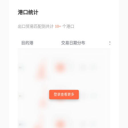
港口统计
出口贸易匹配到共计
10+
个港口
目的港
交易日期分布
交易产品
登录查看更多