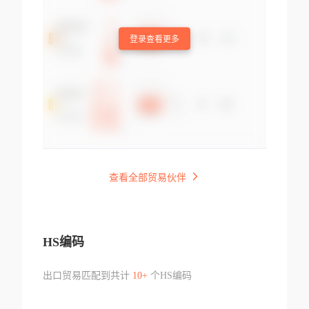
登录查看更多
查看全部贸易伙伴
HS编码
出口贸易匹配到共计
10+
个HS编码