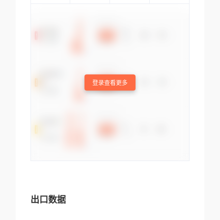
登录查看更多
出口数据