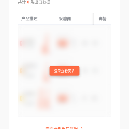
共计
0
条出口数据
产品描述
采购商
起运国/地区
详情
登录查看更多
查看全部出口数据