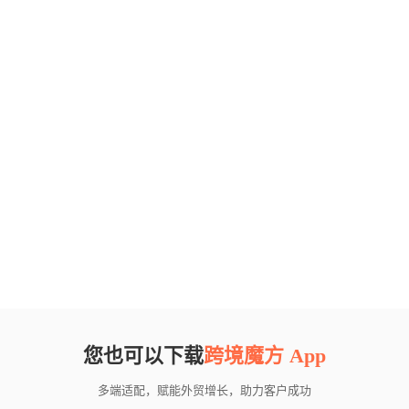
您也可以下载
跨境魔方 App
多端适配，赋能外贸增长，助力客户成功