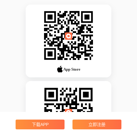
App Store
下载APP
立即注册