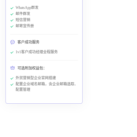
WhatsApp群发
邮件群发
短信营销
邮寄宣传册
客户成功服务
1v1客户成功经理全程服务
可选附加权益包：
外贸营销型企业官网搭建
配置企业域名邮箱，含企业邮箱选取、
配置管理