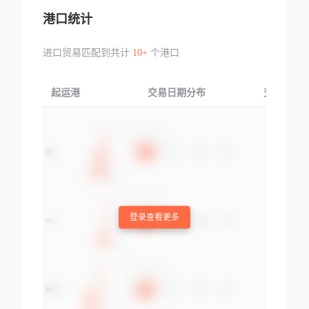
港口统计
进口贸易匹配到共计
10+
个港口
起运港
交易日期分布
交易产品
登录查看更多