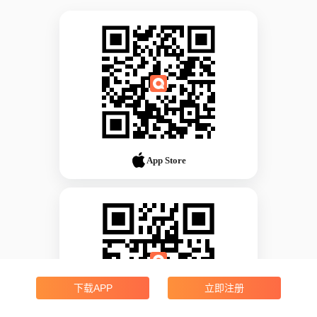
App Store
下载APP
立即注册