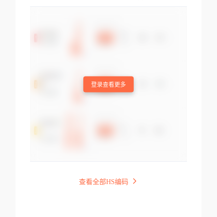
登录查看更多
查看全部HS编码