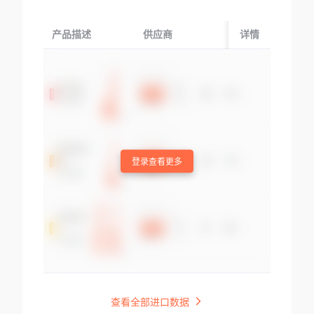
产品描述
供应商
起运国/地区
详情
登录查看更多
查看全部进口数据