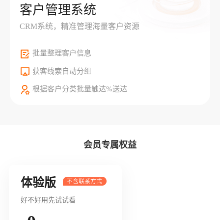
客户管理系统
CRM系统，精准管理海量客户资源
批量整理客户信息
获客线索自动分组
根据客户分类批量触达%送达
会员专属权益
体验版
好不好用先试试看