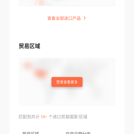
查看全部进口产品
贸易区域
登录查看更多
匹配到共计
10+
个进口贸易国家/区域