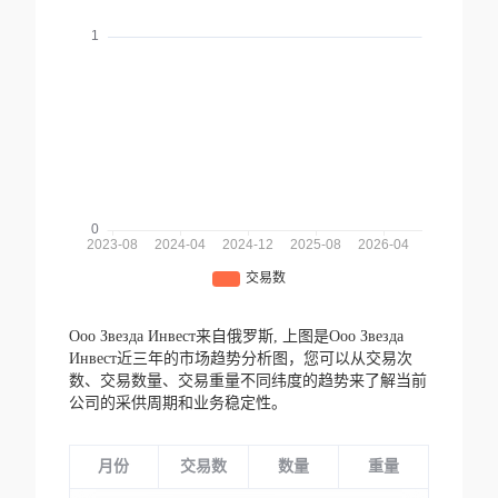
Ооо Звезда Инвест来自俄罗斯,
上图是Ооо Звезда
Инвест近三年的市场趋势分析图，您可以从交易次
数、交易数量、交易重量不同纬度的趋势来了解当前
公司的采供周期和业务稳定性。
月份
交易数
数量
重量