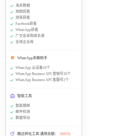
海关数据
地图获客
领英获客
Facebook获客
WhatsApp获客
广交会采购商名录
全球企业库
WhatsApp多聊助手
WhatsApp 云设备10个
WhatsApp Business API 营销号10个
WhatsApp Business API 客服号2个
智能工具
智能搜邮
邮件检测
数据导出
触达转化工具 通用余额：
5000元