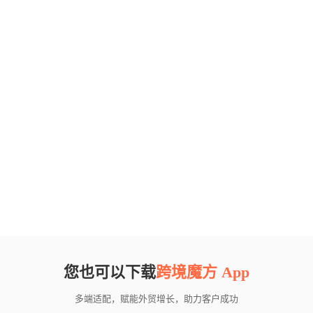
您也可以下载
跨境魔方 App
多端适配，赋能外贸增长，助力客户成功