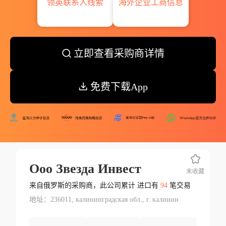
领英联系人线索
海外企业工商信息
立即查看采购商详情
免费下载App
Ооо Звезда Инвест
未收藏
来自俄罗斯的采购商，此公司累计 进口有
94
笔交易
地址：236011, калининградская обл., г. калинин