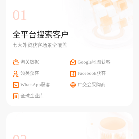
01
全平台搜索客户
七大外贸获客场景全覆盖
海关数据
Google地图获客
领英获客
Facebook获客
WhatsApp获客
广交会采购商
全球企业库