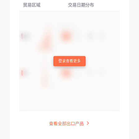
贸易区域
交易日期分布
交易产品
登录查看更多
查看全部出口产品