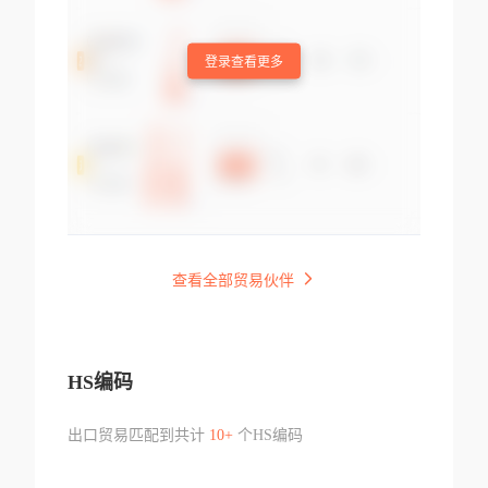
登录查看更多
查看全部贸易伙伴
HS编码
出口贸易匹配到共计
10+
个HS编码