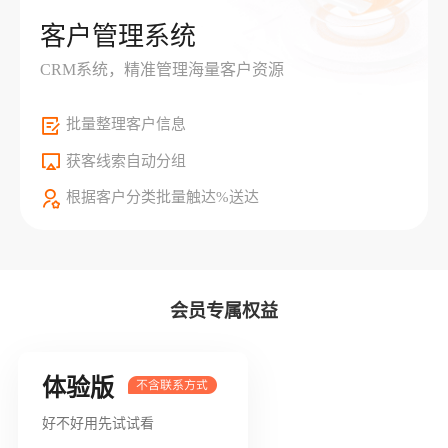
客户管理系统
CRM系统，精准管理海量客户资源
批量整理客户信息
获客线索自动分组
根据客户分类批量触达%送达
会员专属权益
体验版
好不好用先试试看