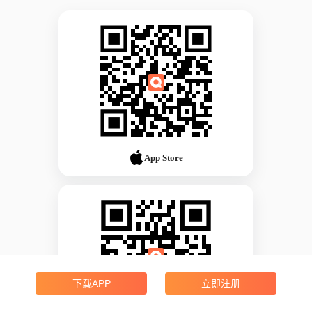
App Store
下载APP
立即注册