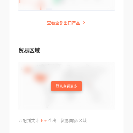
查看全部出口产品
贸易区域
登录查看更多
匹配到共计
10+
个出口贸易国家/区域