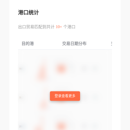
港口统计
出口贸易匹配到共计
10+
个港口
目的港
交易日期分布
交易产品
登录查看更多