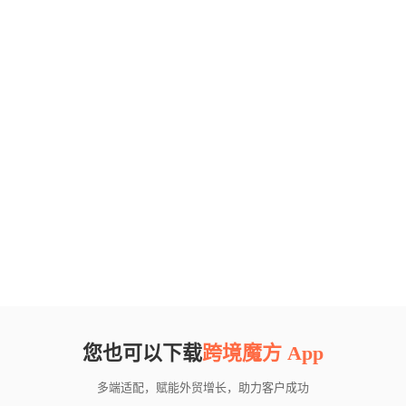
您也可以下载
跨境魔方 App
多端适配，赋能外贸增长，助力客户成功