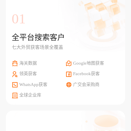
01
全平台搜索客户
七大外贸获客场景全覆盖
海关数据
Google地图获客
领英获客
Facebook获客
WhatsApp获客
广交会采购商
全球企业库