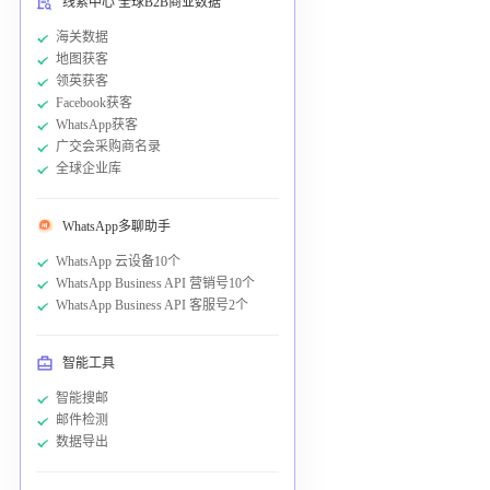
线索中心 全球B2B商业数据
海关数据
地图获客
领英获客
Facebook获客
WhatsApp获客
广交会采购商名录
全球企业库
WhatsApp多聊助手
WhatsApp 云设备10个
WhatsApp Business API 营销号10个
WhatsApp Business API 客服号2个
智能工具
智能搜邮
邮件检测
数据导出