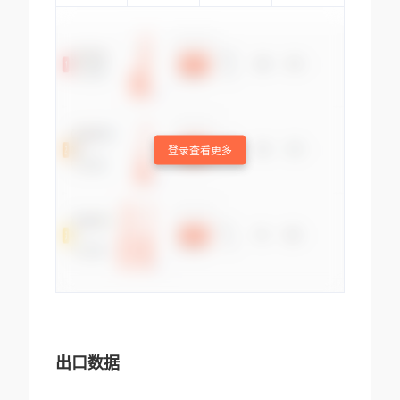
登录查看更多
出口数据