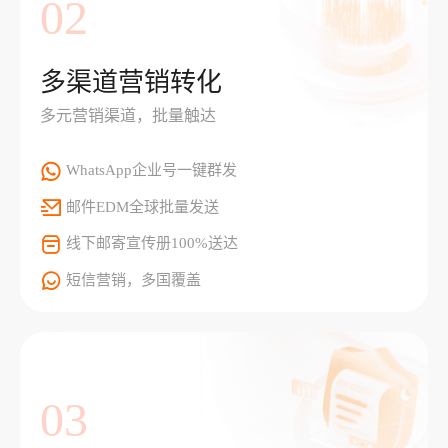
02
多渠道营销转化
多元营销渠道，批量触达
WhatsApp企业号一键群发
邮件EDM全球批量发送
线下邮寄宣传册100%送达
短信营销，多国覆盖
03