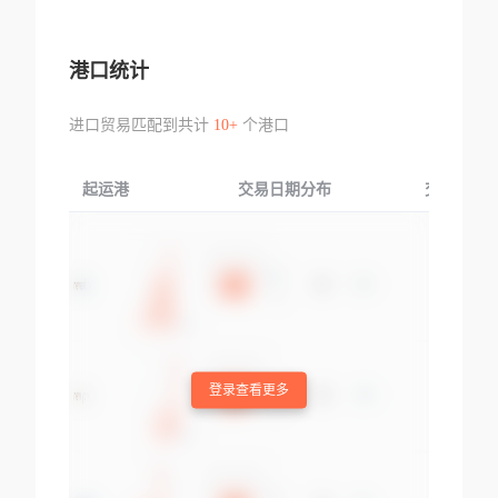
港口统计
进口贸易匹配到共计
10+
个港口
起运港
交易日期分布
交易产品
登录查看更多