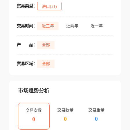
贸易类型：
进口(21)
交易时间：
近三年
近两年
近一年
产
品：
全部
贸易区域：
全部
市场趋势分析
交易数量
交易重量
交易次数
0
0
0