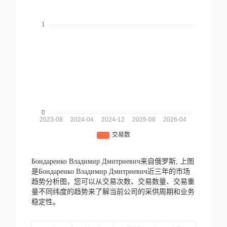
Бондаренко Владимир Дмитриевич来自俄罗斯,
上图
是Бондаренко Владимир Дмитриевич近三年的市场
趋势分析图，您可以从交易次数、交易数量、交易重
量不同纬度的趋势来了解当前公司的采供周期和业务
稳定性。