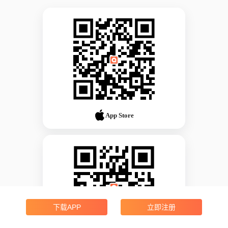
App Store
下载APP
立即注册