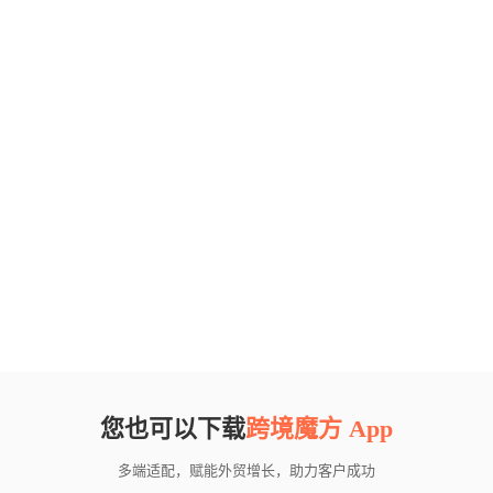
您也可以下载
跨境魔方 App
多端适配，赋能外贸增长，助力客户成功