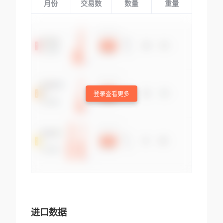
月份
交易数
数量
重量
登录查看更多
进口数据