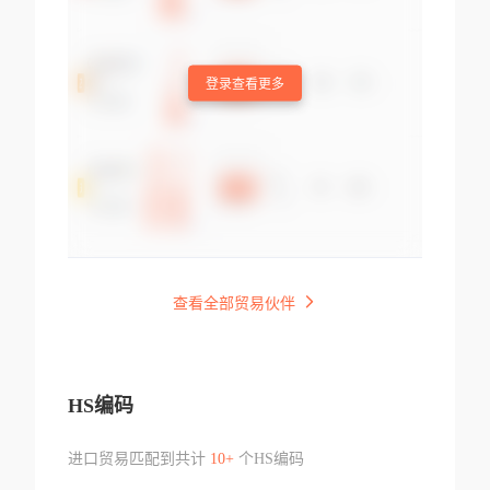
登录查看更多
查看全部贸易伙伴
HS编码
进口贸易匹配到共计
10+
个HS编码