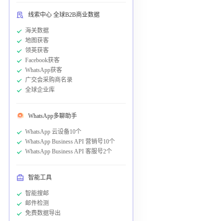
线索中心 全球B2B商业数据
海关数据
地图获客
领英获客
Facebook获客
WhatsApp获客
广交会采购商名录
全球企业库
WhatsApp多聊助手
WhatsApp 云设备10个
WhatsApp Business API 营销号10个
WhatsApp Business API 客服号2个
智能工具
智能搜邮
邮件检测
免费数据导出