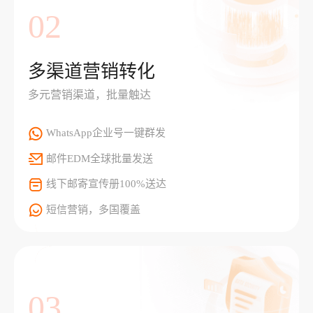
02
多渠道营销转化
多元营销渠道，批量触达
WhatsApp企业号一键群发
邮件EDM全球批量发送
线下邮寄宣传册100%送达
短信营销，多国覆盖
03