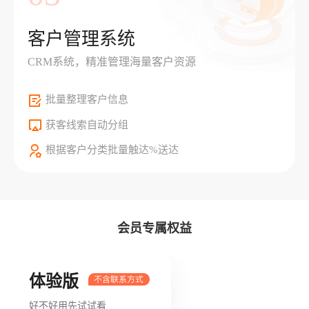
客户管理系统
CRM系统，精准管理海量客户资源
批量整理客户信息
获客线索自动分组
根据客户分类批量触达%送达
会员专属权益
体验版
好不好用先试试看