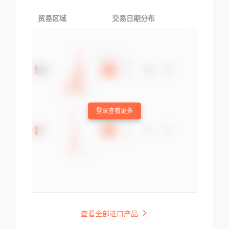
贸易区域
交易日期分布
交易产品
登录查看更多
查看全部进口产品