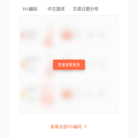
HS编码
中文描述
交易日期分布
TOP
登录查看更多
查看全部HS编码