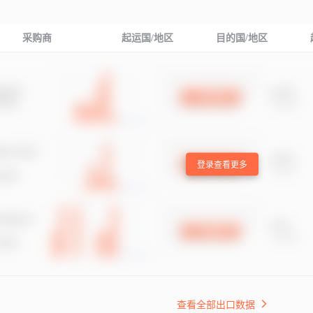
采购商
起运国/地区
目的国/地区
登录查看更多
查看全部出口数据