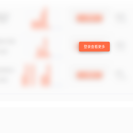
登录查看更多