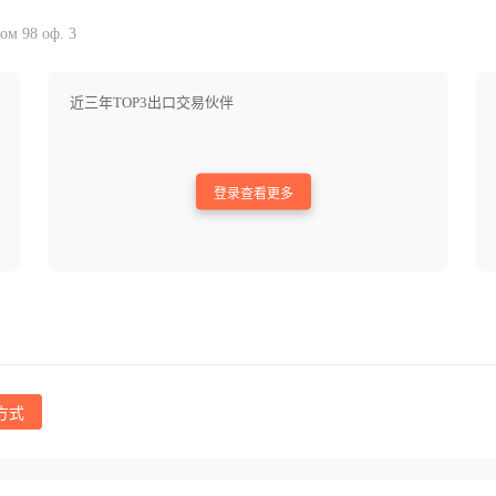
ом 98 оф. 3
近三年TOP3出口交易伙伴
登录查看更多
方式