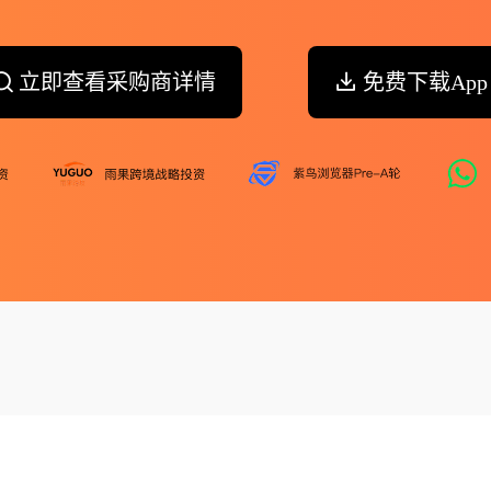
立即查看采购商详情
免费下载App