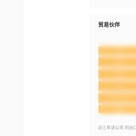
贸易伙伴
近三年该公司 的出