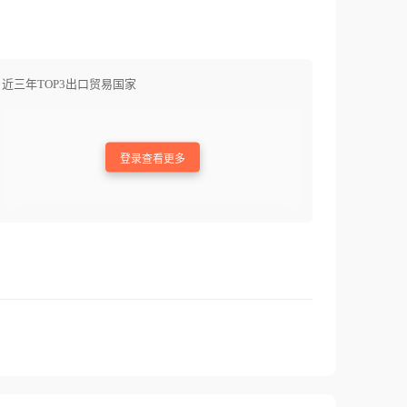
近三年TOP3出口贸易国家
登录查看更多