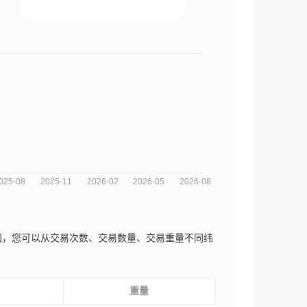
场趋势分析图，您可以从交易次数、交易数量、交易重量不同纬
重量