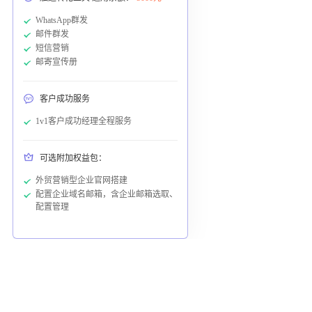
WhatsApp群发
邮件群发
短信营销
邮寄宣传册
客户成功服务
1v1客户成功经理全程服务
可选附加权益包：
外贸营销型企业官网搭建
配置企业域名邮箱，含企业邮箱选取、
配置管理