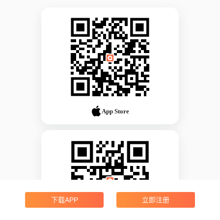
App Store
下载APP
立即注册