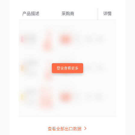
产品描述
采购商
起运国/地区
详情
登录查看更多
查看全部出口数据