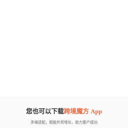
您也可以下载
跨境魔方 App
多端适配，赋能外贸增长，助力客户成功