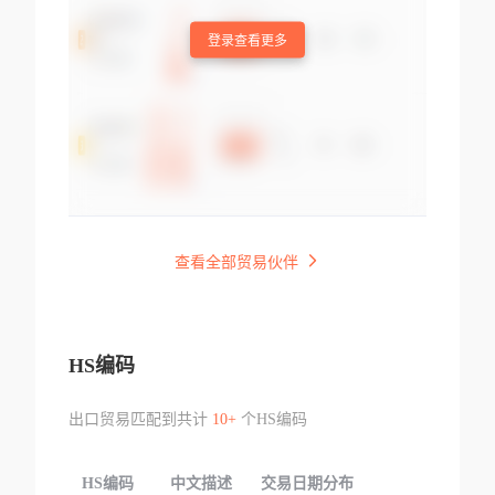
登录查看更多
查看全部贸易伙伴
HS编码
出口贸易匹配到共计
10+
个HS编码
HS编码
中文描述
交易日期分布
TOP