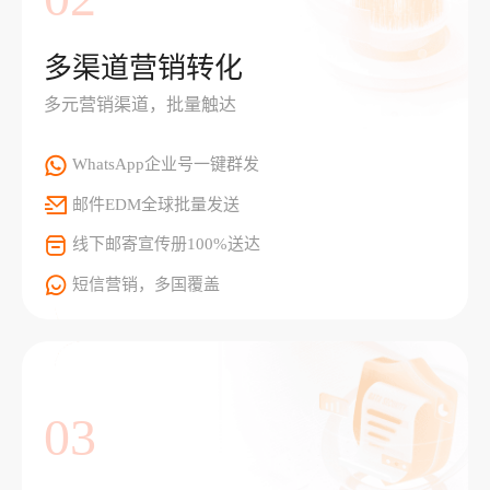
多渠道营销转化
多元营销渠道，批量触达
WhatsApp企业号一键群发
邮件EDM全球批量发送
线下邮寄宣传册100%送达
短信营销，多国覆盖
03