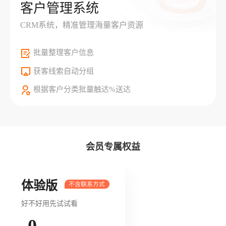
客户管理系统
CRM系统，精准管理海量客户资源
批量整理客户信息
获客线索自动分组
根据客户分类批量触达%送达
会员专属权益
体验版
好不好用先试试看
0