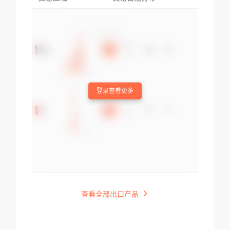
登录查看更多
查看全部出口产品