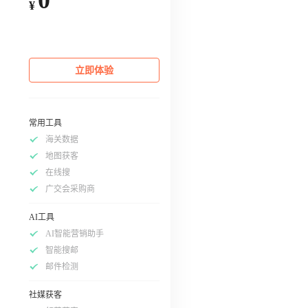
¥
立即体验
常用工具
海关数据
地图获客
在线搜
广交会采购商
AI工具
AI智能营销助手
智能搜邮
邮件检测
社媒获客