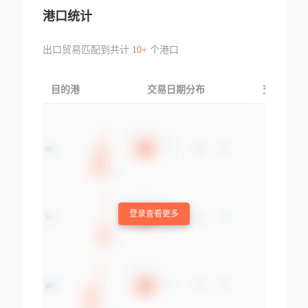
港口统计
出口贸易匹配到共计
10+
个港口
目的港
交易日期分布
交易产品
登录查看更多