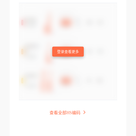
登录查看更多
查看全部HS编码