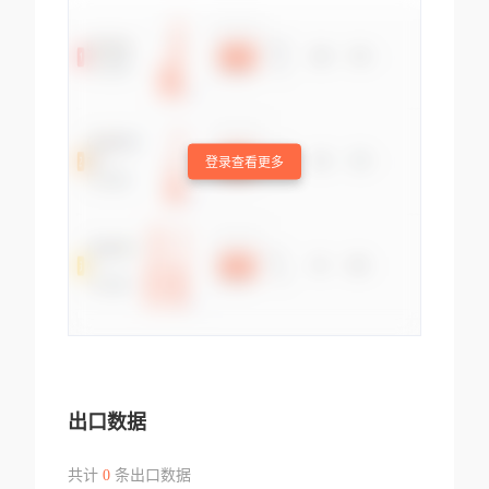
登录查看更多
出口数据
共计
0
条出口数据