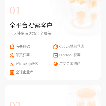
01
全平台搜索客户
七大外贸获客场景全覆盖
海关数据
Google地图获客
领英获客
Facebook获客
WhatsApp获客
广交会采购商
全球企业库
02