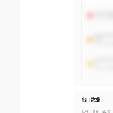
出口数据
共计
0
条出口数据