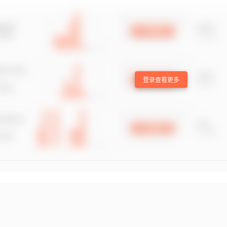
登录查看更多