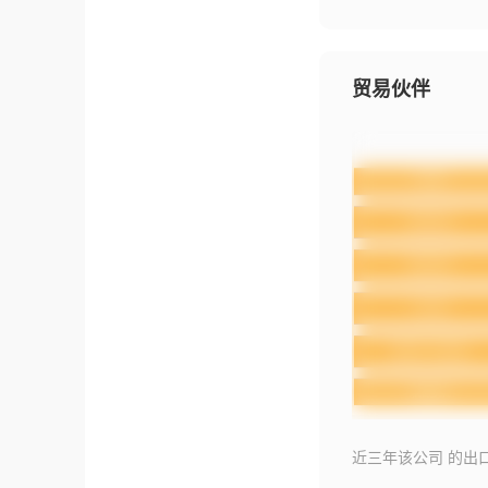
贸易伙伴
近三年该公司 的出