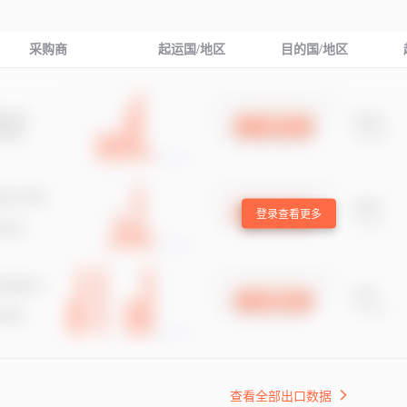
采购商
起运国/地区
目的国/地区
登录查看更多
查看全部出口数据