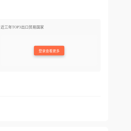
近三年TOP3出口贸易国家
登录查看更多