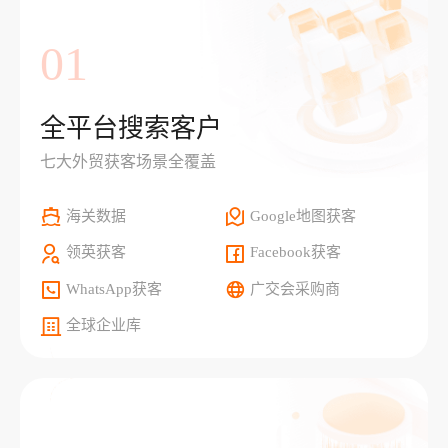
01
全平台搜索客户
七大外贸获客场景全覆盖
海关数据
Google地图获客
领英获客
Facebook获客
WhatsApp获客
广交会采购商
全球企业库