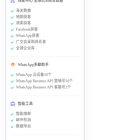
线索中心 全球B2B商业数据
海关数据
地图获客
领英获客
Facebook获客
WhatsApp获客
广交会采购商名录
全球企业库
WhatsApp多聊助手
WhatsApp 云设备10个
WhatsApp Business API 营销号10个
WhatsApp Business API 客服号2个
智能工具
智能搜邮
邮件检测
数据导出