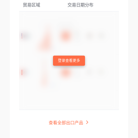
贸易区域
交易日期分布
交易产品
登录查看更多
查看全部出口产品