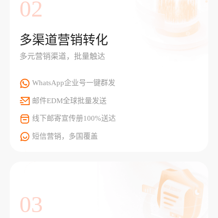
02
多渠道营销转化
多元营销渠道，批量触达
WhatsApp企业号一键群发
邮件EDM全球批量发送
线下邮寄宣传册100%送达
短信营销，多国覆盖
03