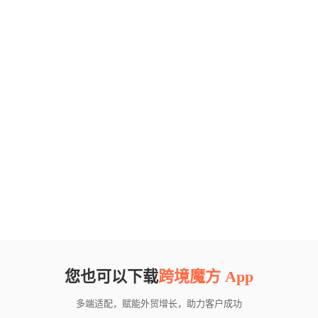
您也可以下载
跨境魔方 App
多端适配，赋能外贸增长，助力客户成功