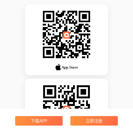
App Store
下载APP
立即注册