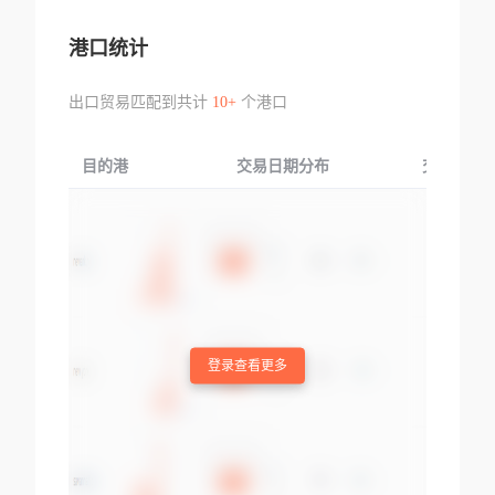
港口统计
出口贸易匹配到共计
10+
个港口
目的港
交易日期分布
交易产品
登录查看更多