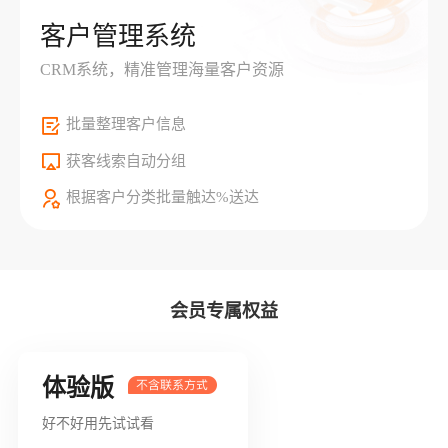
客户管理系统
CRM系统，精准管理海量客户资源
批量整理客户信息
获客线索自动分组
根据客户分类批量触达%送达
会员专属权益
体验版
好不好用先试试看