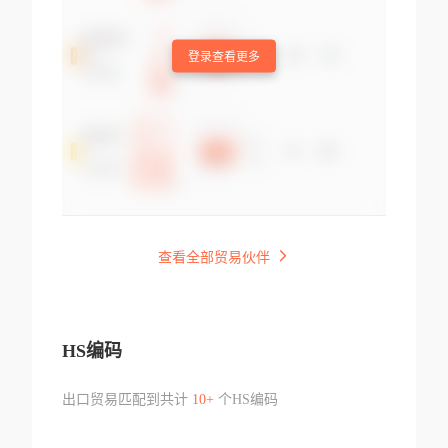
登录查看更多
查看全部贸易伙伴
HS编码
出口贸易匹配到共计
10+
个HS编码