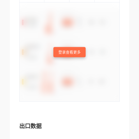
登录查看更多
出口数据