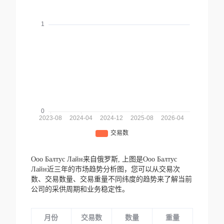
Ооо Балтус Лайн来自俄罗斯,
上图是Ооо Балтус
Лайн近三年的市场趋势分析图，您可以从交易次
数、交易数量、交易重量不同纬度的趋势来了解当前
公司的采供周期和业务稳定性。
月份
交易数
数量
重量