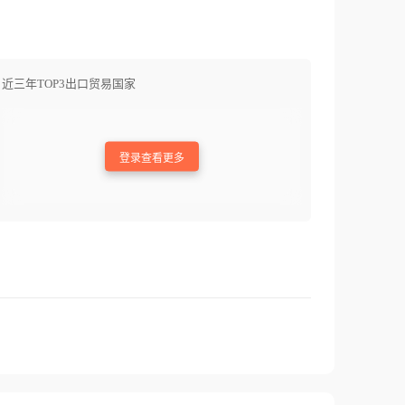
近三年TOP3出口贸易国家
登录查看更多