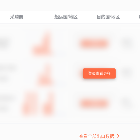
采购商
起运国/地区
目的国/地区
登录查看更多
查看全部出口数据