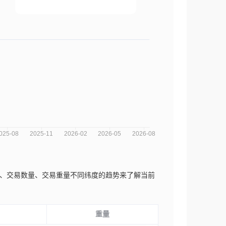
易次数、交易数量、交易重量不同纬度的趋势来了解当前
重量