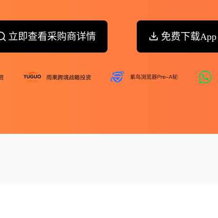
立即查看采购商详情
免费下载App