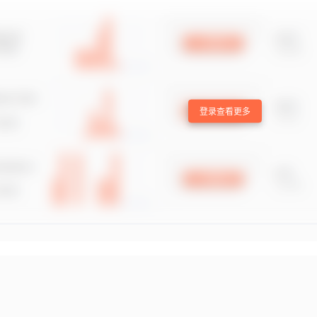
登录查看更多