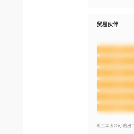
贸易伙伴
近三年该公司 的出