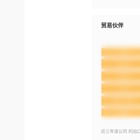
贸易伙伴
近三年该公司 的出