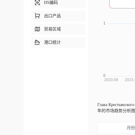
HS编码
出口产品
贸易区域
港口统计
Глава Крестьянско
年的市场趋势分析
月