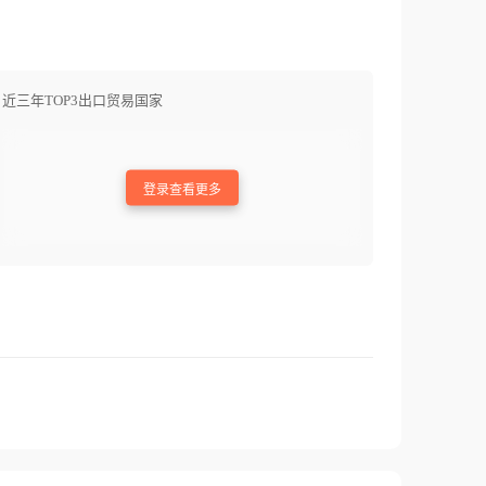
近三年TOP3出口贸易国家
登录查看更多