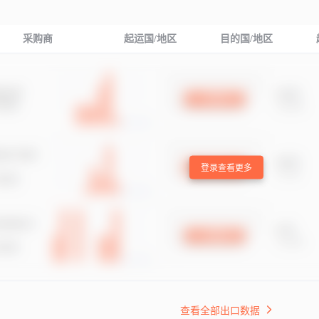
采购商
起运国/地区
目的国/地区
登录查看更多
查看全部出口数据