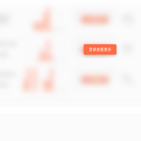
登录查看更多