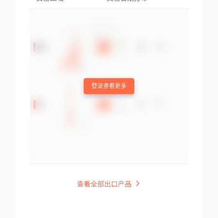
登录查看更多
查看全部出口产品