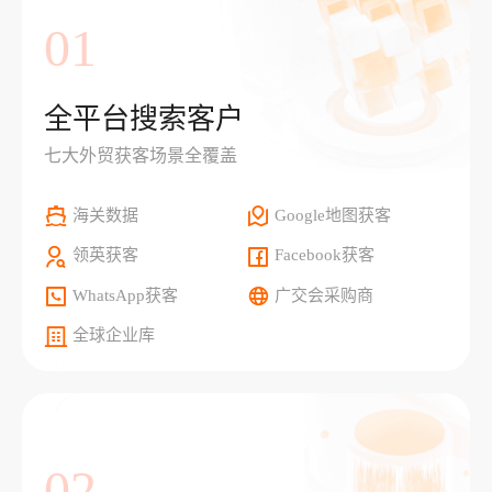
01
全平台搜索客户
七大外贸获客场景全覆盖
海关数据
Google地图获客
领英获客
Facebook获客
WhatsApp获客
广交会采购商
全球企业库
02