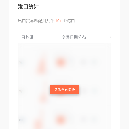
港口统计
出口贸易匹配到共计
10+
个港口
目的港
交易日期分布
交易产品
登录查看更多