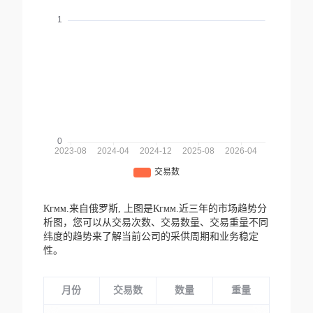
Кгмм.来自俄罗斯,
上图是Кгмм.近三年的市场趋势分
析图，您可以从交易次数、交易数量、交易重量不同
纬度的趋势来了解当前公司的采供周期和业务稳定
性。
月份
交易数
数量
重量