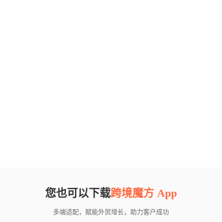
您也可以下载
跨境魔方 App
多端适配，赋能外贸增长，助力客户成功