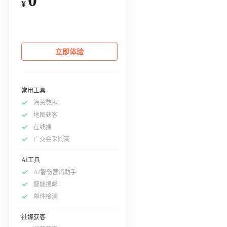
¥
立即体验
常用工具
海关数据
地图获客
在线搜
广交会采购商
AI工具
AI智能营销助手
智能搜邮
邮件检测
社媒获客