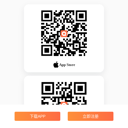
App Store
下载APP
立即注册