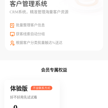
客户管理系统
CRM系统，精准管理海量客户资源
批量整理客户信息
获客线索自动分组
根据客户分类批量触达%送达
会员专属权益
体验版
好不好用先试试看
0