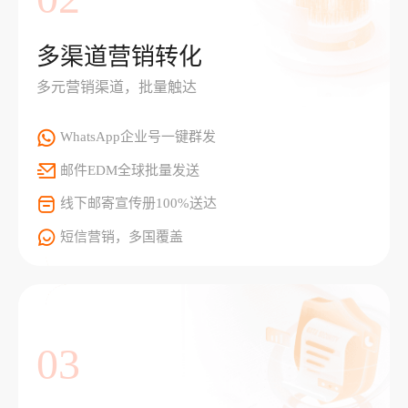
多渠道营销转化
多元营销渠道，批量触达
WhatsApp企业号一键群发
邮件EDM全球批量发送
线下邮寄宣传册100%送达
短信营销，多国覆盖
03