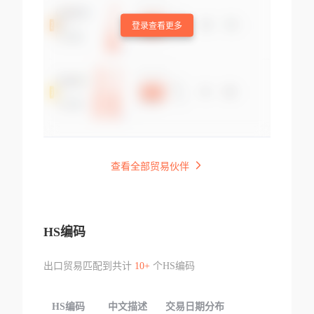
登录查看更多
查看全部贸易伙伴
HS编码
出口贸易匹配到共计
10+
个HS编码
HS编码
中文描述
交易日期分布
TOP