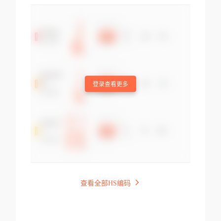
登录查看更多
查看全部HS编码