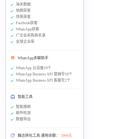
海关数据
地图获客
领英获客
Facebook获客
WhatsApp获客
广交会采购商名录
全球企业库
WhatsApp多聊助手
WhatsApp 云设备10个
WhatsApp Business API 营销号10个
WhatsApp Business API 客服号2个
智能工具
智能搜邮
邮件检测
数据导出
触达转化工具 通用余额：
5000元