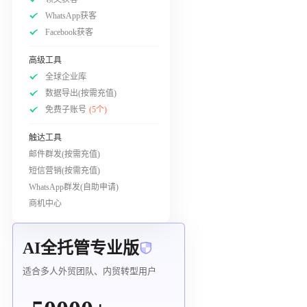
WhatsApp获客
Facebook获客
高级工具
全球企业库
数据导出(按需充值)
免费子账号
(5个)
触达工具
邮件群发(按需充值)
短信营销(按需充值)
WhatsApp群发(自助申请)
商机中心
AI全托管专业版
适合多人外贸团队、内贸转型用户