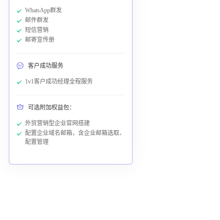
WhatsApp群发
邮件群发
短信营销
邮寄宣传册
客户成功服务
1v1客户成功经理全程服务
可选附加权益包：
外贸营销型企业官网搭建
配置企业域名邮箱，含企业邮箱选取、
配置管理