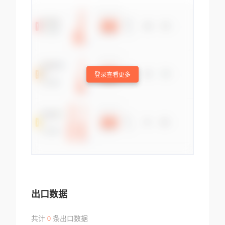
登录查看更多
出口数据
共计
0
条出口数据