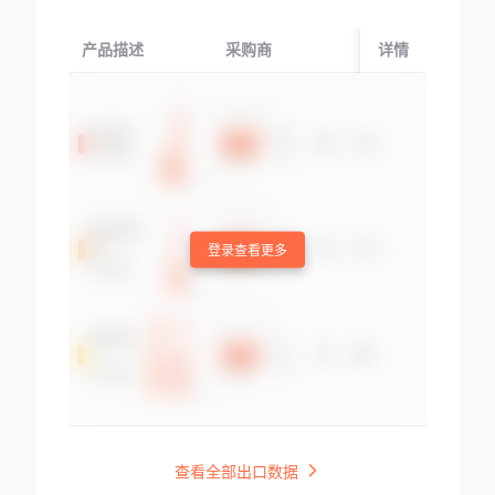
产品描述
采购商
起运国/地区
详情
登录查看更多
查看全部出口数据