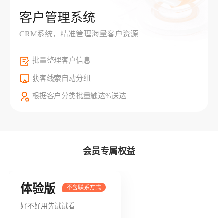
客户管理系统
CRM系统，精准管理海量客户资源
批量整理客户信息
获客线索自动分组
根据客户分类批量触达%送达
会员专属权益
体验版
好不好用先试试看