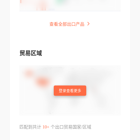
查看全部出口产品
贸易区域
登录查看更多
匹配到共计
10+
个出口贸易国家/区域