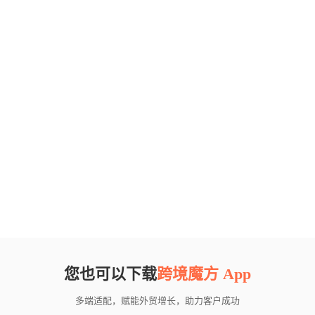
您也可以下载
跨境魔方 App
多端适配，赋能外贸增长，助力客户成功