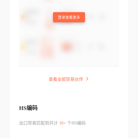
登录查看更多
查看全部贸易伙伴
HS编码
出口贸易匹配到共计
10+
个HS编码