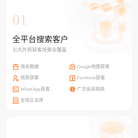
01
全平台搜索客户
七大外贸获客场景全覆盖
海关数据
Google地图获客
领英获客
Facebook获客
WhatsApp获客
广交会采购商
全球企业库