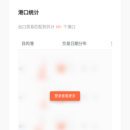
港口统计
出口贸易匹配到共计
10+
个港口
目的港
交易日期分布
交易产品
登录查看更多