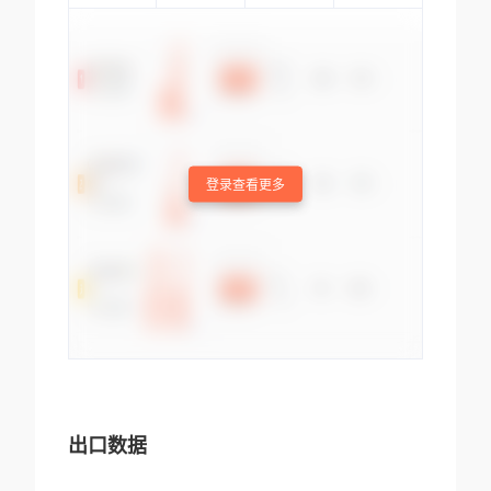
登录查看更多
出口数据