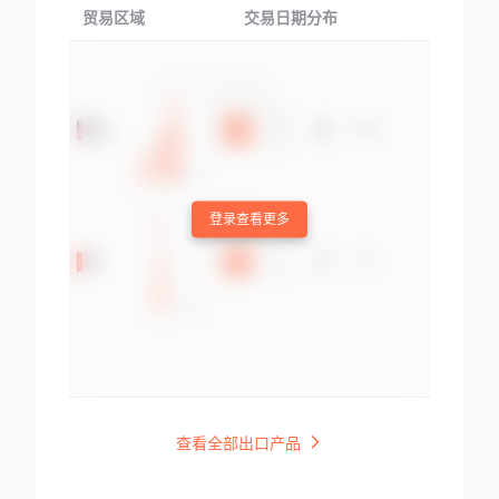
贸易区域
交易日期分布
交易产品
登录查看更多
查看全部出口产品