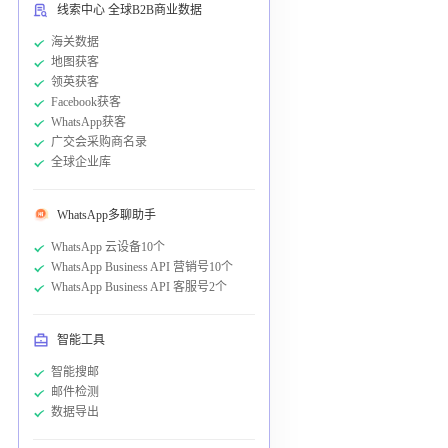
线索中心 全球B2B商业数据
海关数据
地图获客
领英获客
Facebook获客
WhatsApp获客
广交会采购商名录
全球企业库
WhatsApp多聊助手
WhatsApp 云设备10个
WhatsApp Business API 营销号10个
WhatsApp Business API 客服号2个
智能工具
智能搜邮
邮件检测
数据导出