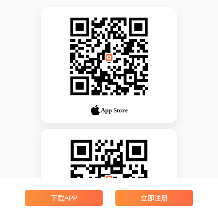
App Store
下载APP
立即注册