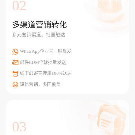
02
多渠道营销转化
多元营销渠道，批量触达
WhatsApp企业号一键群发
邮件EDM全球批量发送
线下邮寄宣传册100%送达
短信营销，多国覆盖
03