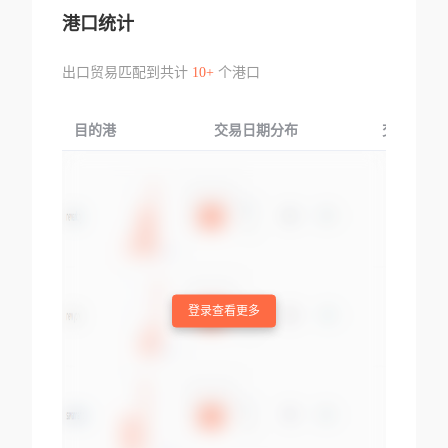
港口统计
出口贸易匹配到共计
10+
个港口
目的港
交易日期分布
交易产品
登录查看更多