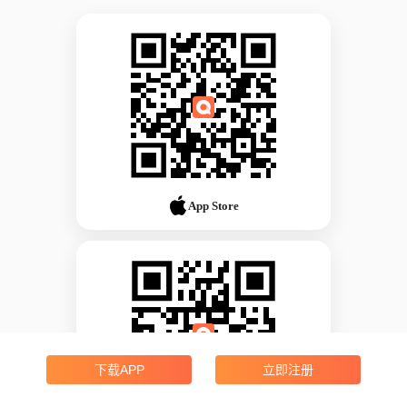
App Store
下载APP
立即注册