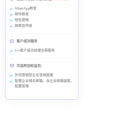
WhatsApp群发
邮件群发
短信营销
邮寄宣传册
客户成功服务
1v1客户成功经理全程服务
可选附加权益包：
外贸营销型企业官网搭建
配置企业域名邮箱，含企业邮箱选取、
配置管理