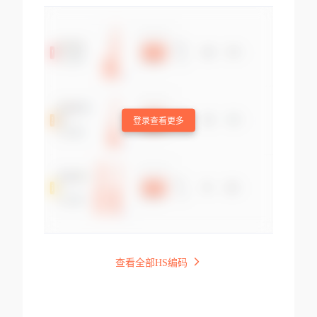
登录查看更多
查看全部HS编码