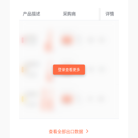
产品描述
采购商
起运国/地区
详情
登录查看更多
查看全部出口数据