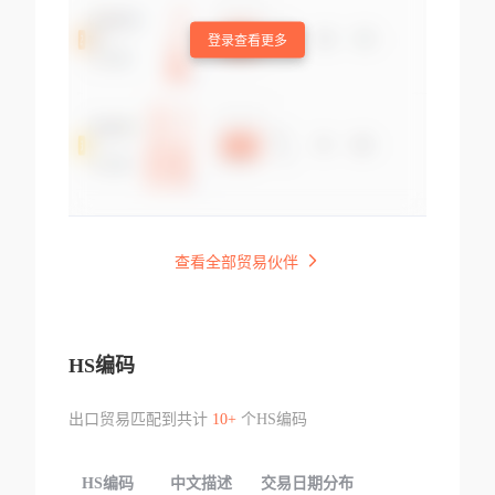
登录查看更多
查看全部贸易伙伴
HS编码
出口贸易匹配到共计
10+
个HS编码
HS编码
中文描述
交易日期分布
TOP