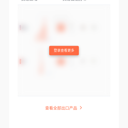
登录查看更多
查看全部出口产品