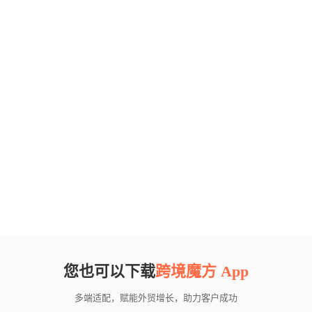
您也可以下载
跨境魔方 App
多端适配，赋能外贸增长，助力客户成功