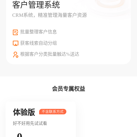
客户管理系统
CRM系统，精准管理海量客户资源
批量整理客户信息
获客线索自动分组
根据客户分类批量触达%送达
会员专属权益
体验版
好不好用先试试看
0