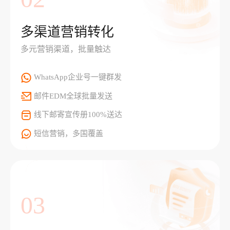
多渠道营销转化
多元营销渠道，批量触达
WhatsApp企业号一键群发
邮件EDM全球批量发送
线下邮寄宣传册100%送达
短信营销，多国覆盖
03