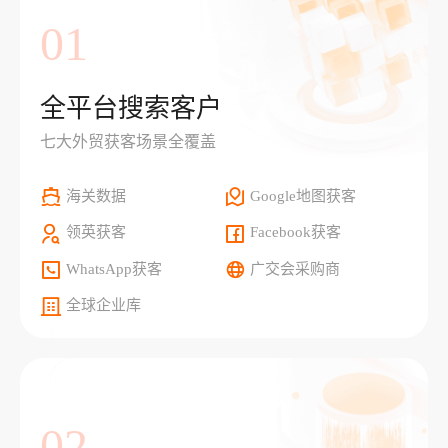
01
全平台搜索客户
七大外贸获客场景全覆盖
海关数据
Google地图获客
领英获客
Facebook获客
WhatsApp获客
广交会采购商
全球企业库
02