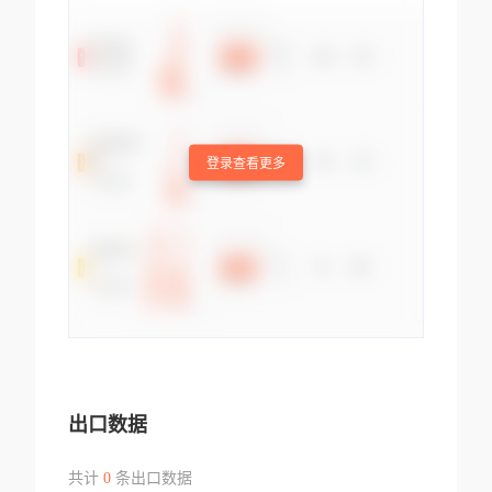
登录查看更多
出口数据
共计
0
条出口数据