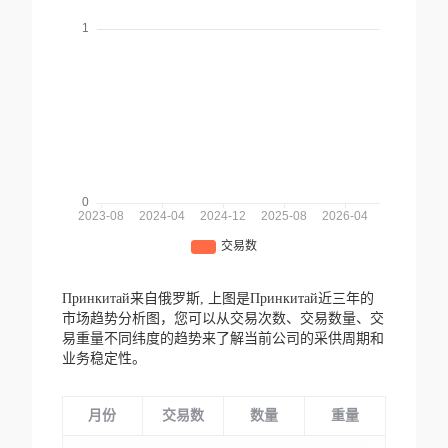
Принкитай来自俄罗斯,
上图是Принкитай近三年的
市场趋势分析图，您可以从交易次数、交易数量、交
易重量不同纬度的趋势来了解当前公司的采供周期和
业务稳定性。
月份
交易数
数量
重量