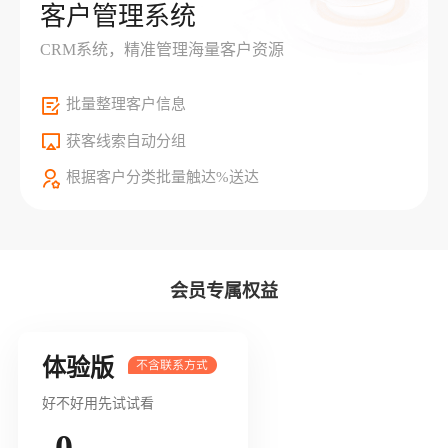
客户管理系统
CRM系统，精准管理海量客户资源
批量整理客户信息
获客线索自动分组
根据客户分类批量触达%送达
会员专属权益
体验版
好不好用先试试看
0