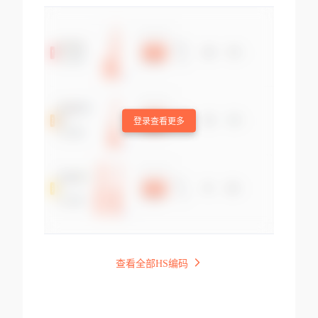
登录查看更多
查看全部HS编码