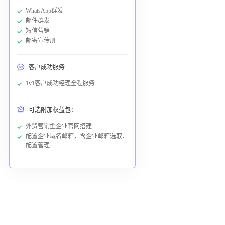
WhatsApp群发
邮件群发
短信营销
邮寄宣传册
客户成功服务
1v1客户成功经理全程服务
可选附加权益包：
外贸营销型企业官网搭建
配置企业域名邮箱，含企业邮箱选取、
配置管理