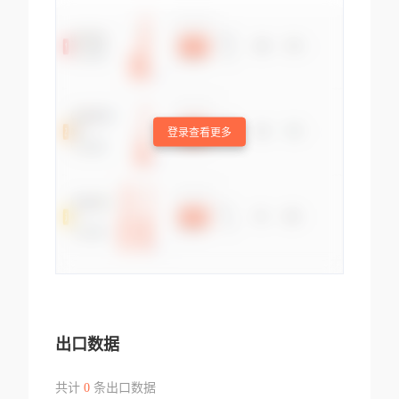
登录查看更多
出口数据
共计
0
条出口数据