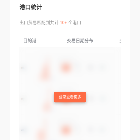
港口统计
出口贸易匹配到共计
10+
个港口
目的港
交易日期分布
交易产品
登录查看更多