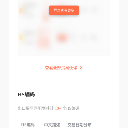
登录查看更多
查看全部贸易伙伴
HS编码
出口贸易匹配到共计
10+
个HS编码
HS编码
中文描述
交易日期分布
TOP