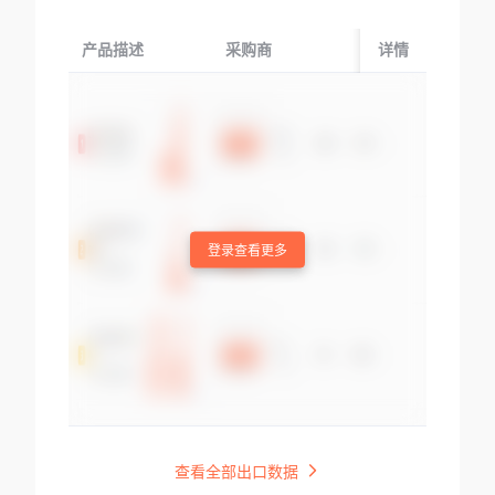
产品描述
采购商
起运国/地区
详情
登录查看更多
查看全部出口数据