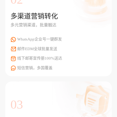
多渠道营销转化
多元营销渠道，批量触达
WhatsApp企业号一键群发
邮件EDM全球批量发送
线下邮寄宣传册100%送达
短信营销，多国覆盖
03