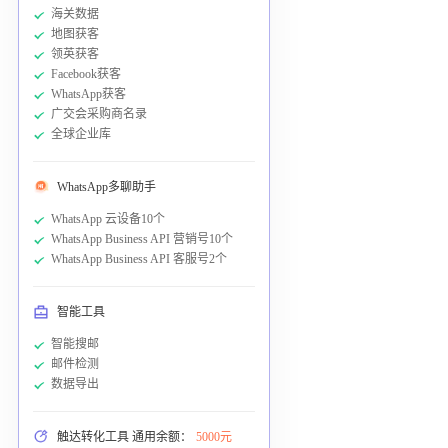
海关数据
地图获客
领英获客
Facebook获客
WhatsApp获客
广交会采购商名录
全球企业库
WhatsApp多聊助手
WhatsApp 云设备10个
WhatsApp Business API 营销号10个
WhatsApp Business API 客服号2个
智能工具
智能搜邮
邮件检测
数据导出
触达转化工具 通用余额：
5000元