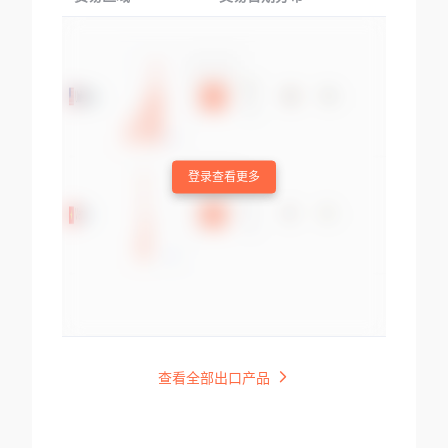
登录查看更多
查看全部出口产品