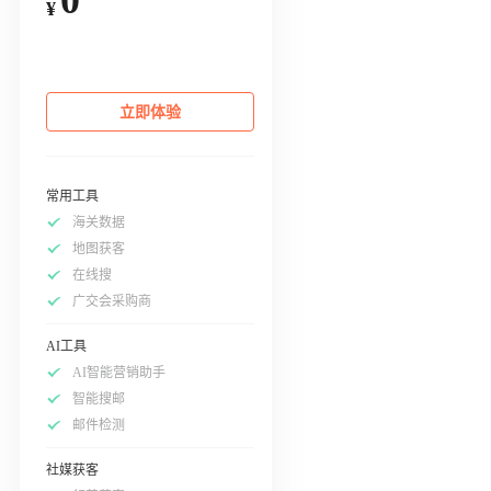
¥
立即体验
常用工具
海关数据
地图获客
在线搜
广交会采购商
AI工具
AI智能营销助手
智能搜邮
邮件检测
社媒获客