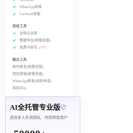
WhatsApp获客
Facebook获客
高级工具
全球企业库
数据导出(按需充值)
免费子账号
(5个)
触达工具
邮件群发(按需充值)
短信营销(按需充值)
WhatsApp群发(自助申请)
商机中心
AI全托管专业版
适合多人外贸团队、内贸转型用户