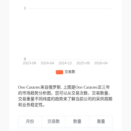
Ооо Сахвлес来自俄罗斯,
上图是Ооо Сахвлес近三年
的市场趋势分析图，您可以从交易次数、交易数量、
交易重量不同纬度的趋势来了解当前公司的采供周期
和业务稳定性。
月份
交易数
数量
重量