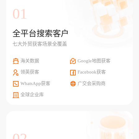
01
全平台搜索客户
七大外贸获客场景全覆盖
海关数据
Google地图获客
领英获客
Facebook获客
WhatsApp获客
广交会采购商
全球企业库
02