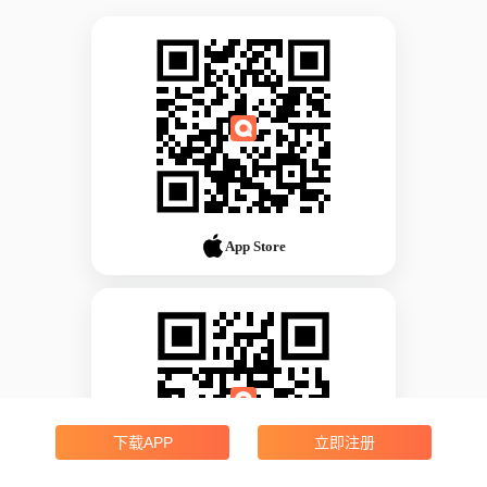
App Store
下载APP
立即注册