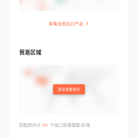
查看全部出口产品
贸易区域
登录查看更多
匹配到共计
10+
个出口贸易国家/区域