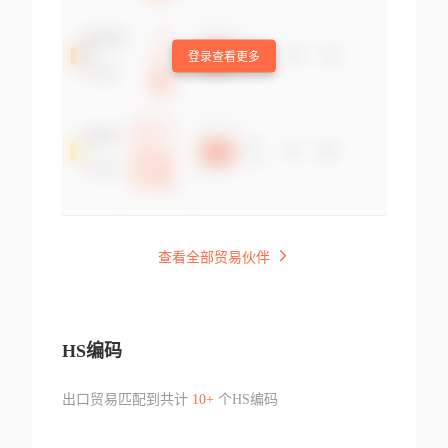
登录查看更多
查看全部贸易伙伴
HS编码
出口贸易匹配到共计
10+
个HS编码