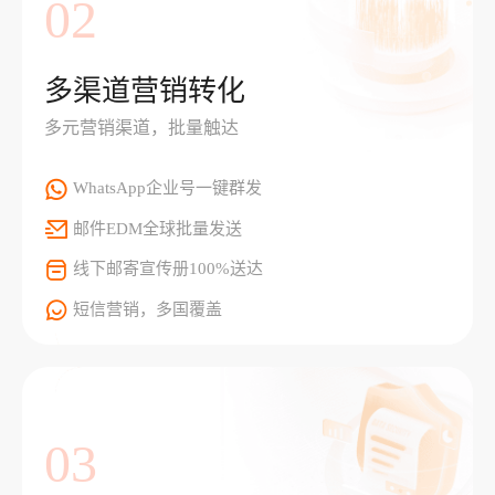
02
多渠道营销转化
多元营销渠道，批量触达
WhatsApp企业号一键群发
邮件EDM全球批量发送
线下邮寄宣传册100%送达
短信营销，多国覆盖
03