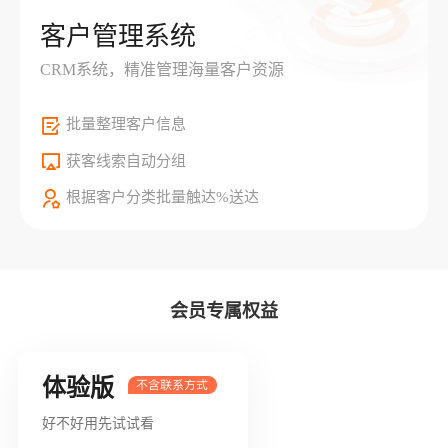
客户管理系统
CRM系统，精准管理海量客户资源
批量整理客户信息
获客线索自动分组
根据客户分类批量触达%送达
会员专属权益
体验版
好不好用先试试看