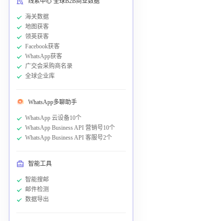
线索中心 全球B2B商业数据
海关数据
地图获客
领英获客
Facebook获客
WhatsApp获客
广交会采购商名录
全球企业库
WhatsApp多聊助手
WhatsApp 云设备10个
WhatsApp Business API 营销号10个
WhatsApp Business API 客服号2个
智能工具
智能搜邮
邮件检测
数据导出