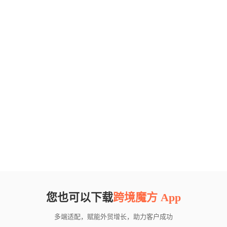
您也可以下载
跨境魔方 App
多端适配，赋能外贸增长，助力客户成功