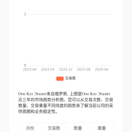
Ооо Клз Эталит来自俄罗斯,
上图是Ооо Клз Эталит
近三年的市场趋势分析图，您可以从交易次数、交易
数量、交易重量不同纬度的趋势来了解当前公司的采
供周期和业务稳定性。
月份
交易数
数量
重量