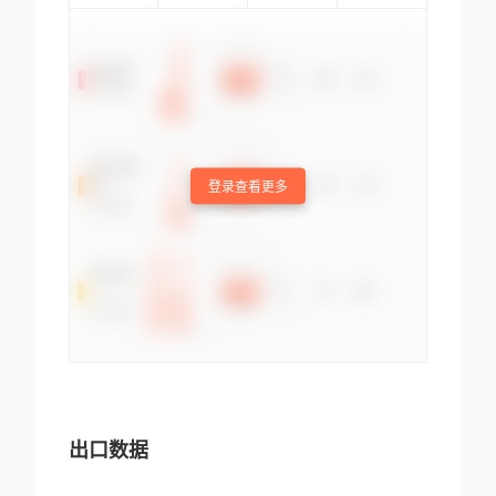
登录查看更多
出口数据