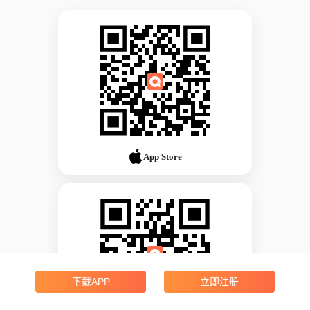
App Store
下载APP
立即注册