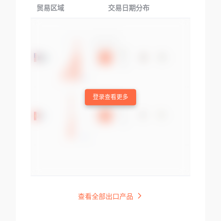
贸易区域
交易日期分布
交易产品
登录查看更多
查看全部出口产品