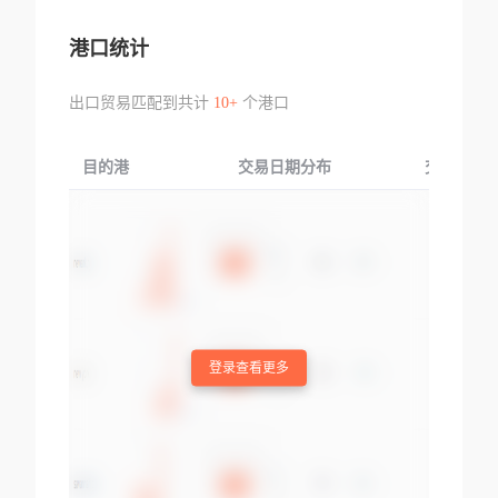
港口统计
出口贸易匹配到共计
10+
个港口
目的港
交易日期分布
交易产品
登录查看更多