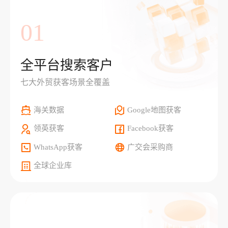
01
全平台搜索客户
七大外贸获客场景全覆盖
海关数据
Google地图获客
领英获客
Facebook获客
WhatsApp获客
广交会采购商
全球企业库