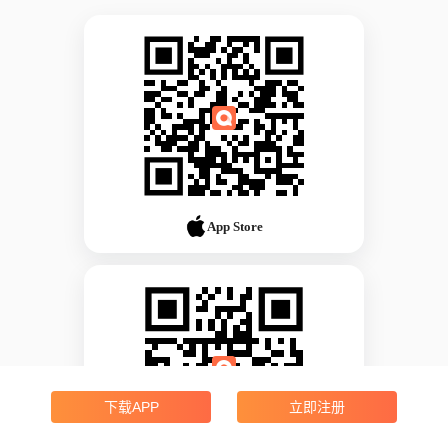
App Store
下载APP
立即注册