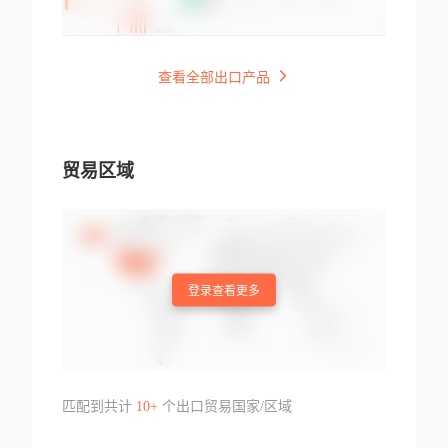
查看全部出口产品
贸易区域
登录查看更多
匹配到共计
10+
个出口贸易国家/区域