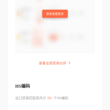
登录查看更多
查看全部贸易伙伴
HS编码
出口贸易匹配到共计
10+
个HS编码