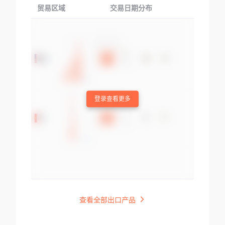
贸易区域
交易日期分布
交易产品
登录查看更多
查看全部出口产品