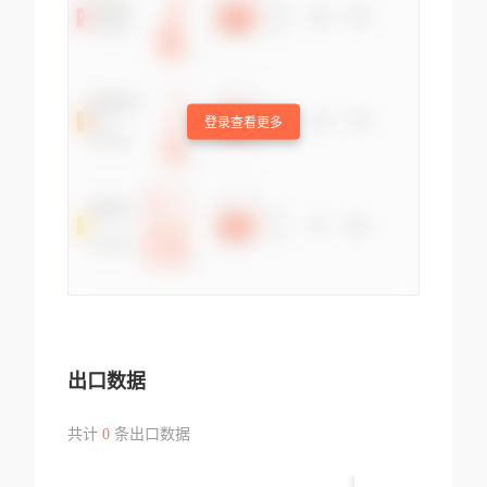
登录查看更多
出口数据
共计
0
条出口数据