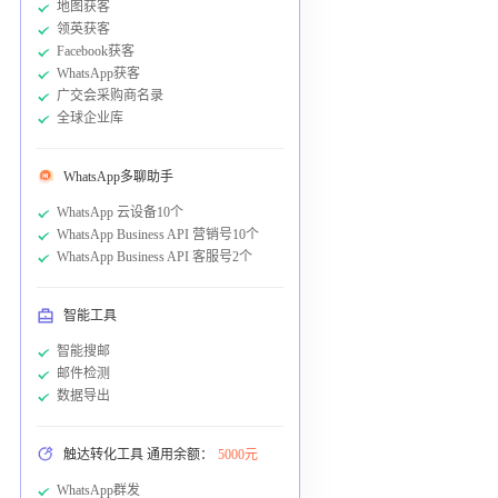
地图获客
领英获客
Facebook获客
WhatsApp获客
广交会采购商名录
全球企业库
WhatsApp多聊助手
WhatsApp 云设备10个
WhatsApp Business API 营销号10个
WhatsApp Business API 客服号2个
智能工具
智能搜邮
邮件检测
数据导出
触达转化工具 通用余额：
5000元
WhatsApp群发