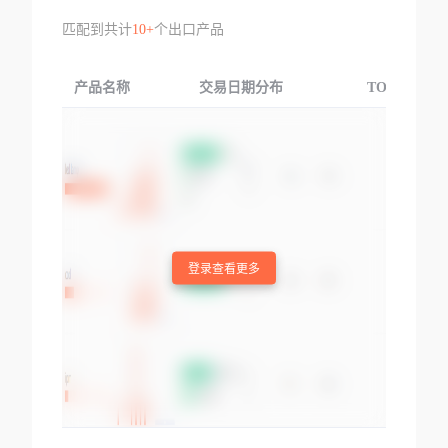
匹配到共计
10+
个出口产品
产品名称
交易日期分布
TOP3交易国
登录查看更多