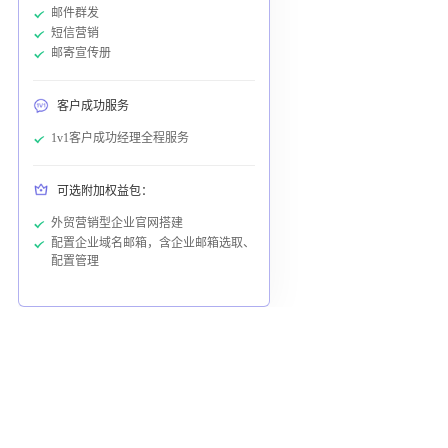
邮件群发
短信营销
邮寄宣传册
客户成功服务
1v1客户成功经理全程服务
可选附加权益包：
外贸营销型企业官网搭建
配置企业域名邮箱，含企业邮箱选取、
配置管理