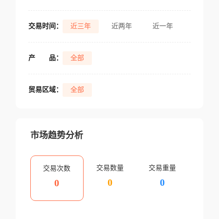
交易时间：
近三年
近两年
近一年
产
品：
全部
贸易区域：
全部
市场趋势分析
交易数量
交易重量
交易次数
0
0
0