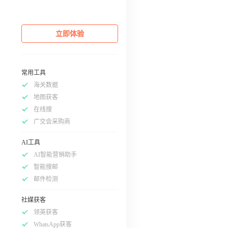
立即体验
常用工具
海关数据
地图获客
在线搜
广交会采购商
AI工具
AI智能营销助手
智能搜邮
邮件检测
社媒获客
领英获客
WhatsApp获客