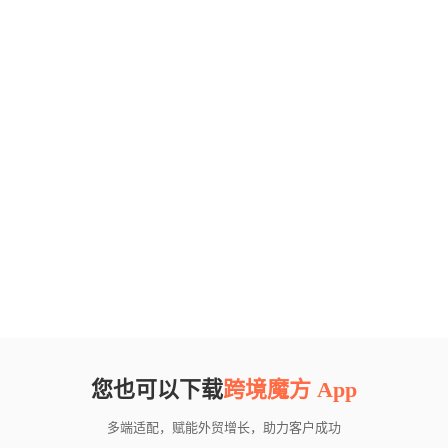
您也可以下载
跨境魔方 App
多端适配，赋能外贸增长，助力客户成功