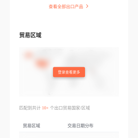
查看全部出口产品
贸易区域
登录查看更多
匹配到共计
10+
个出口贸易国家/区域
贸易区域
交易日期分布
交易产品