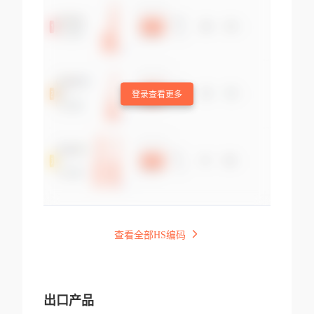
登录查看更多
查看全部HS编码
出口产品