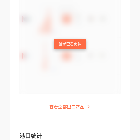
登录查看更多
查看全部出口产品
港口统计