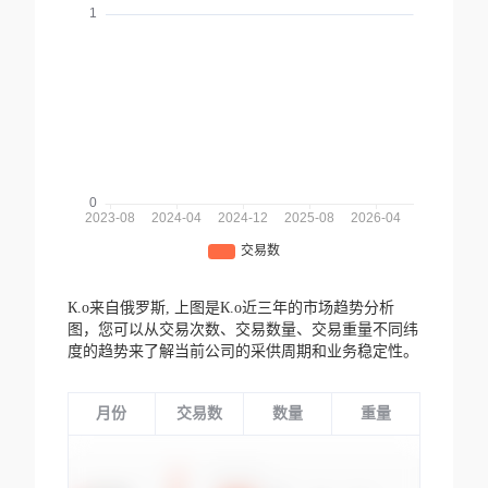
К.о来自俄罗斯,
上图是К.о近三年的市场趋势分析
图，您可以从交易次数、交易数量、交易重量不同纬
度的趋势来了解当前公司的采供周期和业务稳定性。
月份
交易数
数量
重量