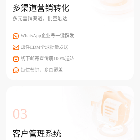
多渠道营销转化
多元营销渠道，批量触达
WhatsApp企业号一键群发
邮件EDM全球批量发送
线下邮寄宣传册100%送达
短信营销，多国覆盖
03
客户管理系统