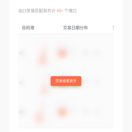
出口贸易匹配到共计
10+
个港口
目的港
交易日期分布
交易产品
登录查看更多