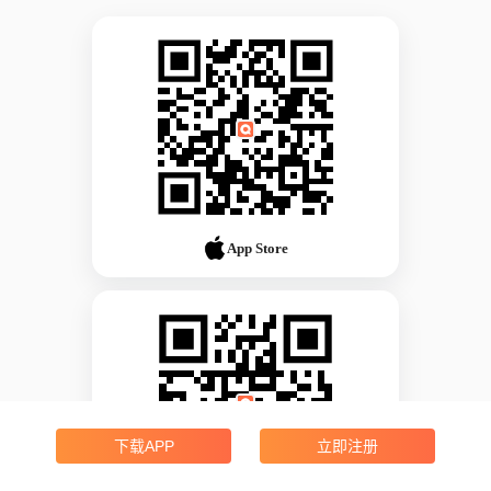
App Store
下载APP
立即注册