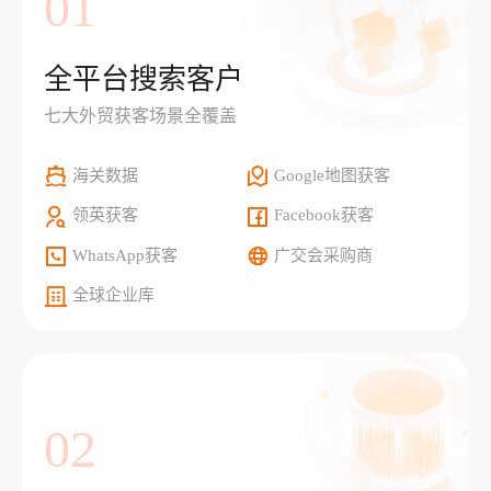
01
全平台搜索客户
七大外贸获客场景全覆盖
海关数据
Google地图获客
领英获客
Facebook获客
WhatsApp获客
广交会采购商
全球企业库
02