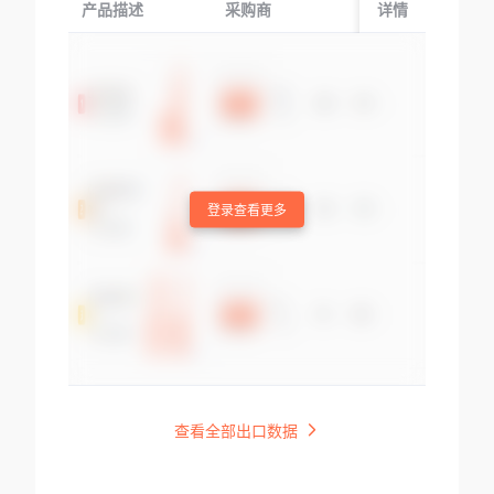
产品描述
采购商
起运国/地区
详情
登录查看更多
查看全部出口数据