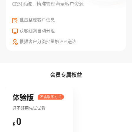
CRM系统，精准管理海量客户资源
批量整理客户信息
获客线索自动分组
根据客户分类批量触达%送达
会员专属权益
体验版
好不好用先试试看
0
¥